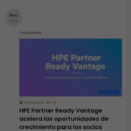
Nov
- 2023 -
1 noviembre
Data Center
Staff Boletín
128
HPE Partner Ready Vantage
acelera las oportunidades de
crecimiento para los socios