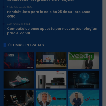
21 de febrero de 2024
Panduit Listo para la edición 25 de su Foro Anual
GSIC
4 de marzo de 2024
CompuSoluciones apuesta por nuevas tecnologías
para el canal
ÚLTIMAS ENTRADAS