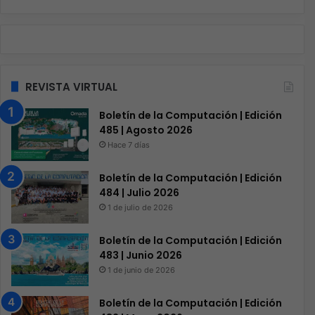
REVISTA VIRTUAL
Boletín de la Computación | Edición
485 | Agosto 2026
Hace 7 días
Boletín de la Computación | Edición
484 | Julio 2026
1 de julio de 2026
Boletín de la Computación | Edición
483 | Junio 2026
1 de junio de 2026
Boletín de la Computación | Edición