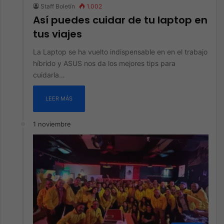
Staff Boletín
1.002
Así puedes cuidar de tu laptop en
tus viajes
La Laptop se ha vuelto indispensable en en el trabajo
híbrido y ASUS nos da los mejores tips para
cuidarla…
LEER MÁS
1 noviembre