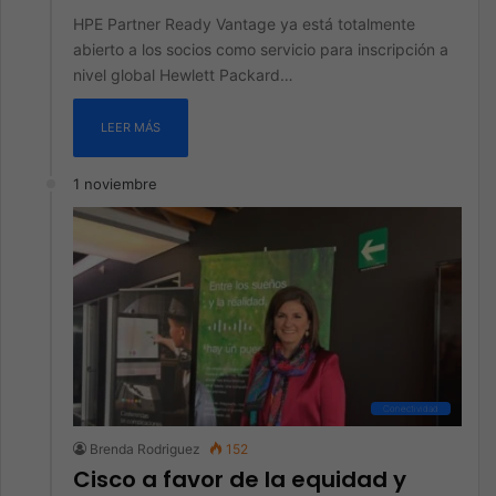
HPE Partner Ready Vantage ya está totalmente
abierto a los socios como servicio para inscripción a
nivel global Hewlett Packard…
LEER MÁS
1 noviembre
Conectividad
Brenda Rodriguez
152
Cisco a favor de la equidad y