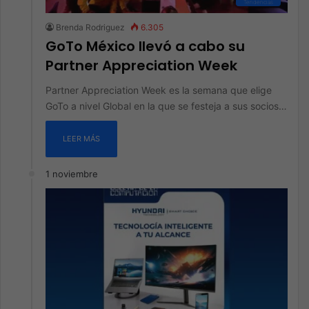
Tendencias
Brenda Rodriguez
6.305
GoTo México llevó a cabo su
Partner Appreciation Week
Partner Appreciation Week es la semana que elige
GoTo a nivel Global en la que se festeja a sus socios…
LEER MÁS
1 noviembre