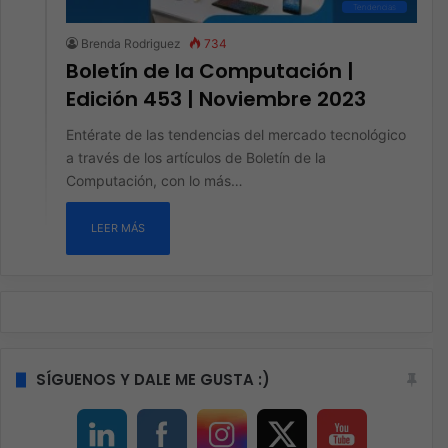
Tendencias
Brenda Rodriguez
734
Boletín de la Computación |
Edición 453 | Noviembre 2023
Entérate de las tendencias del mercado tecnológico
a través de los artículos de Boletín de la
Computación, con lo más…
LEER MÁS
SÍGUENOS Y DALE ME GUSTA :)