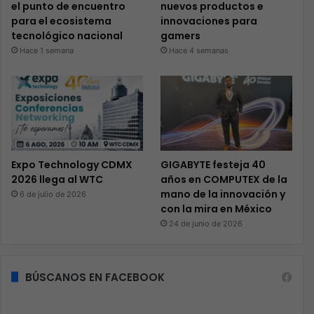
el punto de encuentro
nuevos productos e
para el ecosistema
innovaciones para
tecnológico nacional
gamers
Hace 1 semana
Hace 4 semanas
Expo Technology CDMX
GIGABYTE festeja 40
2026 llega al WTC
años en COMPUTEX de la
mano de la innovación y
6 de julio de 2026
con la mira en México
24 de junio de 2026
BÚSCANOS EN FACEBOOK