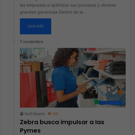
las empresas a optimizar sus procesos y obtener
grandes ganancias Dentro de la…
LEER MÁS
7 noviembre
POS & Barcode
Staff Boletín
160
Zebra busca impulsar a las
Pymes