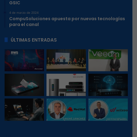
GSIC
4 de marzo de 2024
CompuSoluciones apuesta por nuevas tecnologías
para el canal
ÚLTIMAS ENTRADAS