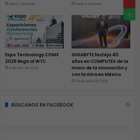
Hace 2 semanas
Hace 4 semanas
Expo Technology CDMX
GIGABYTE festeja 40
2026 llega al WTC
años en COMPUTEX de la
mano de la innovación y
6 de julio de 2026
con la mira en México
24 de junio de 2026
BÚSCANOS EN FACEBOOK