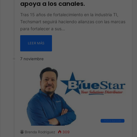
apoya a los canales.
Tras 15 años de fortalecimiento en la industria TI,
Techsmart seguirá haciendo alianzas con las marcas
para fortalecer a sus…
LEER MÁS
7 noviembre
POS & Barcode
Brenda Rodriguez
309