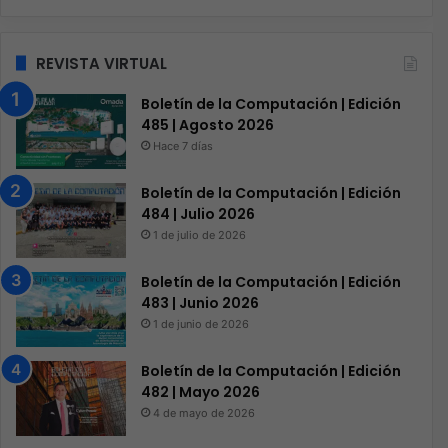
REVISTA VIRTUAL
Boletín de la Computación | Edición
485 | Agosto 2026
Hace 7 días
Boletín de la Computación | Edición
484 | Julio 2026
1 de julio de 2026
Boletín de la Computación | Edición
483 | Junio 2026
1 de junio de 2026
Boletín de la Computación | Edición
482 | Mayo 2026
4 de mayo de 2026