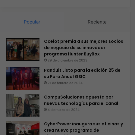
Popular
Reciente
Ocelot premia a sus mejores socios
de negocio de su innovador
programa Hunter BuyBox
29 de diciembre de 2023
Panduit Listo para la edición 25 de
su Foro Anual GSIC
21 de febrero de 2024
CompuSoluciones apuesta por
nuevas tecnologías para el canal
4 de marzo de 2024
CyberPower inaugura sus oficinas y
crea nuevo programa de