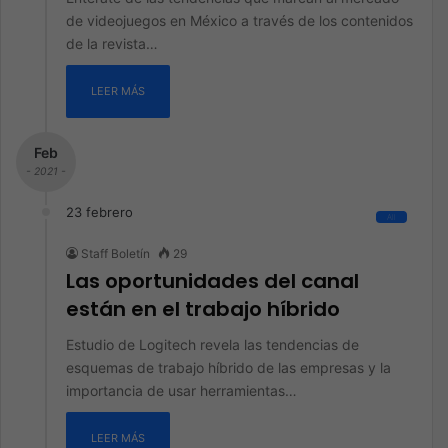
de videojuegos en México a través de los contenidos
de la revista…
LEER MÁS
Feb
- 2021 -
23 febrero
All
Staff Boletín
29
Las oportunidades del canal
están en el trabajo híbrido
Estudio de Logitech revela las tendencias de
esquemas de trabajo híbrido de las empresas y la
importancia de usar herramientas…
LEER MÁS