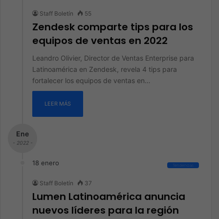
Staff Boletín
55
Zendesk comparte tips para los
equipos de ventas en 2022
Leandro Olivier, Director de Ventas Enterprise para
Latinoamérica en Zendesk, revela 4 tips para
fortalecer los equipos de ventas en…
LEER MÁS
Ene
- 2022 -
18 enero
Tendencias
Staff Boletín
37
Lumen Latinoamérica anuncia
nuevos líderes para la región