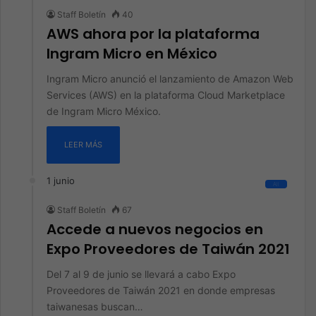
Staff Boletín
40
AWS ahora por la plataforma
Ingram Micro en México
Ingram Micro anunció el lanzamiento de Amazon Web
Services (AWS) en la plataforma Cloud Marketplace
de Ingram Micro México.
LEER MÁS
1 junio
All
Staff Boletín
67
Accede a nuevos negocios en
Expo Proveedores de Taiwán 2021
Del 7 al 9 de junio se llevará a cabo Expo
Proveedores de Taiwán 2021 en donde empresas
taiwanesas buscan…