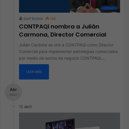
Software
Staff Boletín
168
CONTPAQi nombra a Julián
Carmona, Director Comercial
Julián Cardona se une a CONTPAQi como Director
Comercial para implementar estrategias comerciales
por medio de socios de negocio CONTPAQi,…
LEER MÁS
Abr
- 2023 -
12 abril