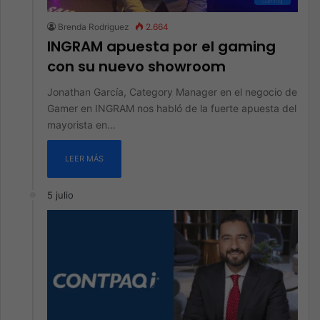
Gaming
Brenda Rodriguez
2.664
INGRAM apuesta por el gaming
con su nuevo showroom
Jonathan García, Category Manager en el negocio de
Gamer en INGRAM nos habló de la fuerte apuesta del
mayorista en…
LEER MÁS
5 julio