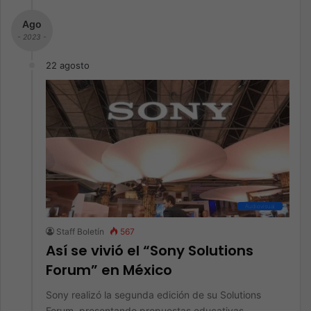
Ago
- 2023 -
22 agosto
Audiovisual
Staff Boletín
567
Así se vivió el “Sony Solutions
Forum” en México
Sony realizó la segunda edición de su Solutions
Forum, presentando propuestas educativas,