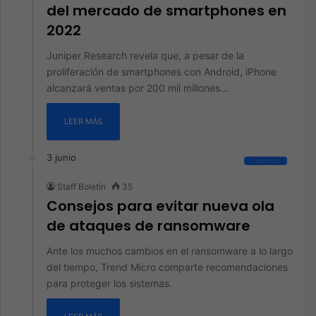
del mercado de smartphones en
2022
Juniper Research revela que, a pesar de la
proliferación de smartphones con Android, iPhone
alcanzará ventas por 200 mil millones…
LEER MÁS
3 junio
Cobertura
Staff Boletín
35
Consejos para evitar nueva ola
de ataques de ransomware
Ante los muchos cambios en el ransomware a lo largo
del tiempo, Trend Micro comparte recomendaciones
para proteger los sistemas.