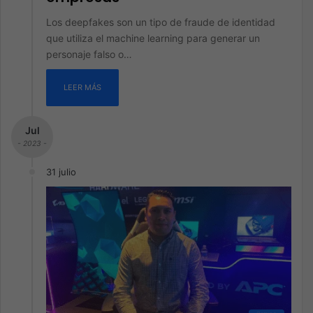
Los deepfakes son un tipo de fraude de identidad
que utiliza el machine learning para generar un
personaje falso o…
LEER MÁS
Jul
- 2023 -
31 julio