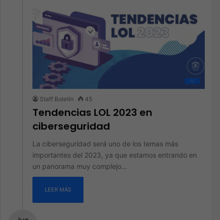
All
Staff Boletín
45
Tendencias LOL 2023 en
ciberseguridad
La ciberseguridad será uno de los temas más
importantes del 2023, ya que estamos entrando en
un panorama muy complejo…
LEER MÁS
Jun