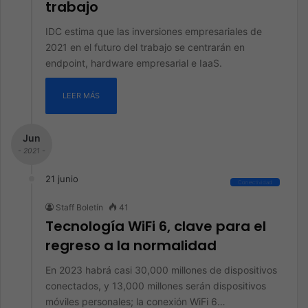
trabajo
IDC estima que las inversiones empresariales de
2021 en el futuro del trabajo se centrarán en
endpoint, hardware empresarial e IaaS.
LEER MÁS
Jun
- 2021 -
21 junio
Conectividad
Staff Boletín
41
Tecnología WiFi 6, clave para el
regreso a la normalidad
En 2023 habrá casi 30,000 millones de dispositivos
conectados, y 13,000 millones serán dispositivos
móviles personales; la conexión WiFi 6…