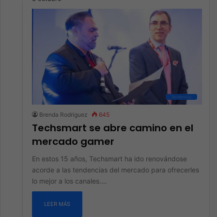
Tendencias
Brenda Rodriguez
645
Techsmart se abre camino en el
mercado gamer
En estos 15 años, Techsmart ha ido renovándose
acorde a las tendencias del mercado para ofrecerles
lo mejor a los canales.…
LEER MÁS