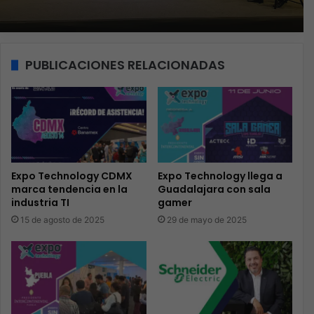
PUBLICACIONES RELACIONADAS
Expo Technology CDMX
Expo Technology llega a
marca tendencia en la
Guadalajara con sala
industria TI
gamer
15 de agosto de 2025
29 de mayo de 2025