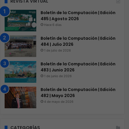
REVISTA VIRTUAL
Boletín de la Computación | Edición
485 | Agosto 2026
Hace 6 días
Boletín de la Computación | Edición
484 | Julio 2026
1 de julio de 2026
Boletín de la Computación | Edición
483 | Junio 2026
1 de junio de 2026
Boletín de la Computación | Edición
482 | Mayo 2026
4 de mayo de 2026
CATEGORÍAS