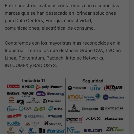
Entre nuestros invitados contaremos con reconocidas
marcas que se han destacado en brindar soluciones
para Data Centers, Energía, conectividad,
comunicaciones, electrónica de consumo.
Contaremos con los mayoristas más reconocidos en la
Industria TI entre los que destacan Grupo CVA, TVC en
Línea, Portenntum, Pactech, Inttelec Networks,
INTCOMEX y RADIOSYS.