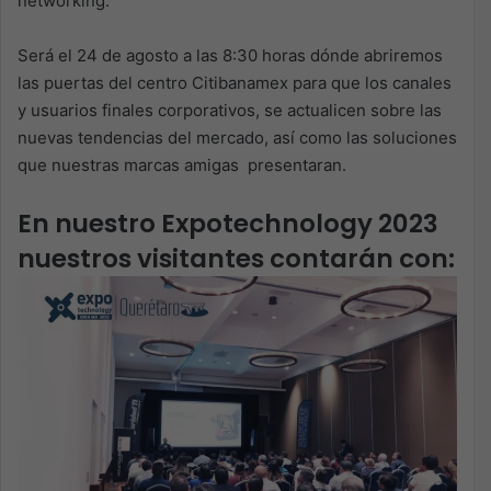
networking.
Será el 24 de agosto a las 8:30 horas dónde abriremos
las puertas del centro Citibanamex para que los canales
y usuarios finales corporativos, se actualicen sobre las
nuevas tendencias del mercado, así como las soluciones
que nuestras marcas amigas presentaran.
En nuestro Expotechnology 2023
nuestros visitantes contarán con: