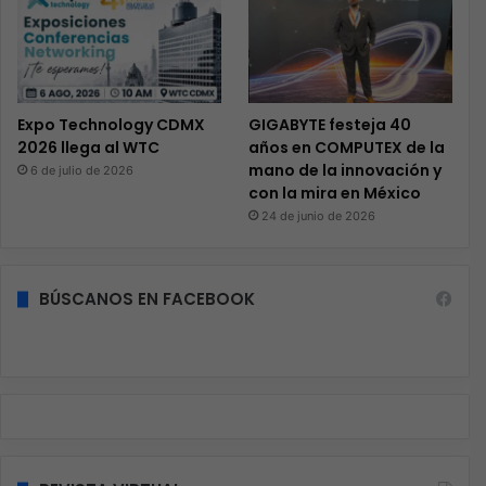
Expo Technology CDMX
GIGABYTE festeja 40
2026 llega al WTC
años en COMPUTEX de la
mano de la innovación y
6 de julio de 2026
con la mira en México
24 de junio de 2026
BÚSCANOS EN FACEBOOK