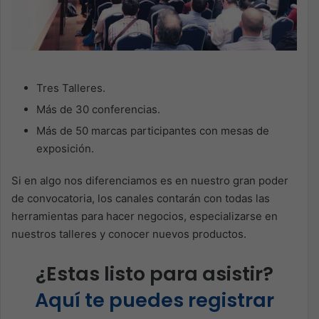
Tres Talleres.
Más de 30 conferencias.
Más de 50 marcas participantes con mesas de
exposición.
Si en algo nos diferenciamos es en nuestro gran poder
de convocatoria, los canales contarán con todas las
herramientas para hacer negocios, especializarse en
nuestros talleres y conocer nuevos productos.
¿Estas listo para asistir?
Aquí te puedes registrar