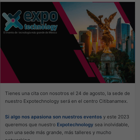
Tienes una cita con nosotros el 24 de agosto, la sede de
nuestro Expotechnology será en el centro Citibanamex.
Si algo nos apasiona son nuestros eventos
y este 2023
queremos que nuestro
Expotechnology
sea inolvidable,
con una sede más grande, más talleres y mucho