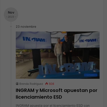
Nov
- 2023 -
23 noviembre
Software
Brenda Rodriguez
508
INGRAM y Microsoft apuestan por
licenciamiento ESD
INGRAM apuesta por el licenciamiento ESD con