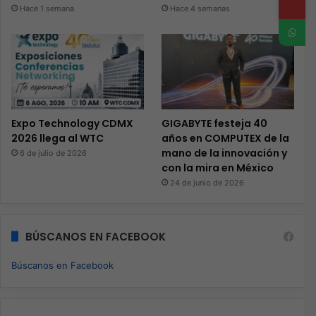
Hace 1 semana
Hace 4 semanas
Expo Technology CDMX
GIGABYTE festeja 40
2026 llega al WTC
años en COMPUTEX de la
mano de la innovación y
6 de julio de 2026
con la mira en México
24 de junio de 2026
BÚSCANOS EN FACEBOOK
Búscanos en Facebook