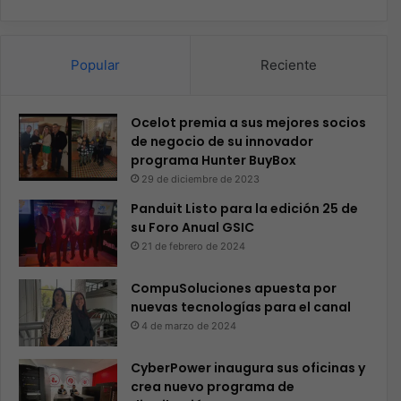
Popular
Reciente
Ocelot premia a sus mejores socios
de negocio de su innovador
programa Hunter BuyBox
29 de diciembre de 2023
Panduit Listo para la edición 25 de
su Foro Anual GSIC
21 de febrero de 2024
CompuSoluciones apuesta por
nuevas tecnologías para el canal
4 de marzo de 2024
CyberPower inaugura sus oficinas y
crea nuevo programa de