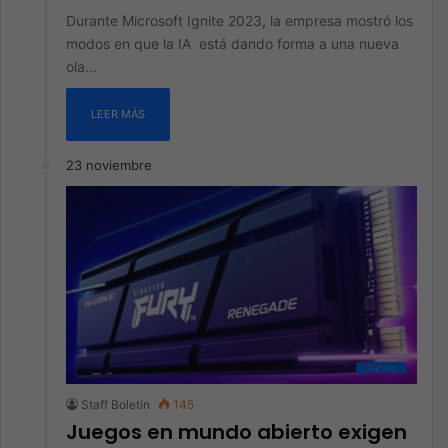
Durante Microsoft Ignite 2023, la empresa mostró los
modos en que la IA está dando forma a una nueva
ola…
LEER MÁS
23 noviembre
Gaming
Staff Boletín
145
Juegos en mundo abierto exigen