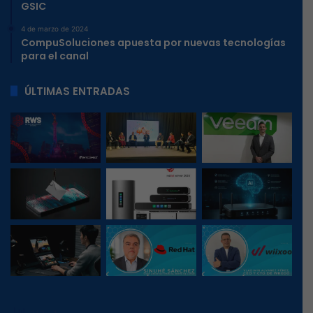
GSIC
4 de marzo de 2024
CompuSoluciones apuesta por nuevas tecnologías
para el canal
ÚLTIMAS ENTRADAS