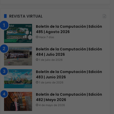
REVISTA VIRTUAL
Boletín de la Computación | Edición
485 | Agosto 2026
Hace 7 días
Boletín de la Computación | Edición
484 | Julio 2026
1 de julio de 2026
Boletín de la Computación | Edición
483 | Junio 2026
1 de junio de 2026
Boletín de la Computación | Edición
482 | Mayo 2026
4 de mayo de 2026