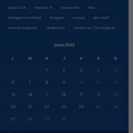
Grupo CVA
Industria TI
Innovación
Intel
Inteligencia Artificial
Kingston
Lenovo
Microsoft
Nuevos Negocios
Tendencias
Tendencias Tecnológicas
junio 2022
L
M
X
J
V
S
D
1
2
3
4
5
6
7
8
9
10
11
12
13
14
15
16
17
18
19
20
21
22
23
24
25
26
27
28
29
30