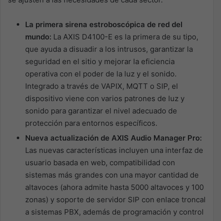
La primera sirena estroboscópica de red del
mundo:
La AXIS D4100-E es la primera de su tipo,
que ayuda a disuadir a los intrusos, garantizar la
seguridad en el sitio y mejorar la eficiencia
operativa con el poder de la luz y el sonido.
Integrado a través de VAPIX, MQTT o SIP, el
dispositivo viene con varios patrones de luz y
sonido para garantizar el nivel adecuado de
protección para entornos específicos.
Nueva actualización de AXIS Audio Manager Pro:
Las nuevas características incluyen una interfaz de
usuario basada en web, compatibilidad con
sistemas más grandes con una mayor cantidad de
altavoces (ahora admite hasta 5000 altavoces y 100
zonas) y soporte de servidor SIP con enlace troncal
a sistemas PBX, además de programación y control