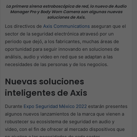
La primera sirena estroboscópica de red, lo nuevo de Audio
Manager Pro y Body Worn Camera son algunas nuevas
soluciones de Axis.
Los directivos de
Axis Communications
aseguran que el
sector de la seguridad electrónica atravesó por un
periodo que dejó, a los fabricantes, muchas áreas de
oportunidad para seguir innovando en soluciones de
análisis, audio y video en red que se adaptan a las
necesidades de las personas y de los negocios.
Nuevas soluciones
inteligentes de Axis
Durante
Expo Seguridad México 2022
estarán presentes
algunos nuevos lanzamientos de la marca que vienen a
robustecer su ecosistema de seguridad en audio y
video, con el fin de ofrecer al mercado dispositivos que
se ajusten a las necesidades de cada sector.