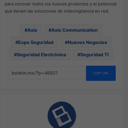
para conocer todos los nuevos productos y el potencial
que tienen las soluciones de videovigilancia en red.
Axis
Axis Communication
Expo Seguridad
Nuevos Negocios
Seguridad Electrónica
Seguridad TI
COPY URL