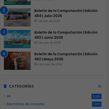
Boletín de la Computación | Edición
484 | Julio 2026
1 de julio de 2026
Boletín de la Computación | Edición
483 | Junio 2026
1 de junio de 2026
Boletín de la Computación | Edición
482 | Mayo 2026
4 de mayo de 2026
CATEGORÍAS
All
5.084
Electrónica de consumo
1.220