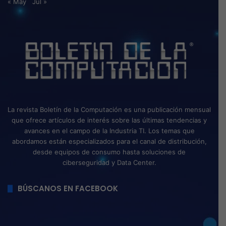
« May
Jul »
La revista Boletín de la Computación es una publicación mensual
que ofrece artículos de interés sobre las últimas tendencias y
avances en el campo de la Industria TI. Los temas que
abordamos están especializados para el canal de distribución,
desde equipos de consumo hasta soluciones de
ciberseguridad y Data Center.
BÚSCANOS EN FACEBOOK