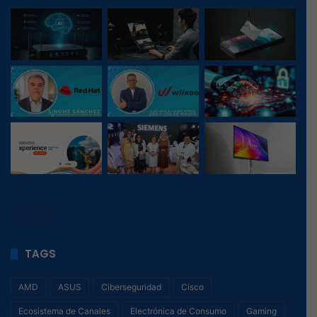
20
, 1
TAGS
AMD
ASUS
Ciberseguridad
Cisco
Ecosistema de Canales
Electrónica de Consumo
Gaming