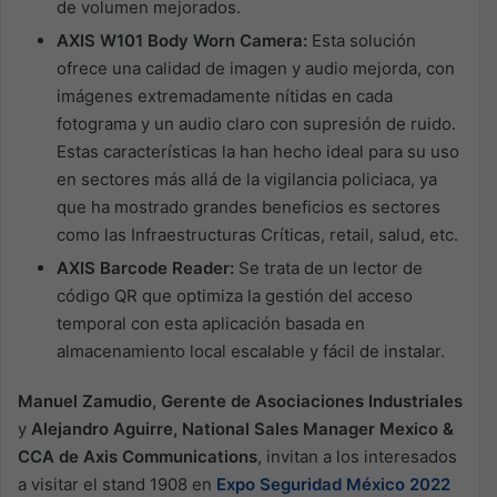
de volumen mejorados.
AXIS W101 Body Worn Camera:
Esta solución
ofrece una calidad de imagen y audio mejorda, con
imágenes extremadamente nítidas en cada
fotograma y un audio claro con supresión de ruido.
Estas características la han hecho ideal para su uso
en sectores más allá de la vigilancia policiaca, ya
que ha mostrado grandes beneficios es sectores
como las Infraestructuras Críticas, retail, salud, etc.
AXIS Barcode Reader:
Se trata de un lector de
código QR que optimiza la gestión del acceso
temporal con esta aplicación basada en
almacenamiento local escalable y fácil de instalar.
Manuel Zamudio, Gerente de Asociaciones Industriales
y
Alejandro Aguirre, National Sales Manager Mexico &
CCA de Axis Communications
, invitan a los interesados
a visitar el stand 1908 en
Expo Seguridad México 2022