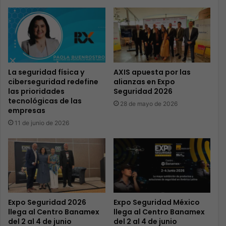
La seguridad física y
AXIS apuesta por las
ciberseguridad redefine
alianzas en Expo
las prioridades
Seguridad 2026
tecnológicas de las
28 de mayo de 2026
empresas
11 de junio de 2026
Expo Seguridad 2026
Expo Seguridad México
llega al Centro Banamex
llega al Centro Banamex
del 2 al 4 de junio
del 2 al 4 de junio