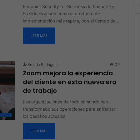
Endpoint Security for Business de Kaspersky
ha sido elogiada como el producto de
implementación más rápida, con el tiempo de…
LEER MÁS
Brenda Rodriguez
34
Zoom mejora la experiencia
del cliente en esta nueva era
de trabajo
Las organizaciones de todo el mundo han
transformado sus operaciones para enfrentar
los desafíos actuales.
sencial
LEER MÁS