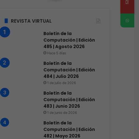
REVISTA VIRTUAL
Boletín de la
Computación | Edición
485 | Agosto 2026
Hace 5 días
Boletín de la
Computación | Edición
484 | Julio 2026
1 de julio de 2026
Boletín de la
Computación | Edición
483 | Junio 2026
1 de junio de 2026
Boletín de la
Computación | Edición
482 | Mayo 2026