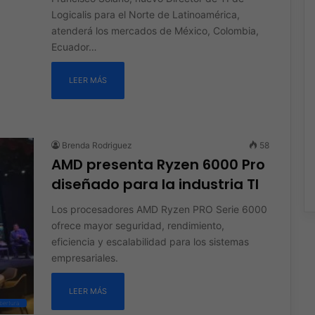
Logicalis para el Norte de Latinoamérica,
atenderá los mercados de México, Colombia,
Ecuador…
LEER MÁS
Brenda Rodriguez
58
AMD presenta Ryzen 6000 Pro
diseñado para la industria TI
Los procesadores AMD Ryzen PRO Serie 6000
ofrece mayor seguridad, rendimiento,
eficiencia y escalabilidad para los sistemas
empresariales.
LEER MÁS
bertura