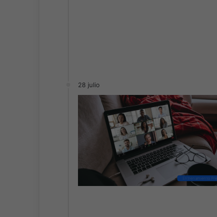
28 julio
Entrenamiento Pre