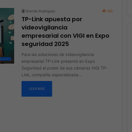
Brenda Rodriguez
160
TP-Link apuesta por
videovigilancia
empresarial con VIGI en Expo
seguridad 2025
Para las soluciones de videovigilancia
ilancia
empresarial TP-Link presentó en Expo
Seguridad el poder de sus cámaras VIGI TP-
Link, compañía especializada…
LEER MÁS