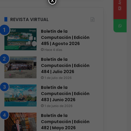
×
REVISTA VIRTUAL
Boletín de la
Computación | Edición
485 | Agosto 2026
Hace 4 días
Boletín de la
Computación | Edición
484 | Julio 2026
1 de julio de 2026
Boletín de la
Computación | Edición
483 | Junio 2026
1 de junio de 2026
Boletín de la
Computación | Edición
482 | Mayo 2026