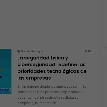
Brenda Rodriguez
82
La seguridad física y
ciberseguridad redefine las
prioridades tecnológicas de
las empresas
En un entorno donde las amenazas son más
guridad
sofisticadas y los procesos empresariales
dependen de infraestructuras digitales
complejas, la integración…