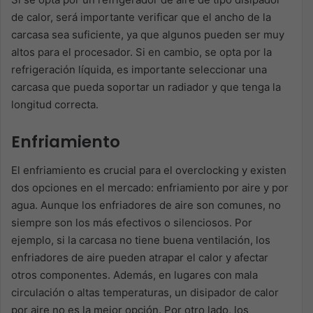
de calor, será importante verificar que el ancho de la
carcasa sea suficiente, ya que algunos pueden ser muy
altos para el procesador. Si en cambio, se opta por la
refrigeración líquida, es importante seleccionar una
carcasa que pueda soportar un radiador y que tenga la
longitud correcta.
Enfriamiento
El enfriamiento es crucial para el overclocking y existen
dos opciones en el mercado: enfriamiento por aire y por
agua. Aunque los enfriadores de aire son comunes, no
siempre son los más efectivos o silenciosos. Por
ejemplo, si la carcasa no tiene buena ventilación, los
enfriadores de aire pueden atrapar el calor y afectar
otros componentes. Además, en lugares con mala
circulación o altas temperaturas, un disipador de calor
por aire no es la mejor opción. Por otro lado, los