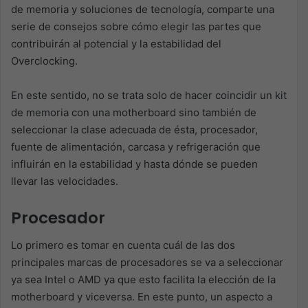
de memoria y soluciones de tecnología, comparte una
serie de consejos sobre cómo elegir las partes que
contribuirán al potencial y la estabilidad del
Overclocking.
En este sentido, no se trata solo de hacer coincidir un kit
de memoria con una motherboard sino también de
seleccionar la clase adecuada de ésta, procesador,
fuente de alimentación, carcasa y refrigeración que
influirán en la estabilidad y hasta dónde se pueden
llevar las velocidades.
Procesador
Lo primero es tomar en cuenta cuál de las dos
principales marcas de procesadores se va a seleccionar
ya sea Intel o AMD ya que esto facilita la elección de la
motherboard y viceversa. En este punto, un aspecto a