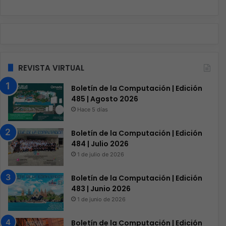
REVISTA VIRTUAL
Boletín de la Computación | Edición
485 | Agosto 2026
Hace 5 días
Boletín de la Computación | Edición
484 | Julio 2026
1 de julio de 2026
Boletín de la Computación | Edición
483 | Junio 2026
1 de junio de 2026
Boletín de la Computación | Edición