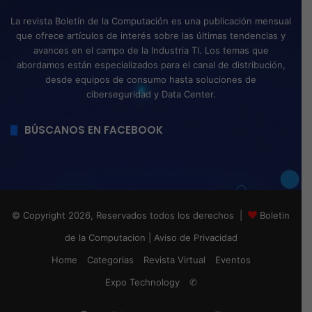
La revista Boletín de la Computación es una publicación mensual
que ofrece artículos de interés sobre las últimas tendencias y
avances en el campo de la Industria TI. Los temas que
abordamos están especializados para el canal de distribución,
desde equipos de consumo hasta soluciones de
ciberseguridad y Data Center.
BÚSCANOS EN FACEBOOK
© Copyright 2026, Reservados todos los derechos |
Boletin
de la Computacion
|
Aviso de Privacidad
Home
Categorias
Revista Virtual
Eventos
Expo Technology
✆