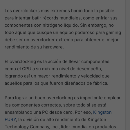
Los overclockers más extremos harán todo lo posible
para intentar batir récords mundiales, como enfriar sus
componentes con nitrógeno líquido. Sin embargo, no
todo aquel que busque un equipo poderoso para gaming
debe ser un overclocker extremo para obtener el mejor
rendimiento de su hardware.
El overclocking es la acción de llevar componentes
como el CPU a su máximo nivel de desempeño,
logrando así un mayor rendimiento y velocidad que
aquellos para los que fueron diseñados de fábrica.
Para lograr un buen overclocking es importante emplear
los componentes correctos, sobre todo si se está
ensamblando una PC desde cero. Por eso,
Kingston
FURY
, la división de alto rendimiento de Kingston
Technology Company, Inc., líder mundial en productos