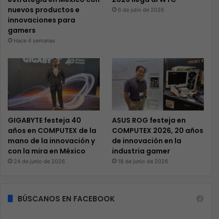
nuevos productos e
6 de julio de 2026
innovaciones para
gamers
Hace 4 semanas
GIGABYTE festeja 40
ASUS ROG festeja en
años en COMPUTEX de la
COMPUTEX 2026, 20 años
mano de la innovación y
de innovación en la
con la mira en México
industria gamer
24 de junio de 2026
18 de junio de 2026
BÚSCANOS EN FACEBOOK