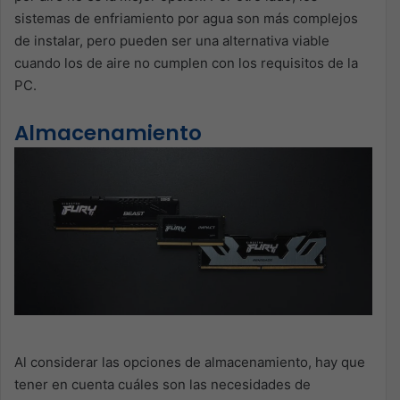
sistemas de enfriamiento por agua son más complejos
de instalar, pero pueden ser una alternativa viable
cuando los de aire no cumplen con los requisitos de la
PC.
Almacenamiento
Al considerar las opciones de almacenamiento, hay que
tener en cuenta cuáles son las necesidades de