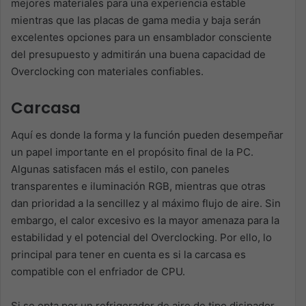
mejores materiales para una experiencia estable
mientras que las placas de gama media y baja serán
excelentes opciones para un ensamblador consciente
del presupuesto y admitirán una buena capacidad de
Overclocking con materiales confiables.
Carcasa
Aquí es donde la forma y la función pueden desempeñar
un papel importante en el propósito final de la PC.
Algunas satisfacen más el estilo, con paneles
transparentes e iluminación RGB, mientras que otras
dan prioridad a la sencillez y al máximo flujo de aire. Sin
embargo, el calor excesivo es la mayor amenaza para la
estabilidad y el potencial del Overclocking. Por ello, lo
principal para tener en cuenta es si la carcasa es
compatible con el enfriador de CPU.
Si se opta por un refrigerador de aire de tipo disipador