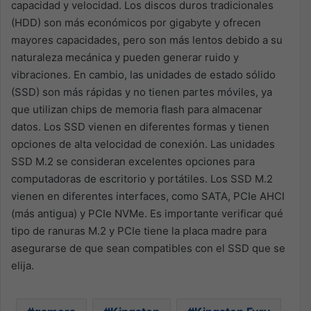
capacidad y velocidad. Los discos duros tradicionales
(HDD) son más económicos por gigabyte y ofrecen
mayores capacidades, pero son más lentos debido a su
naturaleza mecánica y pueden generar ruido y
vibraciones. En cambio, las unidades de estado sólido
(SSD) son más rápidas y no tienen partes móviles, ya
que utilizan chips de memoria flash para almacenar
datos. Los SSD vienen en diferentes formas y tienen
opciones de alta velocidad de conexión. Las unidades
SSD M.2 se consideran excelentes opciones para
computadoras de escritorio y portátiles. Los SSD M.2
vienen en diferentes interfaces, como SATA, PCIe AHCI
(más antigua) y PCIe NVMe. Es importante verificar qué
tipo de ranuras M.2 y PCIe tiene la placa madre para
asegurarse de que sean compatibles con el SSD que se
elija.