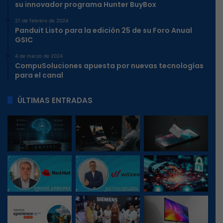
su innovador programa Hunter BuyBox
21 de febrero de 2024
Panduit Listo para la edición 25 de su Foro Anual
GSIC
4 de marzo de 2024
CompuSoluciones apuesta por nuevas tecnologías
para el canal
ÚLTIMAS ENTRADAS