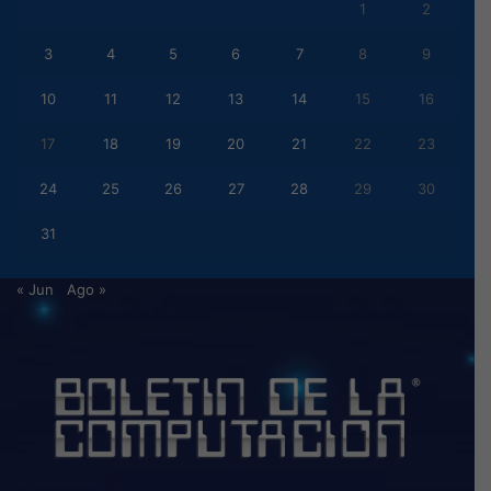
1
2
3
4
5
6
7
8
9
10
11
12
13
14
15
16
17
18
19
20
21
22
23
24
25
26
27
28
29
30
31
« Jun
Ago »