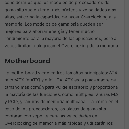
considerar es que los modelos de procesadores de
gama alta suelen tener más núcleos y velocidades más
altas, así como la capacidad de hacer Overclocking a la
memoria. Los modelos de gama baja pueden ser
mejores para ahorrar energía y tener mucho
rendimiento para la mayoría de las aplicaciones, pero a
veces limitan o bloquean el Overclocking de la memoria.
Motherboard
La motherboard viene en tres tamaños principales: ATX,
microATX (mATX) y mini-ITX. ATX es la placa madre de
tamaño más común para PC de escritorio y proporciona
la mayoría de las funciones, como múltiples ranuras M.2
y PCIe, y ranuras de memoria multicanal. Tal como en el
caso de los procesadores, las placas de gama alta
contarán con soporte para las velocidades de
Overclocking de memoria más rápidas y utilizarán los