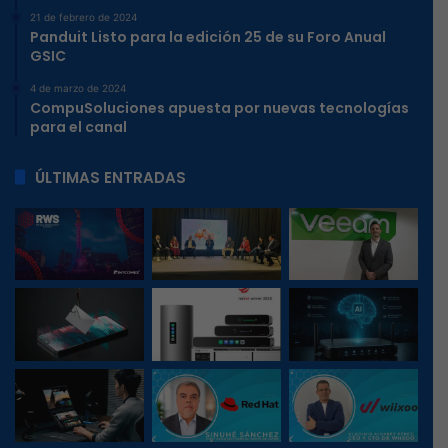
21 de febrero de 2024
Panduit Listo para la edición 25 de su Foro Anual
GSIC
4 de marzo de 2024
CompuSoluciones apuesta por nuevas tecnologías
para el canal
ÚLTIMAS ENTRADAS