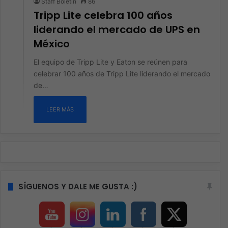
Staff Boletín
86
Tripp Lite celebra 100 años
liderando el mercado de UPS en
México
El equipo de Tripp Lite y Eaton se reúnen para
celebrar 100 años de Tripp Lite liderando el mercado
de…
LEER MÁS
SÍGUENOS Y DALE ME GUSTA :)