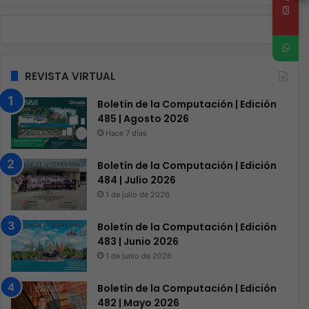
REVISTA VIRTUAL
Boletín de la Computación | Edición
485 | Agosto 2026
Hace 7 días
Boletín de la Computación | Edición
484 | Julio 2026
1 de julio de 2026
Boletín de la Computación | Edición
483 | Junio 2026
1 de junio de 2026
Boletín de la Computación | Edición
482 | Mayo 2026