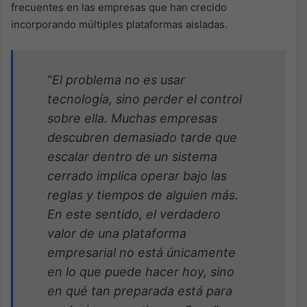
frecuentes en las empresas que han crecido
incorporando múltiples plataformas aisladas.
“
El problema no es usar
tecnología, sino perder el control
sobre ella. Muchas empresas
descubren demasiado tarde que
escalar dentro de un sistema
cerrado implica operar bajo las
reglas y tiempos de alguien más.
En este sentido, el verdadero
valor de una plataforma
empresarial no está únicamente
en lo que puede hacer hoy, sino
en qué tan preparada está para