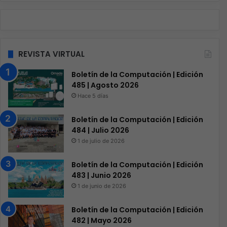
REVISTA VIRTUAL
Boletín de la Computación | Edición
485 | Agosto 2026
Hace 5 días
Boletín de la Computación | Edición
484 | Julio 2026
1 de julio de 2026
Boletín de la Computación | Edición
483 | Junio 2026
1 de junio de 2026
Boletín de la Computación | Edición
482 | Mayo 2026