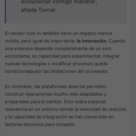
evolucionar contigo mañana”,
añade Torner.
El vendor lock-in también tiene un impacto menos
visible, pero igual de importante:
la innovación.
Cuando
una empresa depende completamente de un solo
ecosistema, su capacidad para experimentar, integrar
nuevas tecnologías o modificar procesos queda
condicionada por las limitaciones del proveedor.
En contraste, las plataformas abiertas permiten
construir operaciones mucho más adaptables y
preparadas para el cambio. Esto cobra especial
relevancia en un entorno donde la velocidad de reacción
y la capacidad de integración se han convertido en
factores decisivos para competir.