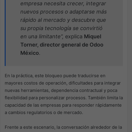
empresa necesita crecer, integrar
nuevos procesos o adaptarse más
rápido al mercado y descubre que
su propia tecnología se convirtió
en una limitante”,
explica
Miquel
Torner, director general de Odoo
México
.
En la práctica, este bloqueo puede traducirse en
mayores costos de operación, dificultades para integrar
nuevas herramientas, dependencia contractual y poca
flexibilidad para personalizar procesos. También limita la
capacidad de las empresas para responder rápidamente
a cambios regulatorios o de mercado.
Frente a este escenario, la conversación alrededor de la