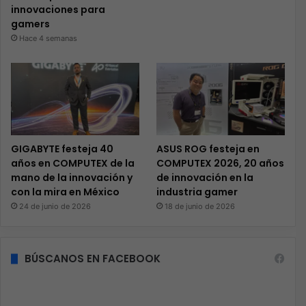
innovaciones para
gamers
Hace 4 semanas
GIGABYTE festeja 40
ASUS ROG festeja en
años en COMPUTEX de la
COMPUTEX 2026, 20 años
mano de la innovación y
de innovación en la
con la mira en México
industria gamer
24 de junio de 2026
18 de junio de 2026
BÚSCANOS EN FACEBOOK