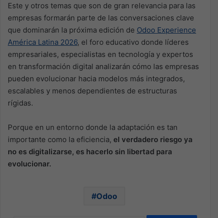
Este y otros temas que son de gran relevancia para las
empresas formarán parte de las conversaciones clave
que dominarán la próxima edición de
Odoo Experience
América Latina 2026
, el foro educativo donde líderes
empresariales, especialistas en tecnología y expertos
en transformación digital analizarán cómo las empresas
pueden evolucionar hacia modelos más integrados,
escalables y menos dependientes de estructuras
rígidas.
Porque en un entorno donde la adaptación es tan
importante como la eficiencia,
el verdadero riesgo ya
no es digitalizarse, es hacerlo sin libertad para
evolucionar.
Odoo