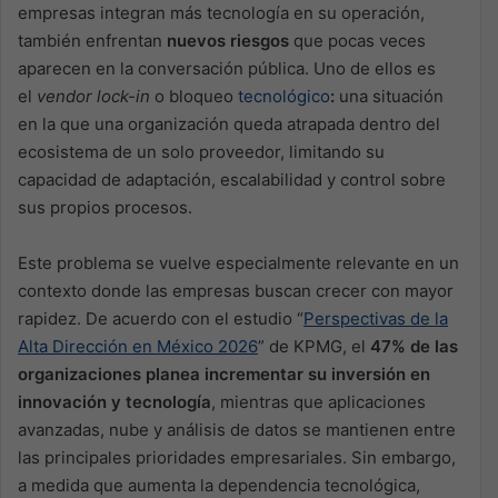
empresas integran más tecnología en su operación,
también enfrentan
nuevos riesgos
que pocas veces
aparecen en la conversación pública. Uno de ellos es
el
vendor lock-in
o bloqueo
tecnológico
:
una situación
en la que una organización queda atrapada dentro del
ecosistema de un solo proveedor, limitando su
capacidad de adaptación, escalabilidad y control sobre
sus propios procesos.
Este problema se vuelve especialmente relevante en un
contexto donde las empresas buscan crecer con mayor
rapidez. De acuerdo con el estudio “
Perspectivas de la
Alta Dirección en México 2026
” de KPMG, el
47% de las
organizaciones planea incrementar su inversión en
innovación y tecnología
, mientras que aplicaciones
avanzadas, nube y análisis de datos se mantienen entre
las principales prioridades empresariales. Sin embargo,
a medida que aumenta la dependencia tecnológica,