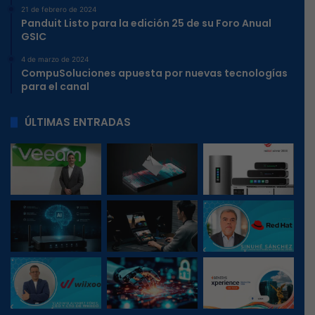
21 de febrero de 2024
Panduit Listo para la edición 25 de su Foro Anual
GSIC
4 de marzo de 2024
CompuSoluciones apuesta por nuevas tecnologías
para el canal
ÚLTIMAS ENTRADAS