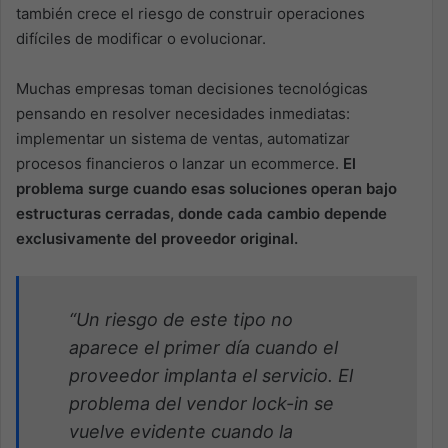
también crece el riesgo de construir operaciones
difíciles de modificar o evolucionar.
Muchas empresas toman decisiones tecnológicas
pensando en resolver necesidades inmediatas:
implementar un sistema de ventas, automatizar
procesos financieros o lanzar un ecommerce.
El
problema surge cuando esas soluciones operan bajo
estructuras cerradas, donde cada cambio depende
exclusivamente del proveedor original.
“Un riesgo de este tipo no
aparece el primer día cuando el
proveedor implanta el servicio. El
problema del vendor lock-in se
vuelve evidente cuando la