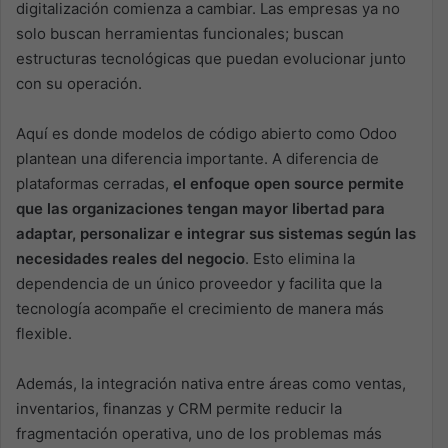
digitalización comienza a cambiar. Las empresas ya no
solo buscan herramientas funcionales; buscan
estructuras tecnológicas que puedan evolucionar junto
con su operación.
Aquí es donde modelos de código abierto como Odoo
plantean una diferencia importante. A diferencia de
plataformas cerradas,
el enfoque open source permite
que las organizaciones tengan mayor libertad para
adaptar, personalizar e integrar sus sistemas según las
necesidades reales del negocio
. Esto elimina la
dependencia de un único proveedor y facilita que la
tecnología acompañe el crecimiento de manera más
flexible.
Además, la integración nativa entre áreas como ventas,
inventarios, finanzas y CRM permite reducir la
fragmentación operativa, uno de los problemas más