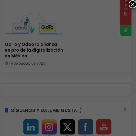
×
GoTo y Odoo la alianza
en pro de la digitalización
en México
19 de agosto de 2025
SÍGUENOS Y DALE ME GUSTA :)