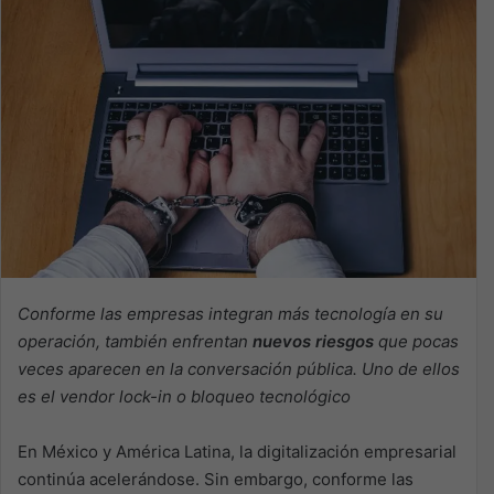
Conforme las empresas integran más tecnología en su
operación, también enfrentan
nuevos riesgos
que pocas
veces aparecen en la conversación pública. Uno de ellos
es el vendor lock-in o bloqueo tecnológico
En México y América Latina, la digitalización empresarial
continúa acelerándose. Sin embargo, conforme las