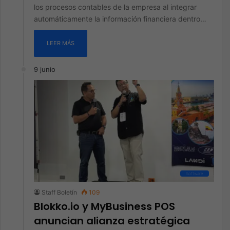
los procesos contables de la empresa al integrar
automáticamente la información financiera dentro…
LEER MÁS
9 junio
Software
Staff Boletín
109
Blokko.io y MyBusiness POS
anuncian alianza estratégica