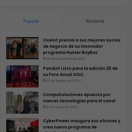
Popular
Reciente
Ocelot premia a sus mejores socios
de negocio de su innovador
programa Hunter BuyBox
29 de diciembre de 2023
Panduit Listo para la edición 25 de
su Foro Anual GSIC
21 de febrero de 2024
CompuSoluciones apuesta por
nuevas tecnologías para el canal
4 de marzo de 2024
CyberPower inaugura sus oficinas y
crea nuevo programa de