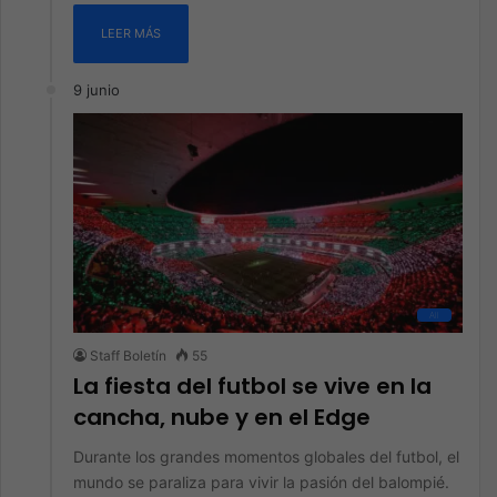
LEER MÁS
9 junio
All
Staff Boletín
55
La fiesta del futbol se vive en la
cancha, nube y en el Edge
Durante los grandes momentos globales del futbol, el
mundo se paraliza para vivir la pasión del balompié.