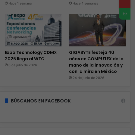
Hace 1 semana
Hace 4 semanas
Expo Technology CDMX
GIGABYTE festeja 40
2026 llega al WTC
años en COMPUTEX de la
mano de la innovación y
6 de julio de 2026
con la mira en México
24 de junio de 2026
BÚSCANOS EN FACEBOOK