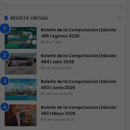
REVISTA VIRTUAL
Boletín de la Computación | Edición
485 | Agosto 2026
Hace 7 días
Boletín de la Computación | Edición
484 | Julio 2026
1 de julio de 2026
Boletín de la Computación | Edición
483 | Junio 2026
1 de junio de 2026
Boletín de la Computación | Edición
482 | Mayo 2026
4 de mayo de 2026