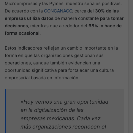
Microempresas y las Pymes muestra señales positivas.
De acuerdo con la
CONCANACO
, cerca del
30% de las
empresas utiliza datos
de manera constante
para tomar
decisiones
, mientras que alrededor del
68% lo hace de
forma ocasional.
Estos indicadores reflejan un cambio importante en la
forma en que las organizaciones gestionan sus
operaciones, aunque también evidencian una
oportunidad significativa para fortalecer una cultura
empresarial basada en información.
«Hoy vemos una gran oportunidad
en la digitalización de las
empresas mexicanas. Cada vez
más organizaciones reconocen el