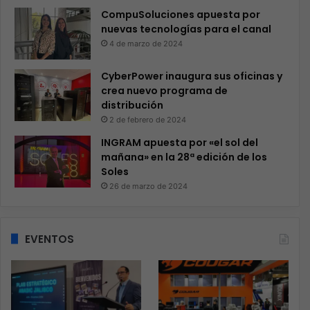
CompuSoluciones apuesta por
nuevas tecnologías para el canal
4 de marzo de 2024
CyberPower inaugura sus oficinas y
crea nuevo programa de
distribución
2 de febrero de 2024
INGRAM apuesta por «el sol del
mañana» en la 28ª edición de los
Soles
26 de marzo de 2024
EVENTOS