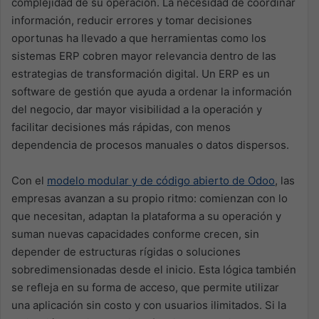
complejidad de su operación. La necesidad de coordinar
información, reducir errores y tomar decisiones
oportunas ha llevado a que herramientas como los
sistemas ERP cobren mayor relevancia dentro de las
estrategias de transformación digital. Un ERP es un
software de gestión que ayuda a ordenar la información
del negocio, dar mayor visibilidad a la operación y
facilitar decisiones más rápidas, con menos
dependencia de procesos manuales o datos dispersos.
Con el
modelo modular y de código abierto de Odoo
, las
empresas avanzan a su propio ritmo: comienzan con lo
que necesitan, adaptan la plataforma a su operación y
suman nuevas capacidades conforme crecen, sin
depender de estructuras rígidas o soluciones
sobredimensionadas desde el inicio. Esta lógica también
se refleja en su forma de acceso, que permite utilizar
una aplicación sin costo y con usuarios ilimitados. Si la