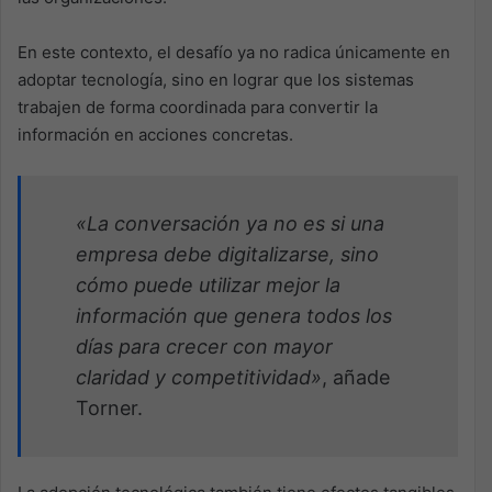
En este contexto, el desafío ya no radica únicamente en
adoptar tecnología, sino en lograr que los sistemas
trabajen de forma coordinada para convertir la
información en acciones concretas.
«La conversación ya no es si una
empresa debe digitalizarse, sino
cómo puede utilizar mejor la
información que genera todos los
días para crecer con mayor
claridad y competitividad»
, añade
Torner.