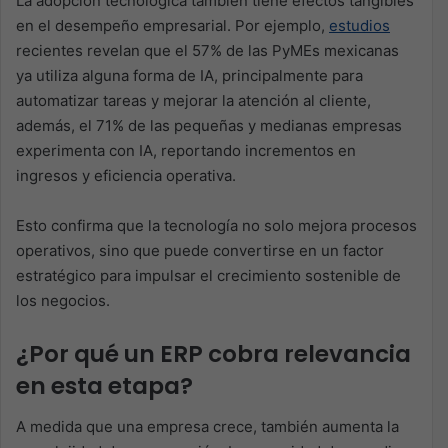
La adopción tecnológica también tiene efectos tangibles
en el desempeño empresarial. Por ejemplo,
estudios
recientes revelan que el 57% de las PyMEs mexicanas
ya utiliza alguna forma de IA, principalmente para
automatizar tareas y mejorar la atención al cliente,
además, el 71% de las pequeñas y medianas empresas
experimenta con IA, reportando incrementos en
ingresos y eficiencia operativa.
Esto confirma que la tecnología no solo mejora procesos
operativos, sino que puede convertirse en un factor
estratégico para impulsar el crecimiento sostenible de
los negocios.
¿Por qué un ERP cobra relevancia
en esta etapa?
A medida que una empresa crece, también aumenta la