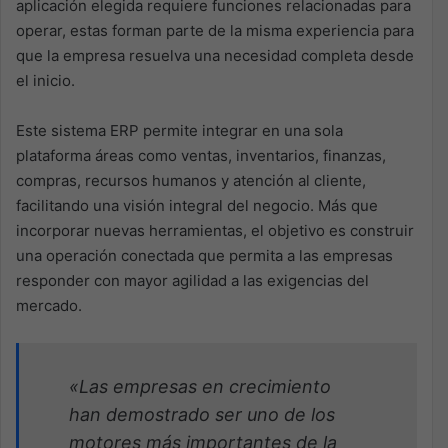
aplicación elegida requiere funciones relacionadas para
operar, estas forman parte de la misma experiencia para
que la empresa resuelva una necesidad completa desde
el inicio.
Este sistema ERP permite integrar en una sola
plataforma áreas como ventas, inventarios, finanzas,
compras, recursos humanos y atención al cliente,
facilitando una visión integral del negocio. Más que
incorporar nuevas herramientas, el objetivo es construir
una operación conectada que permita a las empresas
responder con mayor agilidad a las exigencias del
mercado.
«Las empresas en crecimiento
han demostrado ser uno de los
motores más importantes de la