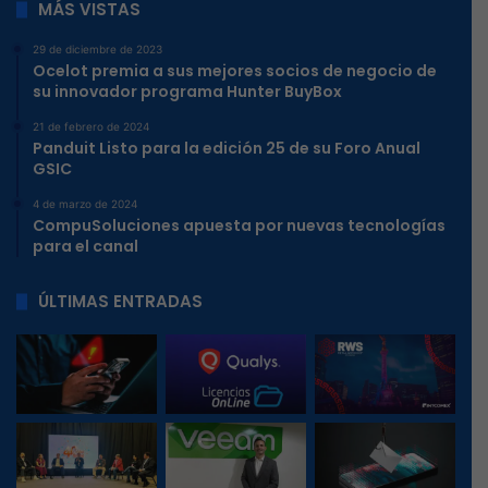
MÁS VISTAS
29 de diciembre de 2023
Ocelot premia a sus mejores socios de negocio de
su innovador programa Hunter BuyBox
21 de febrero de 2024
Panduit Listo para la edición 25 de su Foro Anual
GSIC
4 de marzo de 2024
CompuSoluciones apuesta por nuevas tecnologías
para el canal
ÚLTIMAS ENTRADAS