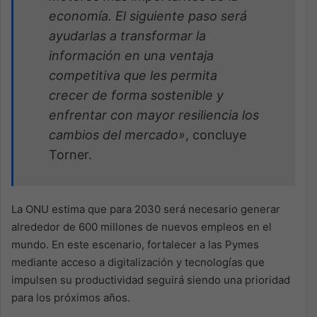
economía. El siguiente paso será
ayudarlas a transformar la
información en una ventaja
competitiva que les permita
crecer de forma sostenible y
enfrentar con mayor resiliencia los
cambios del mercado»
, concluye
Torner. ​
La ONU estima que para 2030 será necesario generar
alrededor de 600 millones de nuevos empleos en el
mundo. En este escenario, fortalecer a las Pymes
mediante acceso a digitalización y tecnologías que
impulsen su productividad seguirá siendo una prioridad
para los próximos años. ​