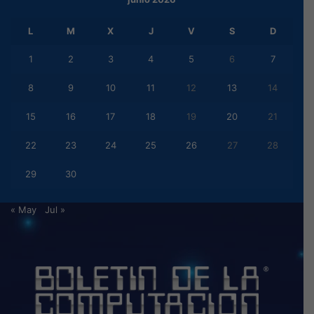
L
M
X
J
V
S
D
1
2
3
4
5
6
7
8
9
10
11
12
13
14
15
16
17
18
19
20
21
22
23
24
25
26
27
28
29
30
« May
Jul »