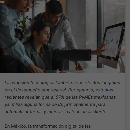
La adopción tecnológica también tiene efectos tangibles
en el desempeño empresarial. Por ejemplo,
estudios
recientes revelan que el 57% de las PyMEs mexicanas
ya utiliza alguna forma de IA, principalmente para
automatizar tareas y mejorar la atención al cliente
En México, la transformación digital de las