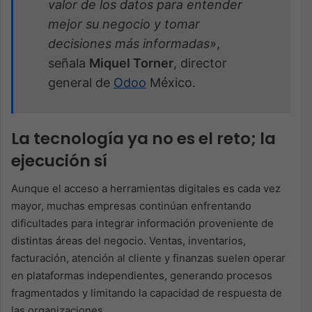
valor de los datos para entender
mejor su negocio y tomar
decisiones más informadas»
,
señala
Miquel Torner
, director
general de
Odoo
México.
La tecnología ya no es el reto; la
ejecución sí
Aunque el acceso a herramientas digitales es cada vez
mayor, muchas empresas continúan enfrentando
dificultades para integrar información proveniente de
distintas áreas del negocio. Ventas, inventarios,
facturación, atención al cliente y finanzas suelen operar
en plataformas independientes, generando procesos
fragmentados y limitando la capacidad de respuesta de
las organizaciones.