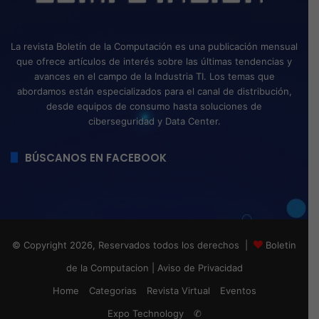
La revista Boletín de la Computación es una publicación mensual
que ofrece artículos de interés sobre las últimas tendencias y
avances en el campo de la Industria TI. Los temas que
abordamos están especializados para el canal de distribución,
desde equipos de consumo hasta soluciones de
ciberseguridad y Data Center.
BÚSCANOS EN FACEBOOK
© Copyright 2026, Reservados todos los derechos |
Boletin
de la Computacion
|
Aviso de Privacidad
Home
Categorias
Revista Virtual
Eventos
Expo Technology
✆