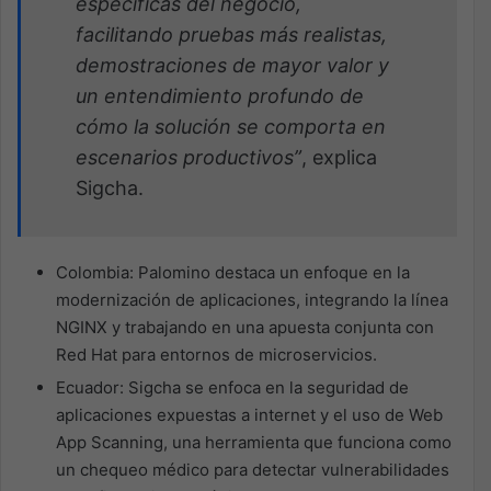
específicas del negocio,
facilitando pruebas más realistas,
demostraciones de mayor valor y
un entendimiento profundo de
cómo la solución se comporta en
escenarios productivos”
, explica
Sigcha.
Colombia: Palomino destaca un enfoque en la
modernización de aplicaciones, integrando la línea
NGINX y trabajando en una apuesta conjunta con
Red Hat para entornos de microservicios.
Ecuador: Sigcha se enfoca en la seguridad de
aplicaciones expuestas a internet y el uso de Web
App Scanning, una herramienta que funciona como
un chequeo médico para detectar vulnerabilidades