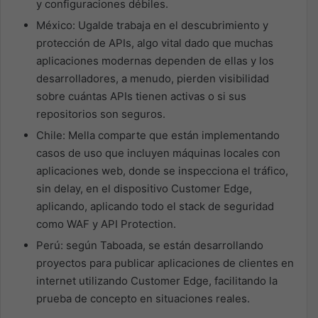
y configuraciones débiles.
México: Ugalde trabaja en el descubrimiento y
protección de APIs, algo vital dado que muchas
aplicaciones modernas dependen de ellas y los
desarrolladores, a menudo, pierden visibilidad
sobre cuántas APIs tienen activas o si sus
repositorios son seguros.
Chile: Mella comparte que están implementando
casos de uso que incluyen máquinas locales con
aplicaciones web, donde se inspecciona el tráfico,
sin delay, en el dispositivo Customer Edge,
aplicando, aplicando todo el stack de seguridad
como WAF y API Protection.
Perú: según Taboada, se están desarrollando
proyectos para publicar aplicaciones de clientes en
internet utilizando Customer Edge, facilitando la
prueba de concepto en situaciones reales.