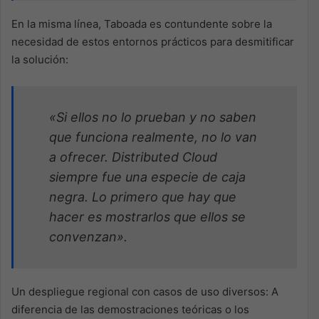
En la misma línea, Taboada es contundente sobre la
necesidad de estos entornos prácticos para desmitificar
la solución:
«Si ellos no lo prueban y no saben
que funciona realmente, no lo van
a ofrecer. Distributed Cloud
siempre fue una especie de caja
negra. Lo primero que hay que
hacer es mostrarlos que ellos se
convenzan».
Un despliegue regional con casos de uso diversos: A
diferencia de las demostraciones teóricas o los