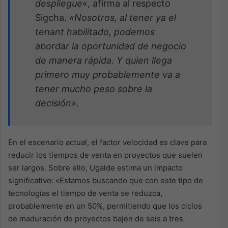
despliegue
«, afirma al respecto
Sigcha.
«Nosotros, al tener ya el
tenant habilitado, podemos
abordar la oportunidad de negocio
de manera rápida. Y quien llega
primero muy probablemente va a
tener mucho peso sobre la
decisión».
En el escenario actual, el factor velocidad es clave para
reducir los tiempos de venta en proyectos que suelen
ser largos. Sobre ello, Ugalde estima un impacto
significativo: «Estamos buscando que con este tipo de
tecnologías el tiempo de venta se reduzca,
probablemente en un 50%, permitiendo que los ciclos
de maduración de proyectos bajen de seis a tres