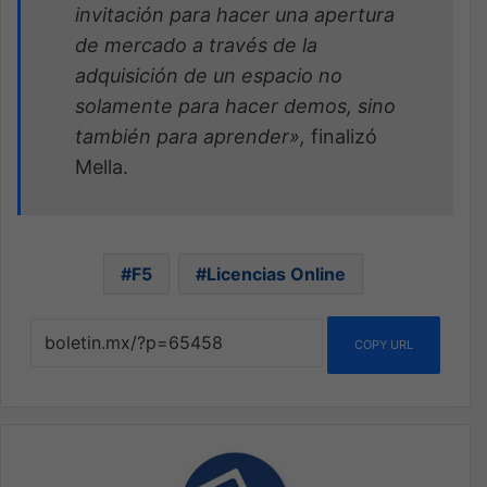
invitación para hacer una apertura
de mercado a través de la
adquisición de un espacio no
solamente para hacer demos, sino
también para aprender»,
finalizó
Mella.
F5
Licencias Online
COPY URL