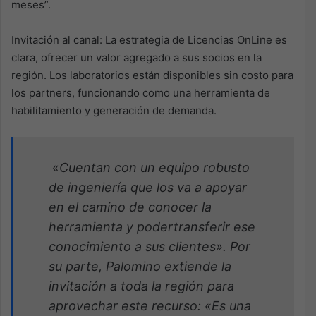
meses”.
Invitación al canal: La estrategia de Licencias OnLine es
clara, ofrecer un valor agregado a sus socios en la
región. Los laboratorios están disponibles sin costo para
los partners, funcionando como una herramienta de
habilitamiento y generación de demanda.
«
Cuentan con un equipo robusto
de ingeniería que los va a apoyar
en el camino de conocer la
herramienta y poder
transferir ese
conocimiento a sus clientes». Por
su parte, Palomino extiende la
invitación a toda la región para
aprovechar este recurso: «Es una