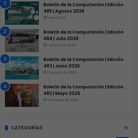
Boletín de la Computación | Edición
485 | Agosto 2026
Hace 5 días
Boletín de la Computación | Edición
484 | Julio 2026
1 de julio de 2026
Boletín de la Computación | Edición
483 | Junio 2026
1 de junio de 2026
Boletín de la Computación | Edición
482 | Mayo 2026
4 de mayo de 2026
CATEGORÍAS