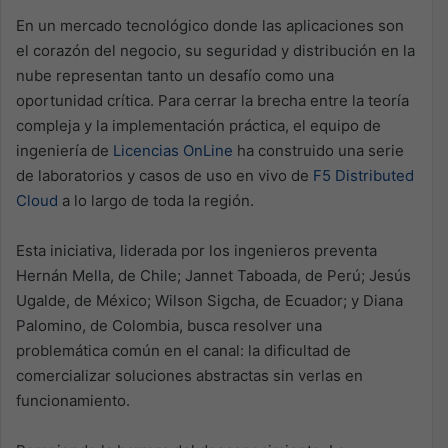
En un mercado tecnológico donde las aplicaciones son
el corazón del negocio, su seguridad y distribución en la
nube representan tanto un desafío como una
oportunidad crítica. Para cerrar la brecha entre la teoría
compleja y la implementación práctica, el equipo de
ingeniería de
Licencias OnLine
ha construido una serie
de laboratorios y casos de uso en vivo de
F5 Distributed
Cloud
a lo largo de toda la región.
Esta iniciativa, liderada por los ingenieros preventa
Hernán Mella, de Chile; Jannet Taboada, de Perú; Jesús
Ugalde, de México; Wilson Sigcha, de Ecuador; y Diana
Palomino, de Colombia, busca resolver una
problemática común en el canal: la dificultad de
comercializar soluciones abstractas sin verlas en
funcionamiento.