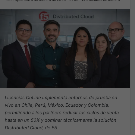
X
email
Licencias OnLine implementa entornos de prueba en
vivo en Chile, Perú, México, Ecuador y Colombia,
permitiendo a los partners reducir los ciclos de venta
hasta en un 50% y dominar técnicamente la solución
Distributed Cloud, de F5.