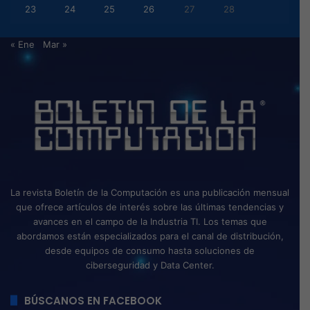
23
24
25
26
27
28
« Ene
Mar »
La revista Boletín de la Computación es una publicación mensual
que ofrece artículos de interés sobre las últimas tendencias y
avances en el campo de la Industria TI. Los temas que
abordamos están especializados para el canal de distribución,
desde equipos de consumo hasta soluciones de
ciberseguridad y Data Center.
BÚSCANOS EN FACEBOOK