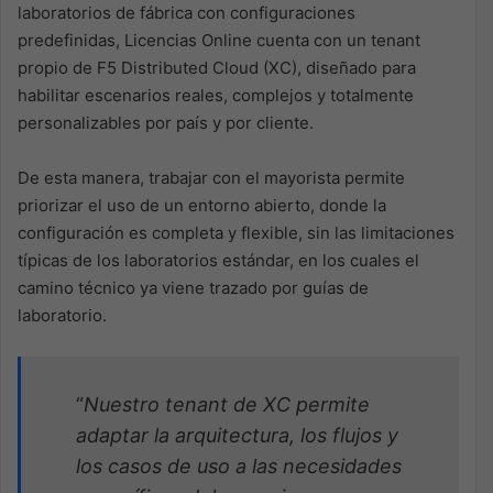
laboratorios de fábrica con configuraciones
predefinidas, Licencias Online cuenta con un tenant
propio de F5 Distributed Cloud (XC), diseñado para
habilitar escenarios reales, complejos y totalmente
personalizables por país y por cliente.
De esta manera, trabajar con el mayorista permite
priorizar el uso de un entorno abierto, donde la
configuración es completa y flexible, sin las limitaciones
típicas de los laboratorios estándar, en los cuales el
camino técnico ya viene trazado por guías de
laboratorio.
“
Nuestro tenant de XC permite
adaptar la arquitectura, los flujos y
los casos de uso a las necesidades