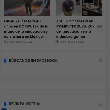
GIGABYTE festeja 40
ASUS ROG festeja en
años en COMPUTEX de la
COMPUTEX 2026, 20 años
mano de la innovación y
de innovación en la
con la mira en México
industria gamer
24 de junio de 2026
18 de junio de 2026
BÚSCANOS EN FACEBOOK
REVISTA VIRTUAL