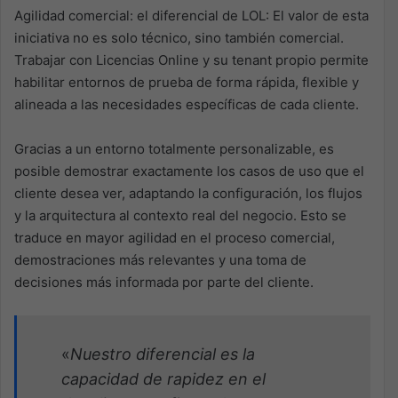
Agilidad comercial: el diferencial de LOL: El valor de esta
iniciativa no es solo técnico, sino también comercial.
Trabajar con Licencias Online y su tenant propio permite
habilitar entornos de prueba de forma rápida, flexible y
alineada a las necesidades específicas de cada cliente.
Gracias a un entorno totalmente personalizable, es
posible demostrar exactamente los casos de uso que el
cliente desea ver, adaptando la configuración, los flujos
y la arquitectura al contexto real del negocio. Esto se
traduce en mayor agilidad en el proceso comercial,
demostraciones más relevantes y una toma de
decisiones más informada por parte del cliente.
«
Nuestro diferencial es la
capacidad de rapidez en el