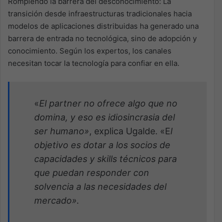
Rompiendo la barrera del desconocimiento: La
transición desde infraestructuras tradicionales hacia
modelos de aplicaciones distribuidas ha generado una
barrera de entrada no tecnológica, sino de adopción y
conocimiento. Según los expertos, los canales
necesitan tocar la tecnología para confiar en ella.
«
El partner no ofrece algo que no
domina, y eso es idiosincrasia del
ser humano»
, explica Ugalde. «E
l
objetivo es dotar a los socios de
capacidades y skills técnicos para
que puedan responder con
solvencia a las necesidades del
mercado».