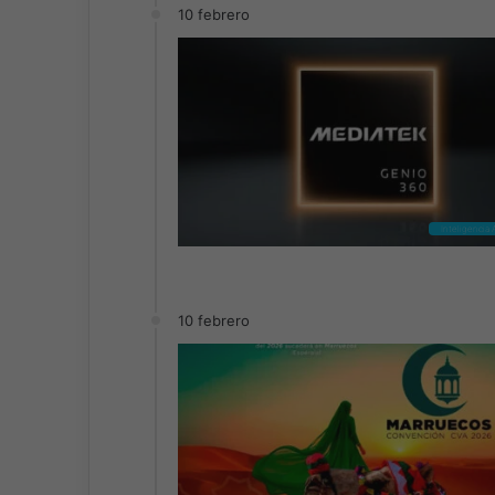
10 febrero
Inteligencia A
10 febrero