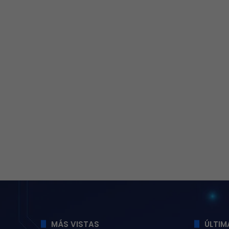
MÁS VISTAS
ÚLTIM