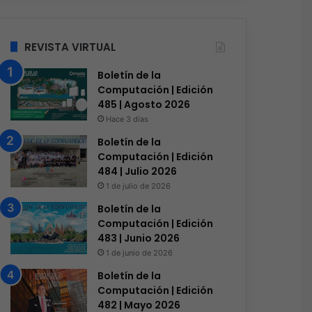
REVISTA VIRTUAL
Boletín de la
Computación | Edición
485 | Agosto 2026
Hace 3 días
Boletín de la
Computación | Edición
484 | Julio 2026
1 de julio de 2026
Boletín de la
Computación | Edición
483 | Junio 2026
1 de junio de 2026
Boletín de la
Computación | Edición
482 | Mayo 2026