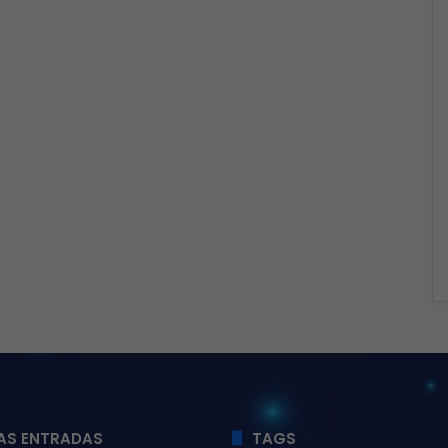
AS ENTRADAS
TAGS