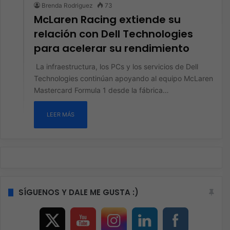
Brenda Rodriguez
73
McLaren Racing extiende su
relación con Dell Technologies
para acelerar su rendimiento
La infraestructura, los PCs y los servicios de Dell
Technologies continúan apoyando al equipo McLaren
Mastercard Formula 1 desde la fábrica…
LEER MÁS
SÍGUENOS Y DALE ME GUSTA :)