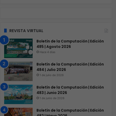
REVISTA VIRTUAL
Boletín de la Computación | Edición
485 | Agosto 2026
Hace 4 días
Boletín de la Computación | Edición
484 | Julio 2026
1 de julio de 2026
Boletín de la Computación | Edición
483 | Junio 2026
1 de junio de 2026
Boletín de la Computación | Edición
482 | Mayo 2026