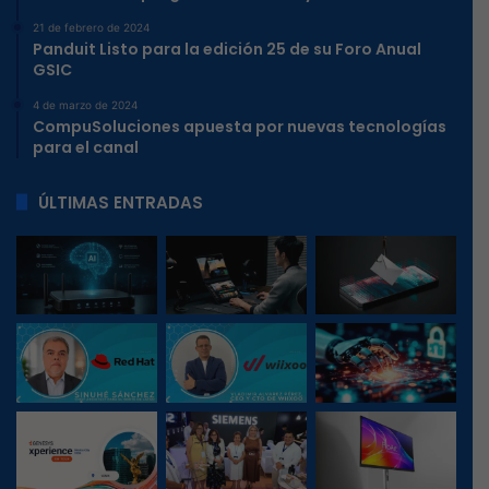
21 de febrero de 2024
Panduit Listo para la edición 25 de su Foro Anual
GSIC
4 de marzo de 2024
CompuSoluciones apuesta por nuevas tecnologías
para el canal
ÚLTIMAS ENTRADAS