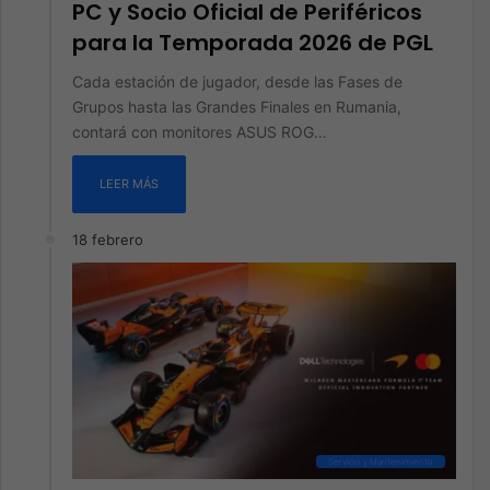
PC y Socio Oficial de Periféricos
para la Temporada 2026 de PGL
Cada estación de jugador, desde las Fases de
Grupos hasta las Grandes Finales en Rumania,
contará con monitores ASUS ROG…
LEER MÁS
18 febrero
Servicio y Mantenimiento