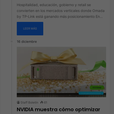
Hospitalidad, educación, gobierno y retail se
convierten en los mercados verticales donde Omada
by TP-Link está ganando más posicionamiento En…
LEER MÁS
16 diciembre
Inteligencia Artificial
Staff Boletín
61
NVIDIA muestra cómo optimizar