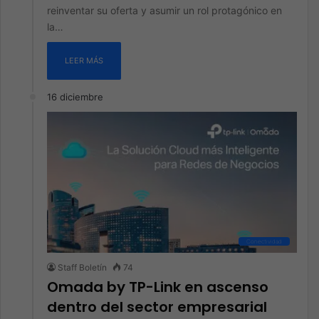
reinventar su oferta y asumir un rol protagónico en
la…
LEER MÁS
16 diciembre
Conectividad
Staff Boletín
74
Omada by TP-Link en ascenso
dentro del sector empresarial