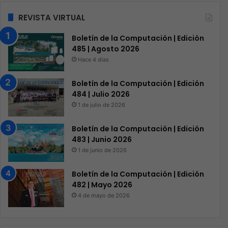
REVISTA VIRTUAL
Boletín de la Computación | Edición
485 | Agosto 2026
Hace 4 días
Boletín de la Computación | Edición
484 | Julio 2026
1 de julio de 2026
Boletín de la Computación | Edición
483 | Junio 2026
1 de junio de 2026
Boletín de la Computación | Edición
482 | Mayo 2026
4 de mayo de 2026