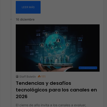
LEER MÁS
16 diciembre
Infraestructura
Staff Boletín
111
Tendencias y desafíos
tecnológicos para los canales en
2026
El cierre de año invita a los canales a evaluar,