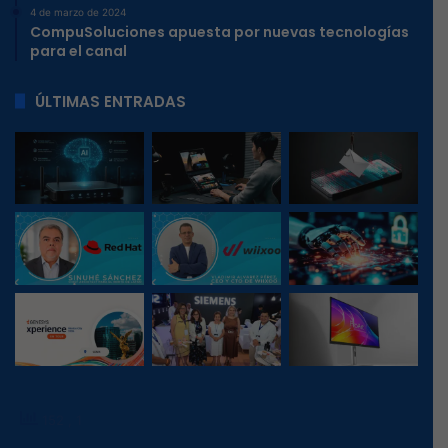
4 de marzo de 2024
CompuSoluciones apuesta por nuevas tecnologías
para el canal
ÚLTIMAS ENTRADAS
152
, 1