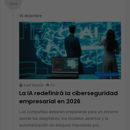
- 2025 -
16 diciembre
Ciberseguridad
Staff Boletín
73
La IA redefinirá la ciberseguridad
empresarial en 2026
Las compañías deberán prepararse para un entorno
donde los deepfakes, los modelos abiertos y la
automatización de ataques impulsada por…