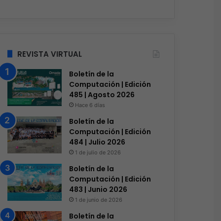
REVISTA VIRTUAL
Boletín de la
Computación | Edición
485 | Agosto 2026
Hace 6 días
Boletín de la
Computación | Edición
484 | Julio 2026
1 de julio de 2026
Boletín de la
Computación | Edición
483 | Junio 2026
1 de junio de 2026
Boletín de la