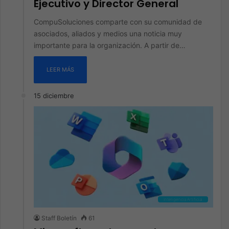
Ejecutivo y Director General
CompuSoluciones comparte con su comunidad de
asociados, aliados y medios una noticia muy
importante para la organización. A partir de…
LEER MÁS
15 diciembre
Inteligencia Artificial
Staff Boletín
61