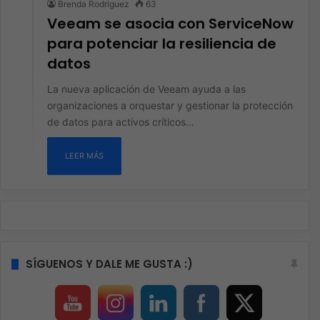
Brenda Rodriguez
63
Veeam se asocia con ServiceNow
para potenciar la resiliencia de
datos
La nueva aplicación de Veeam ayuda a las
organizaciones a orquestar y gestionar la protección
de datos para activos críticos…
LEER MÁS
SÍGUENOS Y DALE ME GUSTA :)