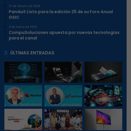
21 de febrero de 2024
Panduit Listo para la edición 25 de su Foro Anual
GSIC
4 de marzo de 2024
CompuSoluciones apuesta por nuevas tecnologías
para el canal
ÚLTIMAS ENTRADAS