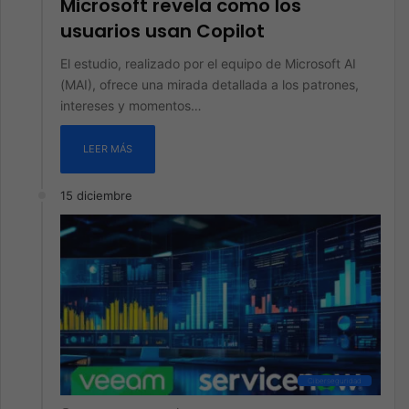
Microsoft revela como los
usuarios usan Copilot
El estudio, realizado por el equipo de Microsoft AI
(MAI), ofrece una mirada detallada a los patrones,
intereses y momentos…
LEER MÁS
15 diciembre
Ciberseguridad