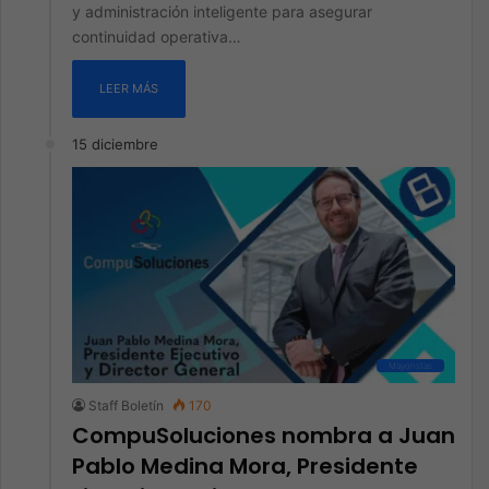
y administración inteligente para asegurar
continuidad operativa…
LEER MÁS
15 diciembre
Mayoristas
Staff Boletín
170
CompuSoluciones nombra a Juan
Pablo Medina Mora, Presidente