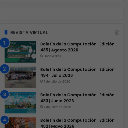
REVISTA VIRTUAL
Boletín de la Computación | Edición
485 | Agosto 2026
Hace 4 días
Boletín de la Computación | Edición
484 | Julio 2026
1 de julio de 2026
Boletín de la Computación | Edición
483 | Junio 2026
1 de junio de 2026
Boletín de la Computación | Edición
482 | Mayo 2026