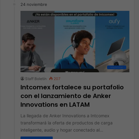
24 noviembre
Mayoristas
Staff Boletín
207
Intcomex fortalece su portafolio
con el lanzamiento de Anker
Innovations en LATAM
La llegada de Anker Innovations a Intcomex
transformará la oferta de productos de carga
inteligente, audio y hogar conectado al…