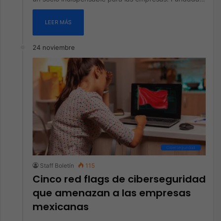
LEER MÁS
24 noviembre
Ciberseguridad
Staff Boletín
115
Cinco red flags de ciberseguridad
que amenazan a las empresas
mexicanas