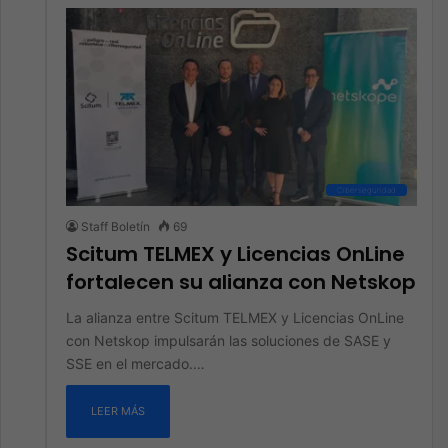
Ciberseguridad
Staff Boletín
69
Scitum TELMEX y Licencias OnLine
fortalecen su alianza con Netskop
La alianza entre Scitum TELMEX y Licencias OnLine
con Netskop impulsarán las soluciones de SASE y
SSE en el mercado.…
LEER MÁS