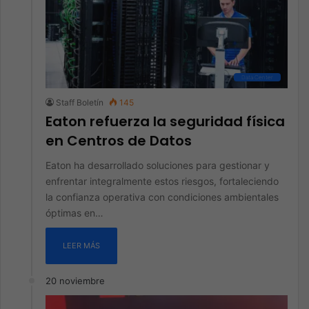
Data Center
Staff Boletín
145
Eaton refuerza la seguridad física
en Centros de Datos
Eaton ha desarrollado soluciones para gestionar y
enfrentar integralmente estos riesgos, fortaleciendo
la confianza operativa con condiciones ambientales
óptimas en…
LEER MÁS
20 noviembre