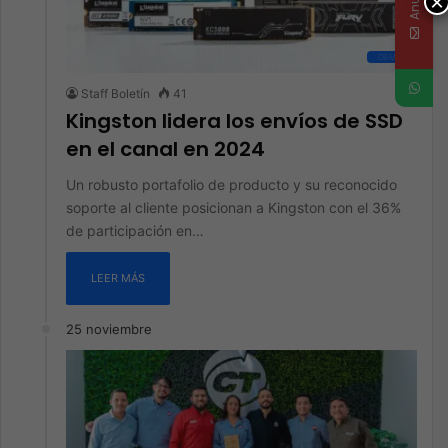
×
OEM
Staff Boletín
41
Kingston lidera los envíos de SSD
en el canal en 2024
Un robusto portafolio de producto y su reconocido
soporte al cliente posicionan a Kingston con el 36%
de participación en…
LEER MÁS
25 noviembre