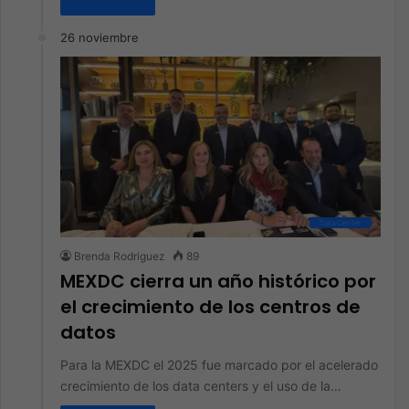
26 noviembre
Data Center
Brenda Rodriguez
89
MEXDC cierra un año histórico por
el crecimiento de los centros de
datos
Para la MEXDC el 2025 fue marcado por el acelerado
crecimiento de los data centers y el uso de la…