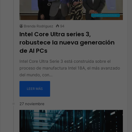
Inteligencia Artificial
Brenda Rodriguez
94
Intel Core Ultra series 3,
robustece la nueva generación
de AI PCs
Intel Core Ultra Serie 3 está construida sobre el
proceso de manufactura Intel 18A, el más avanzado
del mundo, con…
LEER MÁS
27 noviembre