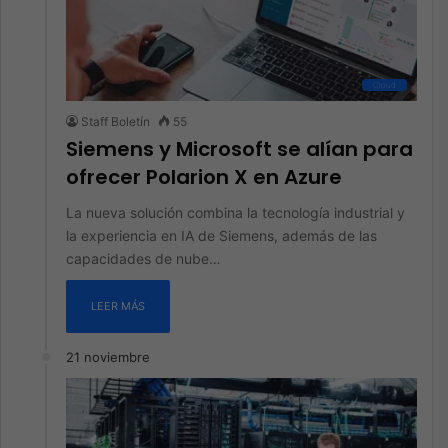
Cloud
Staff Boletín
55
Siemens y Microsoft se alían para
ofrecer Polarion X en Azure
La nueva solución combina la tecnología industrial y
la experiencia en IA de Siemens, además de las
capacidades de nube…
LEER MÁS
21 noviembre