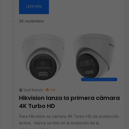
LEER MÁS
26 noviembre
Seguridad y Videovigilancia
Staff Boletín
118
Hikvision lanza la primera cámara
4K Turbo HD
Para Hikvision su cámara 4K Turbo HD de protección
activa, marca un hito en la evolución de la