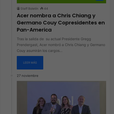
Staff Boletín
44
Acer nombra a Chris Chiang y
Germano Couy Copresidentes en
Pan-America
Tras la salida de su actual Presidente Gregg
Prendergast, Acer nombró a Chris Chiang y Germano
Couy asumirán los cargos…
LEER MÁS
27 noviembre