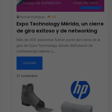
Expo Technology
Brenda Rodriguez
195
Expo Technology Mérida, un cierre
de gira exitoso y de networking
Más de 400 asistentes fueron parte del cierre de la
gira de Expo Technology dónde disfrutaron de
conferencias talleres y…
LEER MÁS
21 noviembre