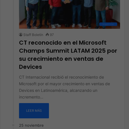
Mayoristas
Staff Boletín
97
CT reconocido en el Microsoft
Champs Summit LATAM 2025 por
su crecimiento en ventas de
Devices
CT Internacional recibió el reconocimiento de
Microsoft por el mayor crecimiento en ventas de
Devices en Latinoamérica, alcanzando un
incremento…
LEER MÁS
25 noviembre