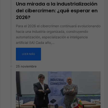
Una mirada a la industrialización
del cibercrimen: ¿qué esperar en
2026?
Para el 2026 el cibercrimen continuará evolucionando
hacia una industria organizada, construyendo
automatización, especialización e inteligencia
artificial (IA) Cada año,…
LEER MÁS
25 noviembre