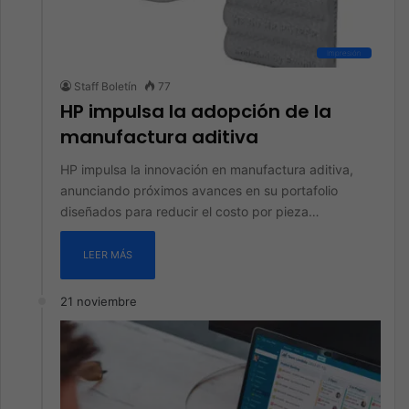
Impresión
Staff Boletín
77
HP impulsa la adopción de la
manufactura aditiva
HP impulsa la innovación en manufactura aditiva,
anunciando próximos avances en su portafolio
diseñados para reducir el costo por pieza…
LEER MÁS
21 noviembre