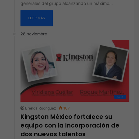
generales del grupo alcanzando un máximo…
LEER MÁS
28 noviembre
OEM
Brenda Rodriguez
107
Kingston México fortalece su
equipo con la incorporación de
dos nuevos talentos