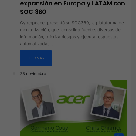
expansión en Europa y LATAM con
SOC 360
Cyberpeace presentó su SOC360, la plataforma de
monitorización, que consolida fuentes diversas de
información, prioriza riesgos y ejecuta respuestas
automatizadas…
LEER MÁS
28 noviembre
All