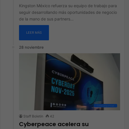
Kingston México refuerza su equipo de trabajo para
seguir desarrollando más oportunidades de negocio
de la mano de sus partners…
LEER MÁS
28 noviembre
Ciberseguridad
Staff Boletín
42
Cyberpeace acelera su