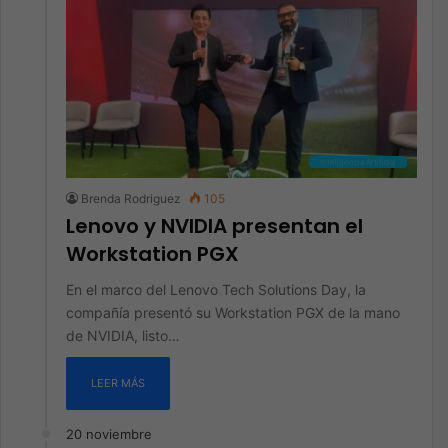
Inteligencia Artificial
Brenda Rodriguez
105
Lenovo y NVIDIA presentan el
Workstation PGX
En el marco del Lenovo Tech Solutions Day, la
compañía presentó su Workstation PGX de la mano
de NVIDIA, listo…
LEER MÁS
20 noviembre