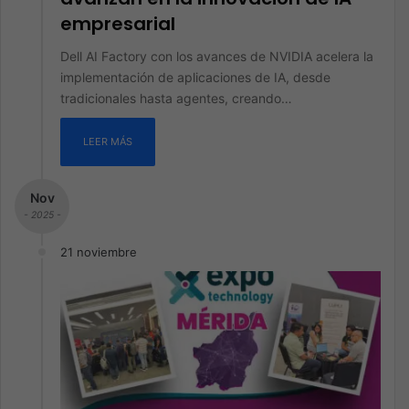
empresarial
Dell AI Factory con los avances de NVIDIA acelera la
implementación de aplicaciones de IA, desde
tradicionales hasta agentes, creando…
LEER MÁS
Nov
- 2025 -
21 noviembre