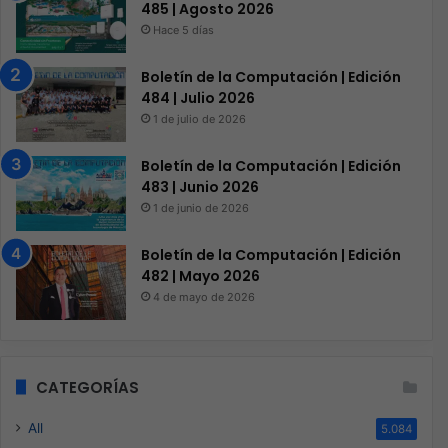
485 | Agosto 2026
Hace 5 días
Boletín de la Computación | Edición
484 | Julio 2026
1 de julio de 2026
Boletín de la Computación | Edición
483 | Junio 2026
1 de junio de 2026
Boletín de la Computación | Edición
482 | Mayo 2026
4 de mayo de 2026
CATEGORÍAS
All
5.084