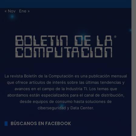
« Nov
Ene »
La revista Boletín de la Computación es una publicación mensual
que ofrece artículos de interés sobre las últimas tendencias y
avances en el campo de la Industria TI. Los temas que
abordamos están especializados para el canal de distribución,
desde equipos de consumo hasta soluciones de
ciberseguridad y Data Center.
BÚSCANOS EN FACEBOOK