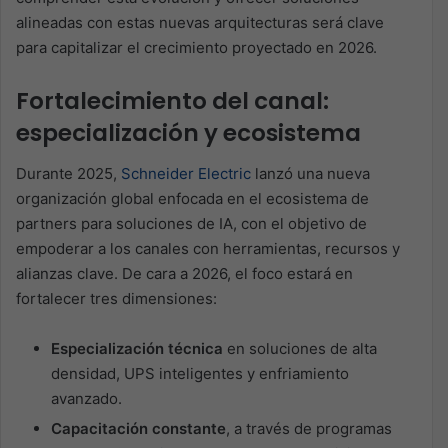
alineadas con estas nuevas arquitecturas será clave
para capitalizar el crecimiento proyectado en 2026.
Fortalecimiento del canal:
especialización y ecosistema
Durante 2025,
Schneider Electric
lanzó una nueva
organización global enfocada en el ecosistema de
partners para soluciones de IA, con el objetivo de
empoderar a los canales con herramientas, recursos y
alianzas clave. De cara a 2026, el foco estará en
fortalecer tres dimensiones:
Especialización técnica
en soluciones de alta
densidad, UPS inteligentes y enfriamiento
avanzado.
Capacitación constante
, a través de programas