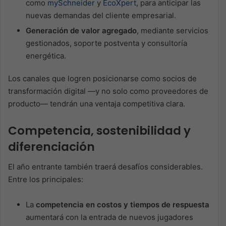
como
mySchneider
y
EcoXpert
, para anticipar las
nuevas demandas del cliente empresarial.
Generación de valor agregado
, mediante servicios
gestionados, soporte postventa y consultoría
energética.
Los canales que logren posicionarse como socios de
transformación digital —y no solo como proveedores de
producto— tendrán una ventaja competitiva clara.
Competencia, sostenibilidad y
diferenciación
El año entrante también traerá desafíos considerables.
Entre los principales:
La
competencia en costos y tiempos de respuesta
aumentará con la entrada de nuevos jugadores