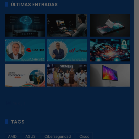
ÚLTIMAS ENTRADAS
168
, 1
TAGS
AMD
ASUS
Ciberseguridad
Cisco