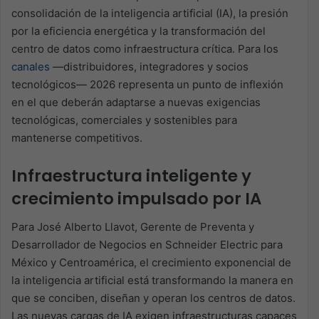
consolidación de la inteligencia artificial (IA), la presión
por la eficiencia energética y la transformación del
centro de datos como infraestructura crítica. Para los
canales
—distribuidores, integradores y socios
tecnológicos— 2026 representa un punto de inflexión
en el que deberán adaptarse a nuevas exigencias
tecnológicas, comerciales y sostenibles para
mantenerse competitivos.
Infraestructura inteligente y
crecimiento impulsado por IA
Para José Alberto Llavot, Gerente de Preventa y
Desarrollador de Negocios en Schneider Electric para
México y Centroamérica, el crecimiento exponencial de
la inteligencia artificial está transformando la manera en
que se conciben, diseñan y operan los centros de datos.
Las nuevas cargas de IA exigen infraestructuras capaces