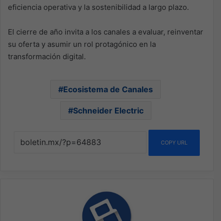
eficiencia operativa y la sostenibilidad a largo plazo.
El cierre de año invita a los canales a evaluar, reinventar
su oferta y asumir un rol protagónico en la
transformación digital.
Ecosistema de Canales
Schneider Electric
COPY URL