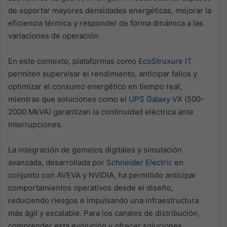
de soportar mayores densidades energéticas, mejorar la
eficiencia térmica y responder de forma dinámica a las
variaciones de operación.
En este contexto, plataformas como
EcoStruxure IT
permiten supervisar el rendimiento, anticipar fallos y
optimizar el consumo energético en tiempo real,
mientras que soluciones como el
UPS Galaxy VX
(500-
2000 MkVA) garantizan la continuidad eléctrica ante
interrupciones.
La integración de gemelos digitales y simulación
avanzada, desarrollada por
Schneider Electric
en
conjunto con AVEVA y NVIDIA, ha permitido anticipar
comportamientos operativos desde el diseño,
reduciendo riesgos e impulsando una infraestructura
más ágil y escalable. Para los canales de distribución,
comprender esta evolución y ofrecer soluciones