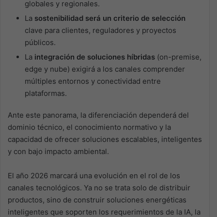
globales y regionales.
La
sostenibilidad será un criterio de selección
clave para clientes, reguladores y proyectos
públicos.
La
integración de soluciones híbridas
(on-premise,
edge y nube) exigirá a los canales comprender
múltiples entornos y conectividad entre
plataformas.
Ante este panorama, la diferenciación dependerá del
dominio técnico, el conocimiento normativo y la
capacidad de ofrecer soluciones escalables, inteligentes
y con bajo impacto ambiental.
El año 2026 marcará una evolución en el rol de los
canales tecnológicos. Ya no se trata solo de distribuir
productos, sino de construir soluciones energéticas
inteligentes que soporten los requerimientos de la IA, la