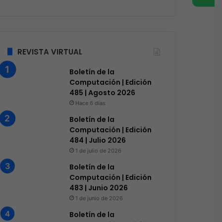
REVISTA VIRTUAL
Boletín de la
Computación | Edición
485 | Agosto 2026
Hace 6 días
Boletín de la
Computación | Edición
484 | Julio 2026
1 de julio de 2026
Boletín de la
Computación | Edición
483 | Junio 2026
1 de junio de 2026
Boletín de la