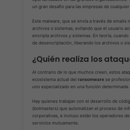
un gran desafío para las empresas de cualquier
Este malware, que se envía a través de emails 
archivos o sistemas, evitando que el usuario ac
encripta archivos y sistemas. En teoría, cuando 
de desencriptación, liberando los archivos o s
¿Quién realiza los ata
Al contrario de lo que muchos creen, estos ataq
ecosistema actual del
ransomware
se profesio
uno especializado en una función determinada.
Hay quienes trabajan con el desarrollo de códi
(botmasters) que automatizan el proceso de inf
corporativas, e incluso están los operadores d
servicios mutuamente.