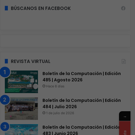
BÚSCANOS EN FACEBOOK
REVISTA VIRTUAL
Boletín de la Computación | Edición
485 | Agosto 2026
Hace 6 días
Boletín de la Computación | Edición
484 | Julio 2026
1 de julio de 2026
→
Boletín de la Computación | Edición
483 | Junio 2026