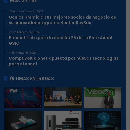
MÁS VISTAS
29 de diciembre de 2023
Ocelot premia a sus mejores socios de negocio de
su innovador programa Hunter BuyBox
21 de febrero de 2024
Panduit Listo para la edición 25 de su Foro Anual
GSIC
4 de marzo de 2024
CompuSoluciones apuesta por nuevas tecnologías
para el canal
ÚLTIMAS ENTRADAS