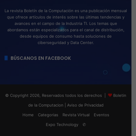
La revista Boletín de la Computación es una publicación mensual
que ofrece artículos de interés sobre las últimas tendencias y
avances en el campo de la Industria TI. Los temas que
abordamos están especializados para el canal de distribución,
desde equipos de consumo hasta soluciones de
ciberseguridad y Data Center.
BÚSCANOS EN FACEBOOK
© Copyright 2026, Reservados todos los derechos |
Boletin
de la Computacion
|
Aviso de Privacidad
Home
Categorias
Revista Virtual
Eventos
Expo Technology
✆