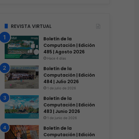
REVISTA VIRTUAL
Boletín de la
Computación | Edición
485 | Agosto 2026
Hace 4 días
Boletín de la
Computación | Edición
484 | Julio 2026
1 de julio de 2026
Boletín de la
Computación | Edición
483 | Junio 2026
1 de junio de 2026
Boletín de la
Computación | Edición