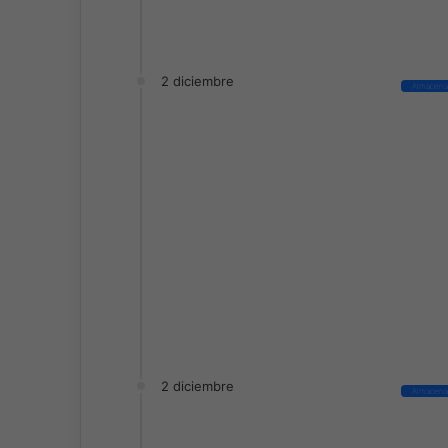
2 diciembre
Almacena
2 diciembre
Almacena