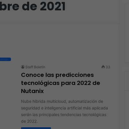
bre de 2021
sencial
Staff Boletín
33
Conoce las predicciones
tecnológicas para 2022 de
Nutanix
Nube híbrida multicloud, automatización de
seguridad e inteligencia artificial más aplicada
serán las principales tendencias tecnológicas
de 2022.