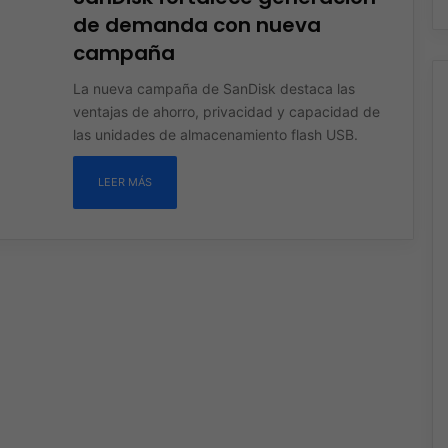
de demanda con nueva
campaña
La nueva campaña de SanDisk destaca las
ventajas de ahorro, privacidad y capacidad de
las unidades de almacenamiento flash USB.
LEER MÁS