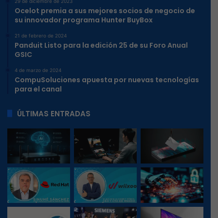
29 de diciembre de 2023
Ocelot premia a sus mejores socios de negocio de
su innovador programa Hunter BuyBox
21 de febrero de 2024
Panduit Listo para la edición 25 de su Foro Anual
GSIC
4 de marzo de 2024
CompuSoluciones apuesta por nuevas tecnologías
para el canal
ÚLTIMAS ENTRADAS