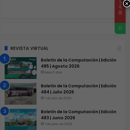
×
REVISTA VIRTUAL
Boletín de la Computación | Edición
485 | Agosto 2026
Hace 5 días
Boletín de la Computación | Edición
484 | Julio 2026
1 de julio de 2026
Boletín de la Computación | Edición
483 | Junio 2026
1 de junio de 2026