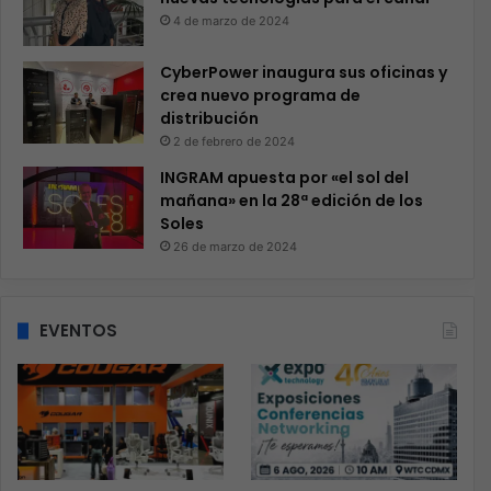
4 de marzo de 2024
CyberPower inaugura sus oficinas y
crea nuevo programa de
distribución
2 de febrero de 2024
INGRAM apuesta por «el sol del
mañana» en la 28ª edición de los
Soles
26 de marzo de 2024
EVENTOS