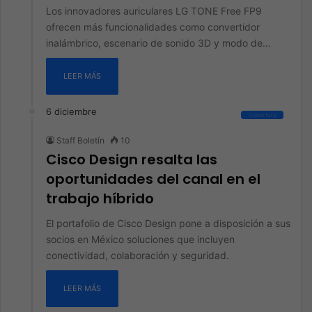
Los innovadores auriculares LG TONE Free FP9
ofrecen más funcionalidades como convertidor
inalámbrico, escenario de sonido 3D y modo de…
LEER MÁS
6 diciembre
Cobertura
Staff Boletín
10
Cisco Design resalta las
oportunidades del canal en el
trabajo híbrido
El portafolio de Cisco Design pone a disposición a sus
socios en México soluciones que incluyen
conectividad, colaboración y seguridad.
LEER MÁS