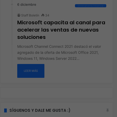
6 diciembre
Entrenamiento Presencial
Staff Boletín
34
Microsoft capacita al canal para
acelerar las ventas de nuevas
soluciones
Microsoft Channel Connect 2021 destacó el valor
agregado de la oferta de Microsoft Office 2021,
Windows 11, Windows Server 2022…
LEER MÁS
SÍGUENOS Y DALE ME GUSTA :)