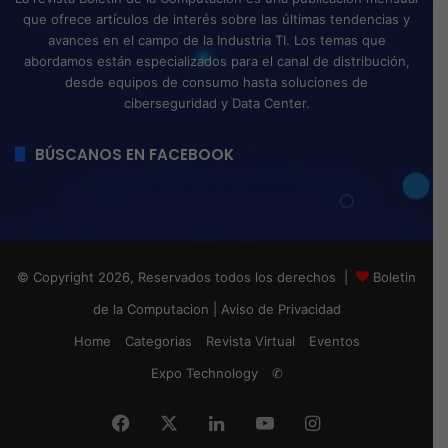
que ofrece artículos de interés sobre las últimas tendencias y
avances en el campo de la Industria TI. Los temas que
abordamos están especializados para el canal de distribución,
desde equipos de consumo hasta soluciones de
ciberseguridad y Data Center.
BÚSCANOS EN FACEBOOK
© Copyright 2026, Reservados todos los derechos |
Boletin
de la Computacion
|
Aviso de Privacidad
Home
Categorias
Revista Virtual
Eventos
Expo Technology
✆
Facebook
X
LinkedIn
YouTube
Instagram