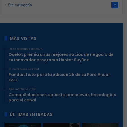
Sin categoría
2
MÁS VISTAS
29 de diciembre de 2023
Ocelot premia a sus mejores socios de negocio de
su innovador programa Hunter BuyBox
21 de febrero de 2024
Panduit Listo para la edición 25 de su Foro Anual
GSIC
4 de marzo de 2024
CompuSoluciones apuesta por nuevas tecnologías
para el canal
ÚLTIMAS ENTRADAS