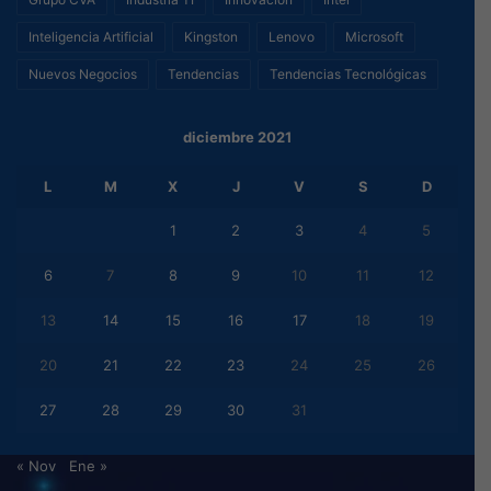
Inteligencia Artificial
Kingston
Lenovo
Microsoft
Nuevos Negocios
Tendencias
Tendencias Tecnológicas
diciembre 2021
L
M
X
J
V
S
D
1
2
3
4
5
6
7
8
9
10
11
12
13
14
15
16
17
18
19
20
21
22
23
24
25
26
27
28
29
30
31
« Nov
Ene »