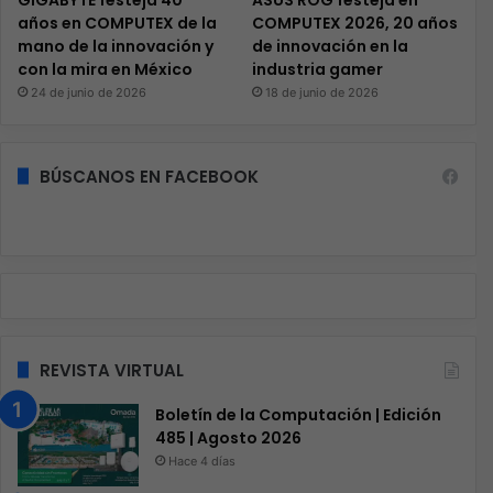
años en COMPUTEX de la
COMPUTEX 2026, 20 años
mano de la innovación y
de innovación en la
con la mira en México
industria gamer
24 de junio de 2026
18 de junio de 2026
BÚSCANOS EN FACEBOOK
REVISTA VIRTUAL
Boletín de la Computación | Edición
485 | Agosto 2026
Hace 4 días