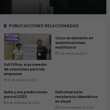
PUBLICACIONES RELACIONADAS
Cisco ve aumento en
autenticaciones
multifactor
1 de febrero de 2023
Full Office, el proveedor
de soluciones para las
empresas
30 de agosto de 2023
Nube y sus predicciones
Dell refuerza la
para el 2023
resistencia cibernética
en cloud
6 de diciembre de 2022
25 de noviembre de 2022