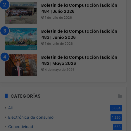
Boletín de la Computación | Edición
484 | Julio 2026
1 de julio de 2026
Boletín de la Computación | Edición
483 | Junio 2026
1 de junio de 2026
Boletín de la Computación | Edición
482 | Mayo 2026
4 de mayo de 2026
CATEGORÍAS
All
5.084
Electrónica de consumo
1.220
Conectividad
653