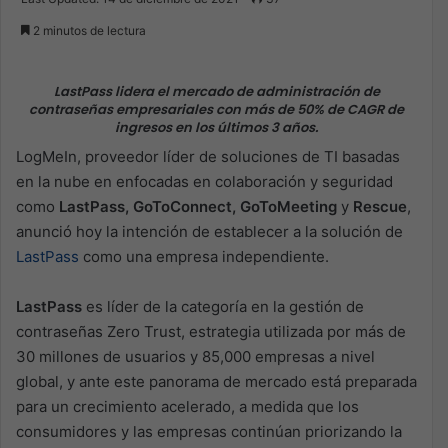
X
email
2 minutos de lectura
LastPass lidera el mercado de administración de
contraseñas empresariales con más de 50% de CAGR de
ingresos en los últimos 3 años.
LogMeIn, proveedor líder de soluciones de TI basadas
en la nube en enfocadas en colaboración y seguridad
como
LastPass, GoToConnect, GoToMeeting
y
Rescue
,
anunció hoy la intención de establecer a la solución de
LastPass
como una empresa independiente.
LastPass
es líder de la categoría en la gestión de
contraseñas Zero Trust, estrategia utilizada por más de
30 millones de usuarios y 85,000 empresas a nivel
global, y ante este panorama de mercado está preparada
para un crecimiento acelerado, a medida que los
consumidores y las empresas continúan priorizando la