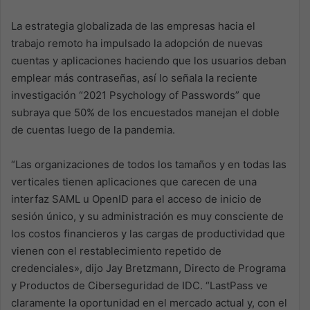
La estrategia globalizada de las empresas hacia el
trabajo remoto ha impulsado la adopción de nuevas
cuentas y aplicaciones haciendo que los usuarios deban
emplear más contraseñas, así lo señala la reciente
investigación “2021 Psychology of Passwords” que
subraya que 50% de los encuestados manejan el doble
de cuentas luego de la pandemia.
“Las organizaciones de todos los tamaños y en todas las
verticales tienen aplicaciones que carecen de una
interfaz SAML u OpenID para el acceso de inicio de
sesión único, y su administración es muy consciente de
los costos financieros y las cargas de productividad que
vienen con el restablecimiento repetido de
credenciales», dijo Jay Bretzmann, Directo de Programa
y Productos de Ciberseguridad de IDC. “LastPass ve
claramente la oportunidad en el mercado actual y, con el