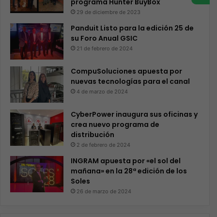
programa Hunter BuyBox
29 de diciembre de 2023
Panduit Listo para la edición 25 de
su Foro Anual GSIC
21 de febrero de 2024
CompuSoluciones apuesta por
nuevas tecnologías para el canal
4 de marzo de 2024
CyberPower inaugura sus oficinas y
crea nuevo programa de
distribución
2 de febrero de 2024
INGRAM apuesta por «el sol del
mañana» en la 28ª edición de los
Soles
26 de marzo de 2024