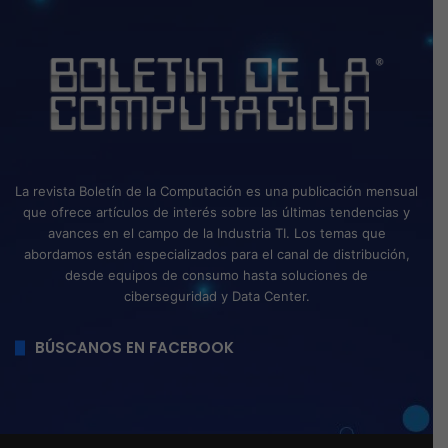
La revista Boletín de la Computación es una publicación mensual
que ofrece artículos de interés sobre las últimas tendencias y
avances en el campo de la Industria TI. Los temas que
abordamos están especializados para el canal de distribución,
desde equipos de consumo hasta soluciones de
ciberseguridad y Data Center.
BÚSCANOS EN FACEBOOK