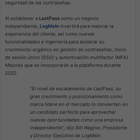
seguridad de las contraseñas.
Al establecer a
LastPass
como un negocio
independiente,
LogMeIn
invertirá para mejorar la
experiencia del cliente, así como nuevas
funcionalidades e ingeniería para acelerar su
crecimiento orgánico en gestión de contraseñas, inicio
de sesión único (SSO) y autenticación multifactor (MFA).
Mejores que se incorporarán a la plataforma durante
2022.
“El nivel de escalamiento de LastPass, su
gran crecimiento y posicionamiento como
marca lídere en el mercado lo convierten en
un candidato perfecto para aprovechar
nuevas oportunidades como una empresa
independiente”, dijo Bill Wagner, Presidente
y Director Ejecutivo de LogMeIn.