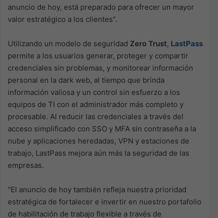
anuncio de hoy, está preparado para ofrecer un mayor
valor estratégico a los clientes”.
Utilizando un modelo de seguridad
Zero Trust
,
LastPass
permite a los usuarios generar, proteger y compartir
credenciales sin problemas, y monitorear información
personal en la dark web, al tiempo que brinda
información valiosa y un control sin esfuerzo a los
equipos de TI con el administrador más completo y
procesable. Al reducir las credenciales a través del
acceso simplificado con SSO y MFA sin contraseña a la
nube y aplicaciones heredadas, VPN y estaciones de
trabajo, LastPass mejora aún más la seguridad de las
empresas.
“El anuncio de hoy también refleja nuestra prioridad
estratégica de fortalecer e invertir en nuestro portafolio
de habilitación de trabajo flexible a través de