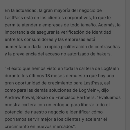
En la actualidad, la gran mayoría del negocio de
LastPass está en los clientes corporativos, lo que le
permite atender a empresas de todo tamaño. Además, la
importancia de asegurar la verificación de identidad
entre los consumidores y las empresas está
aumentando dada la rápida proliferación de contraseñas
y la prevalencia del acceso no autorizado de hakers.
“El éxito que hemos visto en toda la cartera de LogMeIn
durante los últimos 18 meses demuestra que hay una
gran oportunidad de crecimiento para LastPass, así
como para las demás soluciones de LogMeIn», dijo
Andrew Kowal, Socio de Francisco Partners. “Evaluamos
nuestra cartera con un enfoque para liberar todo el
potencial de nuestro negocio e identificar cómo
podríamos servir mejor a los clientes y acelerar el
crecimiento en nuevos mercados”.