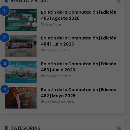
REVISTA VIRTUAL
Boletín de la Computación | Edición
485 | Agosto 2026
Hace 7 días
Boletín de la Computación | Edición
484 | Julio 2026
1 de julio de 2026
Boletín de la Computación | Edición
483 | Junio 2026
1 de junio de 2026
Boletín de la Computación | Edición
482 | Mayo 2026
4 de mayo de 2026
CATEGORÍAS