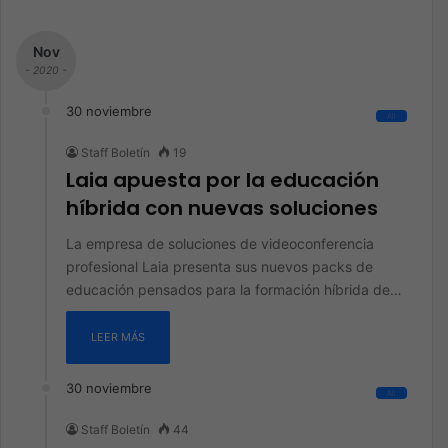
Nov
- 2020 -
30 noviembre
All
Staff Boletín
19
Laia apuesta por la educación
híbrida con nuevas soluciones
La empresa de soluciones de videoconferencia
profesional Laia presenta sus nuevos packs de
educación pensados para la formación híbrida de…
LEER MÁS
30 noviembre
All
Staff Boletín
44