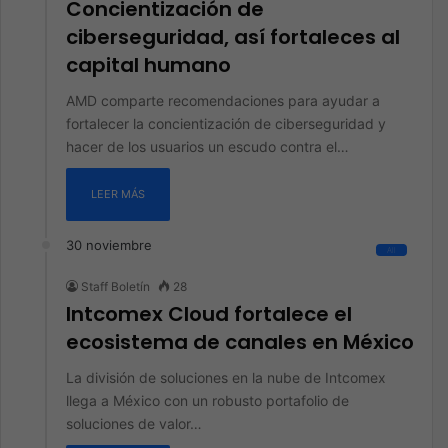
Concientización de
ciberseguridad, así fortaleces al
capital humano
AMD comparte recomendaciones para ayudar a
fortalecer la concientización de ciberseguridad y
hacer de los usuarios un escudo contra el…
LEER MÁS
30 noviembre
All
Staff Boletín
28
Intcomex Cloud fortalece el
ecosistema de canales en México
La división de soluciones en la nube de Intcomex
llega a México con un robusto portafolio de
soluciones de valor…