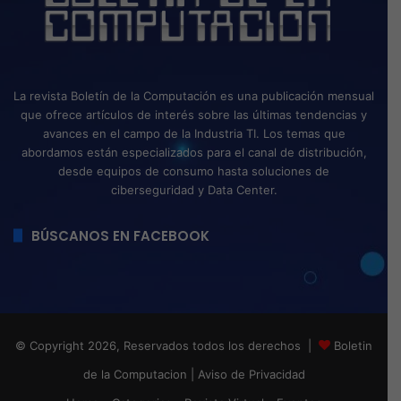
La revista Boletín de la Computación es una publicación mensual
que ofrece artículos de interés sobre las últimas tendencias y
avances en el campo de la Industria TI. Los temas que
abordamos están especializados para el canal de distribución,
desde equipos de consumo hasta soluciones de
ciberseguridad y Data Center.
BÚSCANOS EN FACEBOOK
© Copyright 2026, Reservados todos los derechos |
Boletin
de la Computacion
|
Aviso de Privacidad