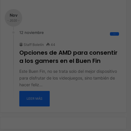
Nov
- 2020 -
12 noviembre
All
Staff Boletín
44
Opciones de AMD para consentir
a los gamers en el Buen Fin
Este Buen Fin, no se trata solo del mejor dispositivo
para disfrutar de los videojuegos, sino también de
hacer feliz…
LEER MÁS