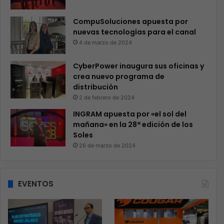
CompuSoluciones apuesta por
nuevas tecnologías para el canal
4 de marzo de 2024
CyberPower inaugura sus oficinas y
crea nuevo programa de
distribución
2 de febrero de 2024
INGRAM apuesta por «el sol del
mañana» en la 28ª edición de los
Soles
26 de marzo de 2024
EVENTOS