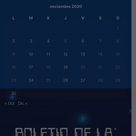
noviembre 2020
L
M
X
J
V
S
D
1
2
3
4
5
6
7
8
9
10
11
12
13
14
15
16
17
18
19
20
21
22
23
24
25
26
27
28
29
30
« Oct
Dic »