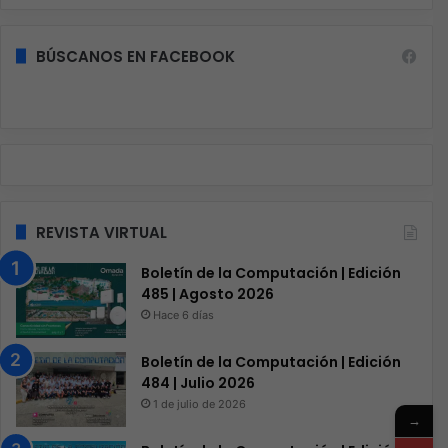
BÚSCANOS EN FACEBOOK
REVISTA VIRTUAL
Boletín de la Computación | Edición
485 | Agosto 2026
Hace 6 días
Boletín de la Computación | Edición
484 | Julio 2026
1 de julio de 2026
→