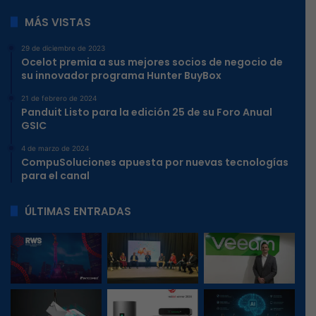
MÁS VISTAS
29 de diciembre de 2023
Ocelot premia a sus mejores socios de negocio de
su innovador programa Hunter BuyBox
21 de febrero de 2024
Panduit Listo para la edición 25 de su Foro Anual
GSIC
4 de marzo de 2024
CompuSoluciones apuesta por nuevas tecnologías
para el canal
ÚLTIMAS ENTRADAS