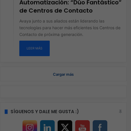
Automatización: “Dúo Fantástico”
de Centros de Contacto
Avaya junto a sus aliados están liderando las
tecnologías para hacer más eficientes los Centros de
Contacto de próxima generación.
LEER MÁS
Cargar más
SÍGUENOS Y DALE ME GUSTA :)