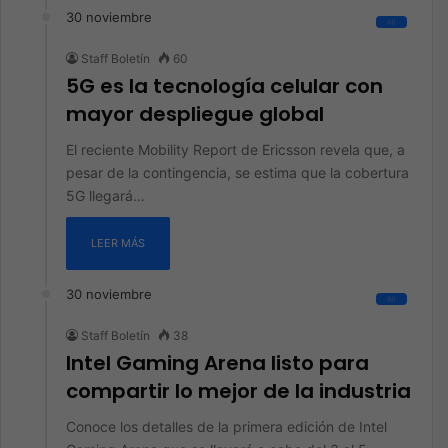
30 noviembre
All
Staff Boletín
60
5G es la tecnología celular con
mayor despliegue global
El reciente Mobility Report de Ericsson revela que, a
pesar de la contingencia, se estima que la cobertura
5G llegará…
LEER MÁS
30 noviembre
All
Staff Boletín
38
Intel Gaming Arena listo para
compartir lo mejor de la industria
Conoce los detalles de la primera edición de Intel