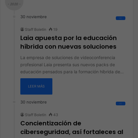
- 2020 -
30 noviembre
All
Staff Boletín
19
Laia apuesta por la educación
híbrida con nuevas soluciones
La empresa de soluciones de videoconferencia
profesional Laia presenta sus nuevos packs de
educación pensados para la formación híbrida de…
LEER MÁS
30 noviembre
All
Staff Boletín
43
Concientización de
ciberseguridad, así fortaleces al