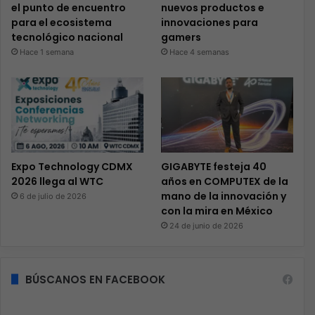
el punto de encuentro
nuevos productos e
para el ecosistema
innovaciones para
tecnológico nacional
gamers
Hace 1 semana
Hace 4 semanas
Expo Technology CDMX
GIGABYTE festeja 40
2026 llega al WTC
años en COMPUTEX de la
mano de la innovación y
6 de julio de 2026
con la mira en México
24 de junio de 2026
BÚSCANOS EN FACEBOOK