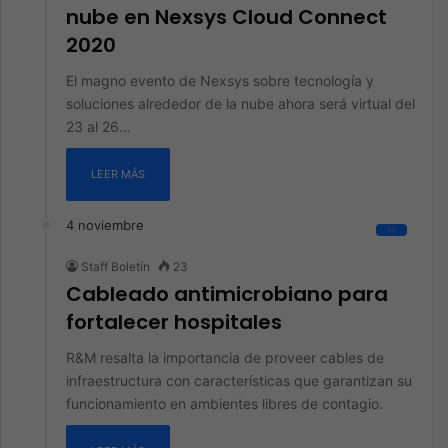
nube en Nexsys Cloud Connect
2020
El magno evento de Nexsys sobre tecnología y
soluciones alrededor de la nube ahora será virtual del
23 al 26…
LEER MÁS
4 noviembre
All
Staff Boletín
23
Cableado antimicrobiano para
fortalecer hospitales
R&M resalta la importancia de proveer cables de
infraestructura con características que garantizan su
funcionamiento en ambientes libres de contagio.