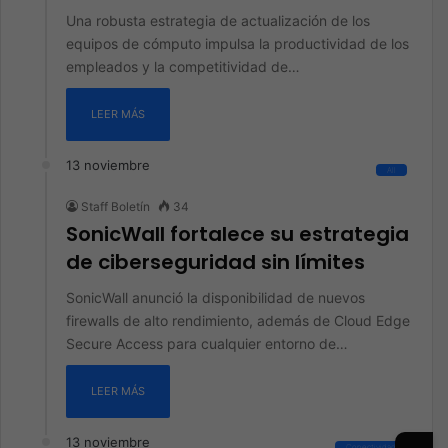
Una robusta estrategia de actualización de los
equipos de cómputo impulsa la productividad de los
empleados y la competitividad de…
LEER MÁS
13 noviembre
All
Staff Boletín
34
SonicWall fortalece su estrategia
de ciberseguridad sin límites
SonicWall anunció la disponibilidad de nuevos
firewalls de alto rendimiento, además de Cloud Edge
Secure Access para cualquier entorno de…
LEER MÁS
13 noviembre
→
Conectividad