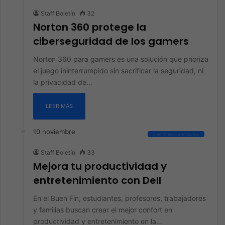
Staff Boletín
32
Norton 360 protege la
ciberseguridad de los gamers
Norton 360 para gamers es una solución que prioriza
el juego ininterrumpido sin sacrificar la seguridad, ni
la privacidad de…
LEER MÁS
10 noviembre
Electrónica de consumo
Staff Boletín
33
Mejora tu productividad y
entretenimiento con Dell
En el Buen Fin, estudiantes, profesores, trabajadores
y familias buscan crear el mejor confort en
productividad y entretenimiento en la…