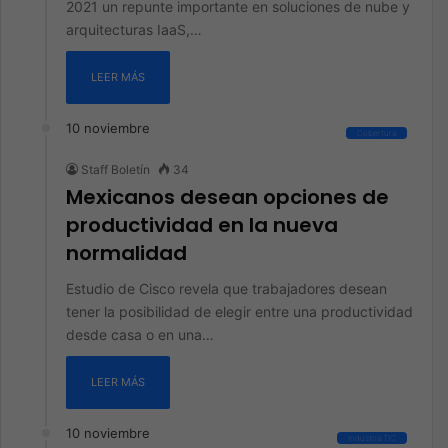
2021 un repunte importante en soluciones de nube y
arquitecturas IaaS,…
LEER MÁS
10 noviembre
Cobertura
Staff Boletín
34
Mexicanos desean opciones de
productividad en la nueva
normalidad
Estudio de Cisco revela que trabajadores desean
tener la posibilidad de elegir entre una productividad
desde casa o en una…
LEER MÁS
10 noviembre
Industria TIC