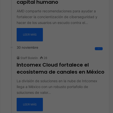
capital humano
AMD comparte recomendaciones para ayudar a
fortalecer la concientización de ciberseguridad y
hacer de los usuarios un escudo contra el…
LEER MÁS
30 noviembre
All
Staff Boletín
28
Intcomex Cloud fortalece el
ecosistema de canales en México
La división de soluciones en la nube de Intcomex
llega a México con un robusto portafolio de
soluciones de valor…
LEER MÁS