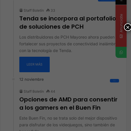
Staff Boletín
33
Anunciate
Tenda se incorpora al portafolio
de soluciones de PCH
×
Los distribuidores de PCH Mayoreo ahora pueden
fortalecer sus proyectos de conectividad inalámbrica
con la tecnología de Tenda.
LEER MÁS
12 noviembre
All
Staff Boletín
44
Opciones de AMD para consentir
a los gamers en el Buen Fin
Este Buen Fin, no se trata solo del mejor dispositivo
para disfrutar de los videojuegos, sino también de