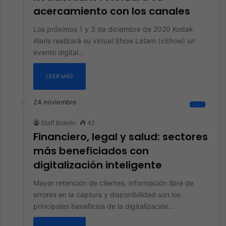
acercamiento con los canales
Los próximos 1 y 3 de diciembre de 2020 Kodak
Alaris realizará su virtual Show Latam (vShow) un
evento digital…
LEER MÁS
24 noviembre
All
Staff Boletín
42
Financiero, legal y salud: sectores
más beneficiados con
digitalización inteligente
Mayor retención de clientes, información libre de
errores en la captura y disponibilidad son los
principales beneficios de la digitalización…