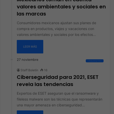
valores ambientales y sociales en
las marcas
Consumidores mexicanos ajustan sus planes de
compra en productos, viajes y vacaciones con
valores ambientales y sociales por los efectos…
LEER MÁS
27 noviembre
Industria TIC
Staff Boletín
16
Ciberseguridad para 2021, ESET
revela las tendencias
Expertos de ESET aseguran que el ransomware y
fileless malware son las técnicas que representarán
una mayor amenaza en ciberseguridad…