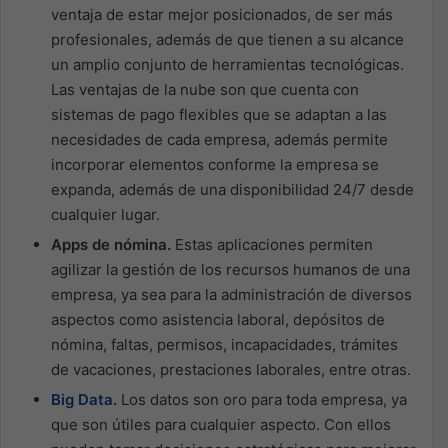
ventaja de estar mejor posicionados, de ser más
profesionales, además de que tienen a su alcance
un amplio conjunto de herramientas tecnológicas.
Las ventajas de la nube son que cuenta con
sistemas de pago flexibles que se adaptan a las
necesidades de cada empresa, además permite
incorporar elementos conforme la empresa se
expanda, además de una disponibilidad 24/7 desde
cualquier lugar.
Apps de nómina.
Estas aplicaciones permiten
agilizar la gestión de los recursos humanos de una
empresa, ya sea para la administración de diversos
aspectos como asistencia laboral, depósitos de
nómina, faltas, permisos, incapacidades, trámites
de vacaciones, prestaciones laborales, entre otras.
Big Data
.
Los datos son oro para toda empresa, ya
que son útiles para cualquier aspecto. Con ellos