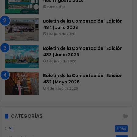
485 | Agosto 2026
Hace 4 días
Boletín de la Computación | Edición
484 | Julio 2026
1 de julio de 2026
Boletín de la Computación | Edición
483 | Junio 2026
1 de junio de 2026
Boletín de la Computación | Edición
482 | Mayo 2026
4 de mayo de 2026
CATEGORÍAS
All
5.084