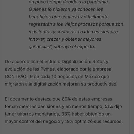
en poco tiempo debido a la pandemia.
Quienes lo hicieron ya conocen los
beneficios que conlleva y difícilmente
regresarán a los viejos procesos porque son
más lentos y costosos. La idea es siempre
innovar, crecer y obtener mayores
ganancias”, subrayó el experto.
De acuerdo con el estudio Digitalización: Retos y
evolución de las Pymes, elaborado por la empresa
CONTPAQi, 9 de cada 10 negocios en México que
migraron a la digitalización mejoran su productividad.
El documento destaca que 89% de estas empresas
toman mejores decisiones y en menos tiempo, 51% dijo
tener ahorros monetarios, 38% haber obtenido un
mayor control del negocio y 19% optimizó sus recursos.