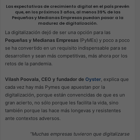
Las expectativas de crecimiento digital en el país prevén
que, en los próximos 3 años, al menos 39% de las
Pequeñas y Medianas Empresas puedan pasar a la
madurez de digitalización.
La digitalización dejó de ser una opción para las
Pequeñas y Medianas Empresas
(PyMEs) y poco a poco
se ha convertido en un requisito indispensable para se
desarrollen y sean más competitivas, más ahora por los
retos de la pandemia.
Vilash Poovala, CEO y fundador de
Oyster
, explica que
cada vez hay más Pymes que apuestan por la
digitalización, porque están convencidas de que es un
gran acierto, no sólo porque les facilita la vida, sino
también porque las hace más longevas y resistentes
ante contextos adversos.
“Muchas empresas tuvieron que digitalizarse