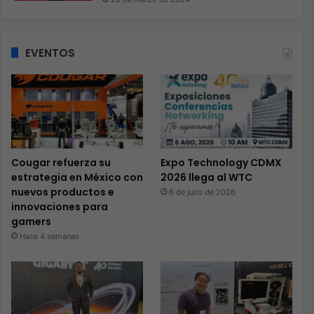
EVENTOS
Cougar refuerza su
Expo Technology CDMX
estrategia en México con
2026 llega al WTC
nuevos productos e
6 de julio de 2026
innovaciones para
gamers
Hace 4 semanas