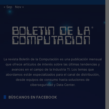
« Sep
Nov »
La revista Boletín de la Computación es una publicación mensual
que ofrece artículos de interés sobre las últimas tendencias y
avances en el campo de la Industria TI. Los temas que
abordamos están especializados para el canal de distribución,
desde equipos de consumo hasta soluciones de
ciberseguridad y Data Center.
BÚSCANOS EN FACEBOOK