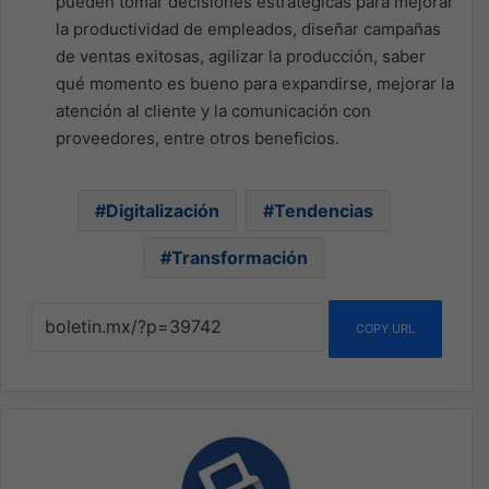
pueden tomar decisiones estratégicas para mejorar
la productividad de empleados, diseñar campañas
de ventas exitosas, agilizar la producción, saber
qué momento es bueno para expandirse, mejorar la
atención al cliente y la comunicación con
proveedores, entre otros beneficios.
Digitalización
Tendencias
Transformación
COPY URL