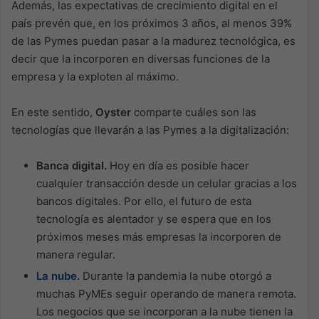
Además, las expectativas de crecimiento digital en el
país prevén que, en los próximos 3 años, al menos 39%
de las Pymes puedan pasar a la madurez tecnológica, es
decir que la incorporen en diversas funciones de la
empresa y la exploten al máximo.
En este sentido,
Oyster
comparte cuáles son las
tecnologías que llevarán a las Pymes a la digitalización:
Banca digital.
Hoy en día es posible hacer
cualquier transacción desde un celular gracias a los
bancos digitales. Por ello, el futuro de esta
tecnología es alentador y se espera que en los
próximos meses más empresas la incorporen de
manera regular.
La nube
.
Durante la pandemia la nube otorgó a
muchas PyMEs seguir operando de manera remota.
Los negocios que se incorporan a la nube tienen la