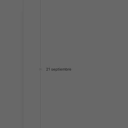
21 septiembre