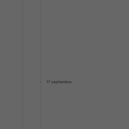
17 septiembre