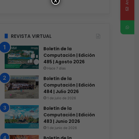
×
REVISTA VIRTUAL
Boletín de la
Computación | Edición
485 | Agosto 2026
Hace 7 días
Boletín de la
Computación | Edición
484 | Julio 2026
1 de julio de 2026
Boletín de la
Computación | Edición
483 | Junio 2026
1 de junio de 2026
Boletín de la