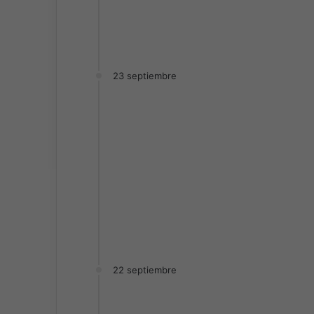
23 septiembre
22 septiembre