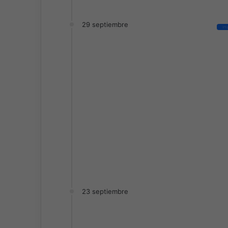
29 septiembre
Im
23 septiembre