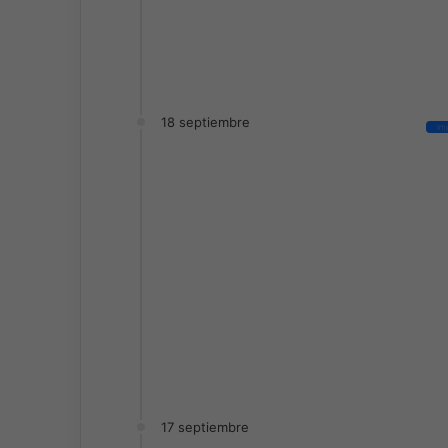
18 septiembre
Im
17 septiembre