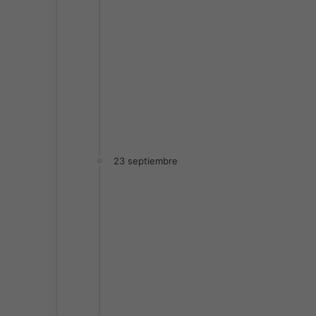
23 septiembre