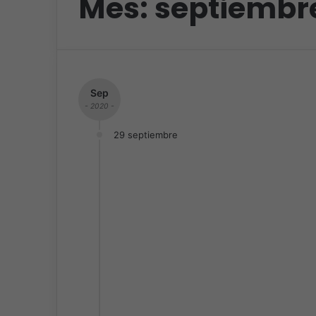
Mes:
septiembr
Sep
- 2020 -
29 septiembre