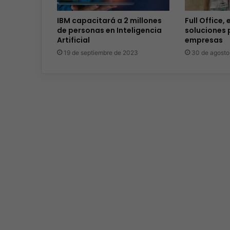
IBM capacitará a 2 millones
Full Office,
de personas en Inteligencia
soluciones 
Artificial
empresas
19 de septiembre de 2023
30 de agosto