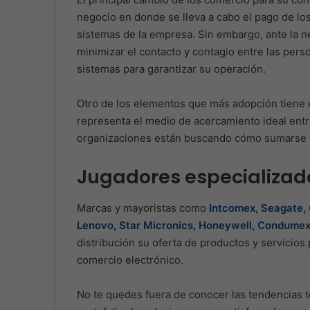
negocio en donde se lleva a cabo el pago de los
sistemas de la empresa. Sin embargo, ante la n
minimizar el contacto y contagio entre las pers
sistemas para garantizar su operación.
Otro de los elementos que más adopción tiene 
representa el medio de acercamiento ideal entre
organizaciones están buscando cómo sumarse a 
Jugadores especializad
Marcas y mayoristas como
Intcomex
,
Seagate
,
Lenovo
,
Star Micronics
,
Honeywell
,
Condume
distribución su oferta de productos y servicios
comercio electrónico.
No te quedes fuera de conocer las tendencias t