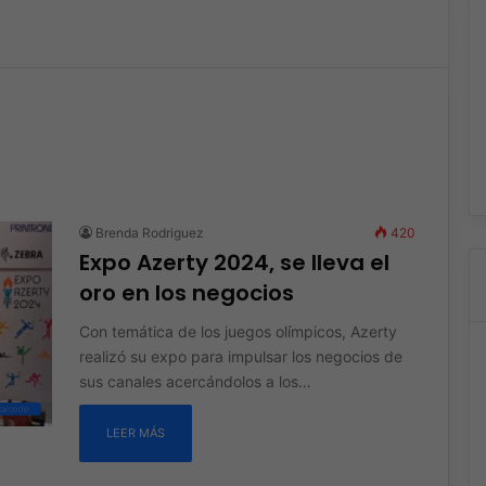
Brenda Rodriguez
420
Expo Azerty 2024, se lleva el
oro en los negocios
Con temática de los juegos olímpicos, Azerty
realizó su expo para impulsar los negocios de
sus canales acercándolos a los…
Barcode
LEER MÁS