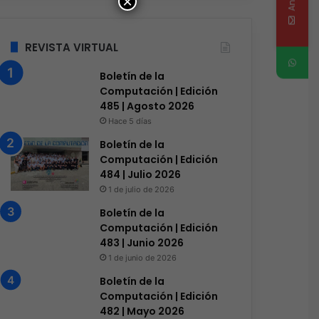
×
REVISTA VIRTUAL
Boletín de la
Computación | Edición
485 | Agosto 2026
Hace 5 días
Boletín de la
Computación | Edición
484 | Julio 2026
1 de julio de 2026
Boletín de la
Computación | Edición
483 | Junio 2026
1 de junio de 2026
Boletín de la
Computación | Edición
482 | Mayo 2026