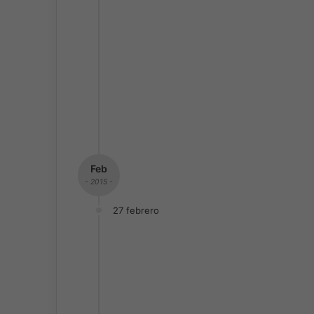
Feb
- 2015 -
27 febrero