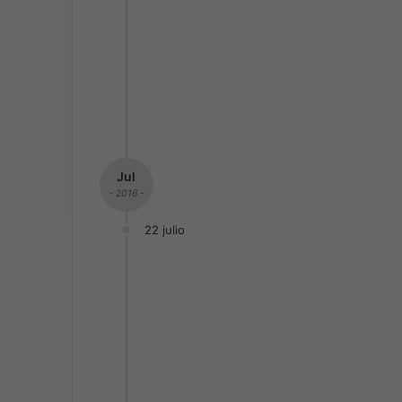
Jul
- 2016 -
22 julio