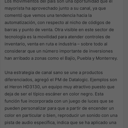
Los movimientos del país son una oportunidad que el
mayorista ha aprovechado junto a su canal, ya que
comentó que vemos una tendencia hacia la
automatización, con respecto al nicho de códigos de
barras y punto de venta. Otra visible en este sector de
tecnología es la movilidad para atender controles de
inventario, venta en ruta e industria – sobre todo al
considerar que un número importante de inversiones
han arribado a zonas como el Bajío, Puebla y Monterrey.
Una estrategia de canal sano se une a productos
diferenciados, agregó el PM de Datalogic. Ejemplos son
el Heron HD3130, un equipo muy atractivo puesto que
deja de ser el típico escáner en color negro. Esta
función fue incorporada con un juego de luces que se
pueden personalizar para que a partir de encender un
color en particular o bien, reproducir un sonido con una
pista de audio específica, indica que se ha aplicado una