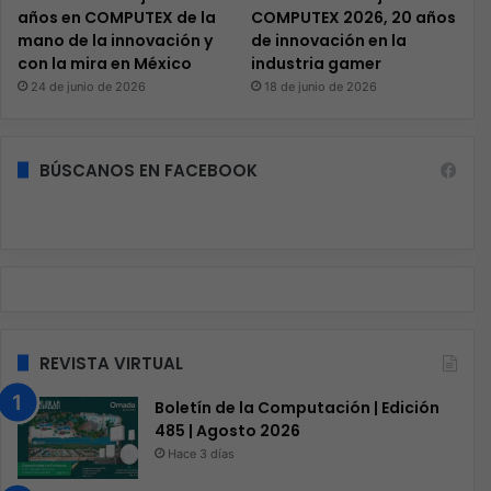
años en COMPUTEX de la
COMPUTEX 2026, 20 años
mano de la innovación y
de innovación en la
con la mira en México
industria gamer
24 de junio de 2026
18 de junio de 2026
BÚSCANOS EN FACEBOOK
REVISTA VIRTUAL
Boletín de la Computación | Edición
485 | Agosto 2026
Hace 3 días