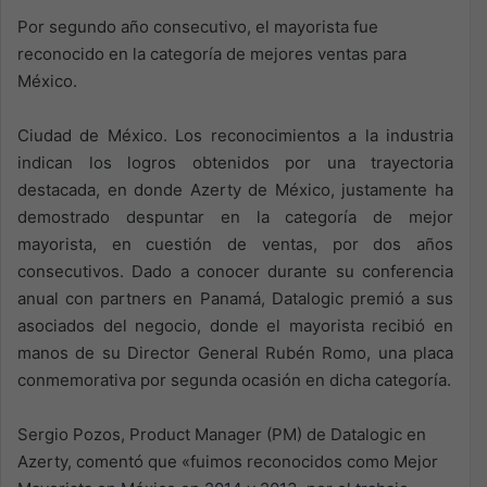
Por segundo año consecutivo, el mayorista fue
reconocido en la categoría de mejores ventas para
México.
Ciudad de México. Los reconocimientos a la industria
indican los logros obtenidos por una trayectoria
destacada, en donde Azerty de México, justamente ha
demostrado despuntar en la categoría de mejor
mayorista, en cuestión de ventas, por dos años
consecutivos. Dado a conocer durante su conferencia
anual con partners en Panamá, Datalogic premió a sus
asociados del negocio, donde el mayorista recibió en
manos de su Director General Rubén Romo, una placa
conmemorativa por segunda ocasión en dicha categoría.
Sergio Pozos, Product Manager (PM) de Datalogic en
Azerty, comentó que «fuimos reconocidos como Mejor