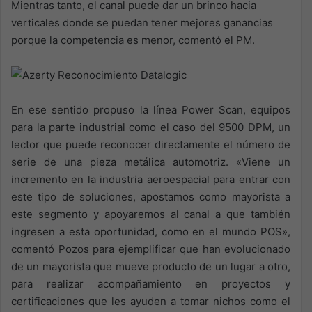
Mientras tanto, el canal puede dar un brinco hacia
verticales donde se puedan tener mejores ganancias
porque la competencia es menor, comentó el PM.
En ese sentido propuso la línea Power Scan, equipos
para la parte industrial como el caso del 9500 DPM, un
lector que puede reconocer directamente el número de
serie de una pieza metálica automotriz. «Viene un
incremento en la industria aeroespacial para entrar con
este tipo de soluciones, apostamos como mayorista a
este segmento y apoyaremos al canal a que también
ingresen a esta oportunidad, como en el mundo POS»,
comentó Pozos para ejemplificar que han evolucionado
de un mayorista que mueve producto de un lugar a otro,
para realizar acompañamiento en proyectos y
certificaciones que les ayuden a tomar nichos como el