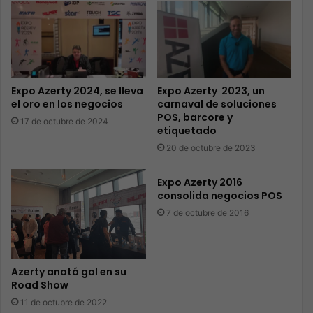
Expo Azerty 2024, se lleva
Expo Azerty 2023, un
el oro en los negocios
carnaval de soluciones
POS, barcore y
17 de octubre de 2024
etiquetado
20 de octubre de 2023
Expo Azerty 2016
consolida negocios POS
7 de octubre de 2016
Azerty anotó gol en su
Road Show
11 de octubre de 2022