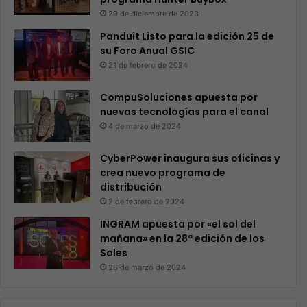
29 de diciembre de 2023
Panduit Listo para la edición 25 de
su Foro Anual GSIC
21 de febrero de 2024
CompuSoluciones apuesta por
nuevas tecnologías para el canal
4 de marzo de 2024
CyberPower inaugura sus oficinas y
crea nuevo programa de
distribución
2 de febrero de 2024
INGRAM apuesta por «el sol del
mañana» en la 28ª edición de los
Soles
26 de marzo de 2024