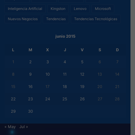
Inteligencia Artificial
Kingston
Lenovo
Microsoft
Nuevos Negocios
Tendencias
Tendencias Tecnológicas
junio 2015
L
M
X
J
V
S
D
1
2
3
4
5
6
7
8
9
10
11
12
13
14
15
16
17
18
19
20
21
22
23
24
25
26
27
28
29
30
« May
Jul »