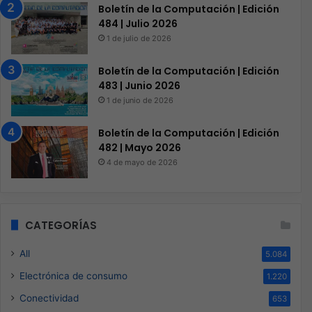
Boletín de la Computación | Edición
484 | Julio 2026
1 de julio de 2026
Boletín de la Computación | Edición
483 | Junio 2026
1 de junio de 2026
Boletín de la Computación | Edición
482 | Mayo 2026
4 de mayo de 2026
CATEGORÍAS
All
5.084
Electrónica de consumo
1.220
Conectividad
653