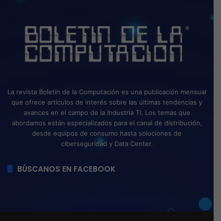
La revista Boletín de la Computación es una publicación mensual
que ofrece artículos de interés sobre las últimas tendencias y
avances en el campo de la Industria TI. Los temas que
abordamos están especializados para el canal de distribución,
desde equipos de consumo hasta soluciones de
ciberseguridad y Data Center.
BÚSCANOS EN FACEBOOK