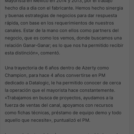
Mayorista en México en 2014 y 2013, por el trabajo
hecho día a día con el fabricante. Hemos hecho sinergia
y buenas estrategias de negocios para dar respuesta
rápida, con base en los requerimientos de nuestros
canales. Estar de la mano con ellos como partners del
negocio, que es como los vemos, donde buscamos una
relación Ganar-Ganar; es lo que nos ha permitido recibir
esta distinción», comentó.
Una trayectoria de 6 años dentro de Azerty como
Champion, para hace 4 años convertirse en PM
dedicado a Datalogic, le ha permitido conocer de cerca
la operación que el mayorista hace constantemente.
«Trabajamos en busca de proyectos, ayudamos a la
fuerza de ventas del canal, apoyamos con recursos
como fichas técnicas, préstamo de equipo demo y todo
aquello que necesite», puntualizó el PM.