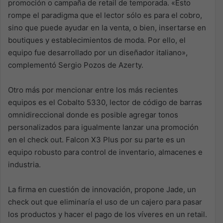
promoción o campaña de retail de temporada. «Esto
rompe el paradigma que el lector sólo es para el cobro,
sino que puede ayudar en la venta, o bien, insertarse en
boutiques y establecimientos de moda. Por ello, el
equipo fue desarrollado por un diseñador italiano»,
complementó Sergio Pozos de Azerty.
Otro más por mencionar entre los más recientes
equipos es el Cobalto 5330, lector de código de barras
omnidireccional donde es posible agregar tonos
personalizados para igualmente lanzar una promoción
en el check out. Falcon X3 Plus por su parte es un
equipo robusto para control de inventario, almacenes e
industria.
La firma en cuestión de innovación, propone Jade, un
check out que eliminaría el uso de un cajero para pasar
los productos y hacer el pago de los víveres en un retail.