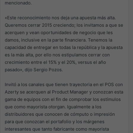
mencionado.
«Este reconocimiento nos deja una apuesta más alta.
Queremos cerrar 2015 creciendo; los invitamos a que se
acerquen y vean oportunidades de negocio que les
damos, inclusive en la parte financiera. Tenemos la
capacidad de entregar en todas la república y la apuesta
es la más alta, por ello nos estipulamos cerrar con
crecimiento entre el 15% y el 20%, versus el año
pasado», dijo Sergio Pozos.
Invitó a los canales que tienen trayectoria en el POS con
Azerty se acerquen al Product Manager y conozcan esta
gama de equipos con el fin de comprobar los estímulos
que como mayorista otorgan. Igualmente a los
distribuidores que conocen de cómputo o impresión
para que conozcan el portafolio y los márgenes
interesantes que tanto fabricante como mayorista