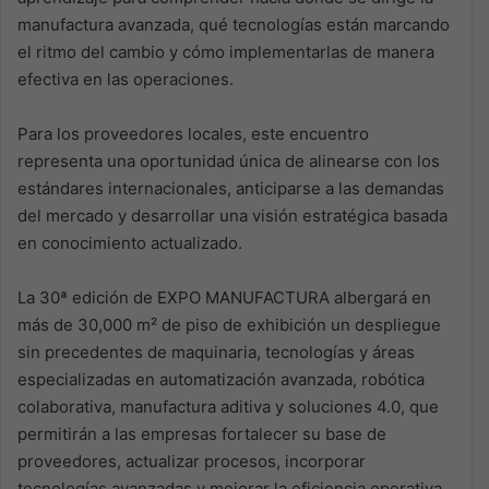
manufactura avanzada, qué tecnologías están marcando
el ritmo del cambio y cómo implementarlas de manera
efectiva en las operaciones.
Para los proveedores locales, este encuentro
representa una oportunidad única de alinearse con los
estándares internacionales, anticiparse a las demandas
del mercado y desarrollar una visión estratégica basada
en conocimiento actualizado.
La 30ª edición de EXPO MANUFACTURA albergará en
más de 30,000 m² de piso de exhibición un despliegue
sin precedentes de maquinaria, tecnologías y áreas
especializadas en automatización avanzada, robótica
colaborativa, manufactura aditiva y soluciones 4.0, que
permitirán a las empresas fortalecer su base de
proveedores, actualizar procesos, incorporar
tecnologías avanzadas y mejorar la eficiencia operativa.