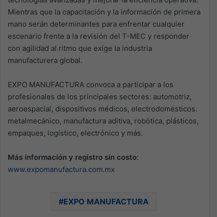
Mientras que la capacitación y la información de primera
mano serán determinantes para enfrentar cualquier
escenario frente a la revisión del T-MEC y responder
con agilidad al ritmo que exige la industria
manufacturera global.
EXPO MANUFACTURA convoca a participar a los
profesionales de los principales sectores: automotriz,
aeroespacial, dispositivos médicos, electrodomésticos.
metalmecánico, manufactura aditiva, robótica, plásticos,
empaques, logístico, electrónico y más.
Más información y registro sin costo
:
www.expomanufactura.com.mx
EXPO MANUFACTURA