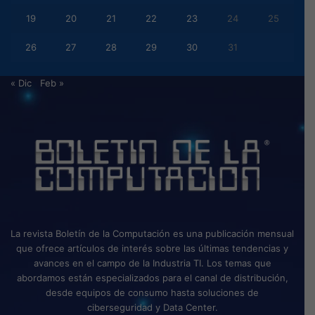
19
20
21
22
23
24
25
26
27
28
29
30
31
« Dic
Feb »
La revista Boletín de la Computación es una publicación mensual
que ofrece artículos de interés sobre las últimas tendencias y
avances en el campo de la Industria TI. Los temas que
abordamos están especializados para el canal de distribución,
desde equipos de consumo hasta soluciones de
ciberseguridad y Data Center.