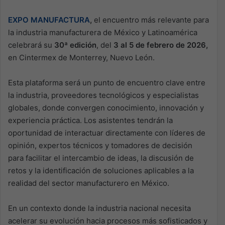
EXPO MANUFACTURA
,
el encuentro más relevante para
la industria manufacturera de México y Latinoamérica
celebrará su
30ª edición
, del
3 al 5 de febrero de 2026,
en Cintermex de Monterrey, Nuevo León.
Esta plataforma será un punto de encuentro clave entre
la industria, proveedores tecnológicos y especialistas
globales, donde convergen conocimiento, innovación y
experiencia práctica. Los asistentes tendrán la
oportunidad de interactuar directamente con líderes de
opinión, expertos técnicos y tomadores de decisión
para facilitar el intercambio de ideas, la discusión de
retos y la identificación de soluciones aplicables a la
realidad del sector manufacturero en México.
En un contexto donde la industria nacional necesita
acelerar su evolución hacia procesos más sofisticados y