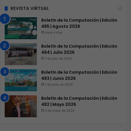
REVISTA VIRTUAL
Boletín de la Computación | Edición
485 | Agosto 2026
Hace 4 días
Boletín de la Computación | Edición
484 | Julio 2026
1 de julio de 2026
Boletín de la Computación | Edición
483 | Junio 2026
1 de junio de 2026
Boletín de la Computación | Edición
482 | Mayo 2026
4 de mayo de 2026