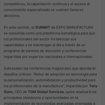
competitivos, la capacitación continua y el acceso al
conocimiento especializado se vuelven factores
decisivos.
En este sentido, el
SUMMIT
de EXPO MANUFACTURA
se consolida como una plataforma estratégica para que
los profesionales del sector fortalezcan sus
capacidades y se mantengan al día a través de un
programa de paneles de discusión y conferencias
impartidas por expertos nacionales e internacionales.
Sobresalen las conferencias magistrales que abordarán
desafíos críticos:
“Retos de adopción en tecnología para
la personalización, automatización y productividad para
los profesionales de la manufactura”,
impartida por
Tony
Gunn,
CEO de
TGM Global Services
, quien analizará los
principales obstáculos y oportunidades en la
implementación de tecnologías avanzadas orientadas a