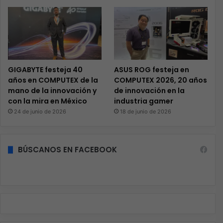
GIGABYTE festeja 40
ASUS ROG festeja en
años en COMPUTEX de la
COMPUTEX 2026, 20 años
mano de la innovación y
de innovación en la
con la mira en México
industria gamer
24 de junio de 2026
18 de junio de 2026
BÚSCANOS EN FACEBOOK