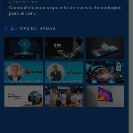
4 de marzo de 2024
CompuSoluciones apuesta por nuevas tecnologías
para el canal
ÚLTIMAS ENTRADAS
169
, 3