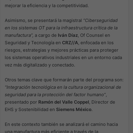
mejorar la eficiencia y la competitividad.
Asimismo, se presentará la magistral
“Ciberseguridad
en los sistemas OT para la infraestructura crítica de la
manufactura”,
a cargo de
Iván Díaz
, Of Counsel en
Seguridad y Tecnología en
CRZ//A
, enfocada en los
riesgos, estrategias y mejores prácticas para proteger
los sistemas operativos industriales en un entorno cada
vez más digitalizado y conectado.
Otros temas clave que formarán parte del programa son:
“Integración tecnológica en la cultura organizacional de
seguridad para la protección del factor humano”
,
presentado por
Ramón del Valle Coppel
, Director de
EHS y Sostenibilidad en
Siemens México
.
En este contexto también se analizará el camino hacia
una manufactura más eficiente a través de la