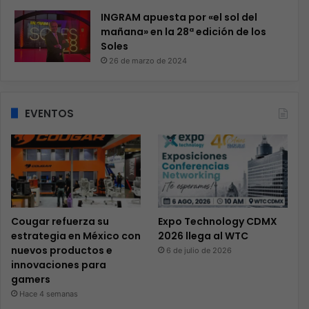
INGRAM apuesta por «el sol del
mañana» en la 28ª edición de los
Soles
26 de marzo de 2024
EVENTOS
Cougar refuerza su
Expo Technology CDMX
estrategia en México con
2026 llega al WTC
nuevos productos e
6 de julio de 2026
innovaciones para
gamers
Hace 4 semanas