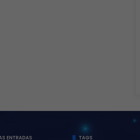
AS ENTRADAS
TAGS