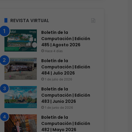
REVISTA VIRTUAL
Boletín de la
Computación | Edición
485 | Agosto 2026
Hace 4 días
Boletín de la
Computación | Edición
484 | Julio 2026
1 de julio de 2026
Boletín de la
Computación | Edición
483 | Junio 2026
1 de junio de 2026
Boletín de la
Computación | Edición
482 | Mayo 2026