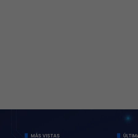
MÁS VISTAS
ÚLTIM