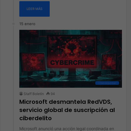
LEER MÁS
15 enero
Ciberseguridad
Staff Boletín
94
Microsoft desmantela RedVDS,
servicio global de suscripción al
ciberdelito
Microsoft anunció una acción legal coordinada en