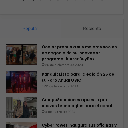
Popular
Reciente
Ocelot premia a sus mejores socios
de negocio de su innovador
programa Hunter BuyBox
29 de diciembre de 2023
Panduit Listo para la edición 25 de
su Foro Anual GSIC
21 de febrero de 2024
CompuSoluciones apuesta por
nuevas tecnologías para el canal
4 de marzo de 2024
CyberPower inaugura sus oficinas y