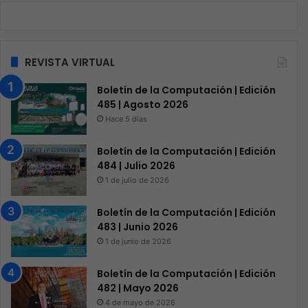
REVISTA VIRTUAL
Boletín de la Computación | Edición
485 | Agosto 2026
Hace 5 días
Boletín de la Computación | Edición
484 | Julio 2026
1 de julio de 2026
Boletín de la Computación | Edición
483 | Junio 2026
1 de junio de 2026
Boletín de la Computación | Edición
482 | Mayo 2026
4 de mayo de 2026