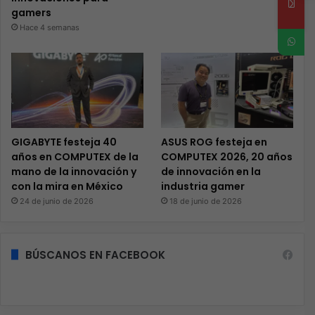
gamers
Hace 4 semanas
GIGABYTE festeja 40
ASUS ROG festeja en
años en COMPUTEX de la
COMPUTEX 2026, 20 años
mano de la innovación y
de innovación en la
con la mira en México
industria gamer
24 de junio de 2026
18 de junio de 2026
BÚSCANOS EN FACEBOOK