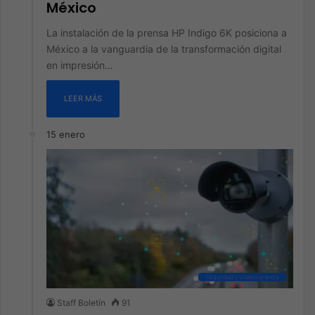
México
La instalación de la prensa HP Indigo 6K posiciona a
México a la vanguardia de la transformación digital
en impresión…
LEER MÁS
15 enero
Seguridad y Videovigilancia
Staff Boletín
91