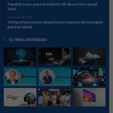
Panduit Listo para la edición 25 de su Foro Anual
GSIC
4 de marzo de 2024
CompuSoluciones apuesta por nuevas tecnologías
para el canal
ÚLTIMAS ENTRADAS