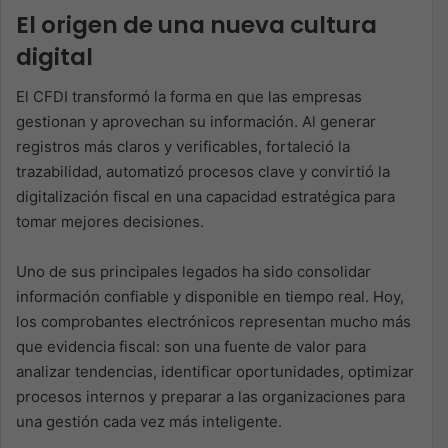
El origen de una nueva cultura
digital
El CFDI transformó la forma en que las empresas
gestionan y aprovechan su información. Al generar
registros más claros y verificables, fortaleció la
trazabilidad, automatizó procesos clave y convirtió la
digitalización fiscal en una capacidad estratégica para
tomar mejores decisiones. ​
Uno de sus principales legados ha sido consolidar
información confiable y disponible en tiempo real. Hoy,
los comprobantes electrónicos representan mucho más
que evidencia fiscal: son una fuente de valor para
analizar tendencias, identificar oportunidades, optimizar
procesos internos y preparar a las organizaciones para
una gestión cada vez más inteligente.