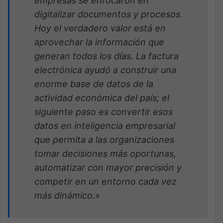
empresas se enfocaron en
digitalizar documentos y procesos.
Hoy el verdadero valor está en
aprovechar la información que
generan todos los días. La factura
electrónica ayudó a construir una
enorme base de datos de la
actividad económica del país; el
siguiente paso es convertir esos
datos en inteligencia empresarial
que permita a las organizaciones
tomar decisiones más oportunas,
automatizar con mayor precisión y
competir en un entorno cada vez
más dinámico.» ​