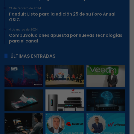
21 de febrero de 2024
Panduit Listo para la edición 25 de su Foro Anual
GSIC
4 de marzo de 2024
CompuSoluciones apuesta por nuevas tecnologías
para el canal
ÚLTIMAS ENTRADAS