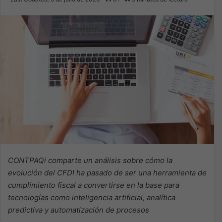
X
email
CONTPAQi comparte un análisis sobre cómo la
evolución del CFDI ha pasado de ser una herramienta de
cumplimiento fiscal a convertirse en la base para
tecnologías como inteligencia artificial, analítica
predictiva y automatización de procesos