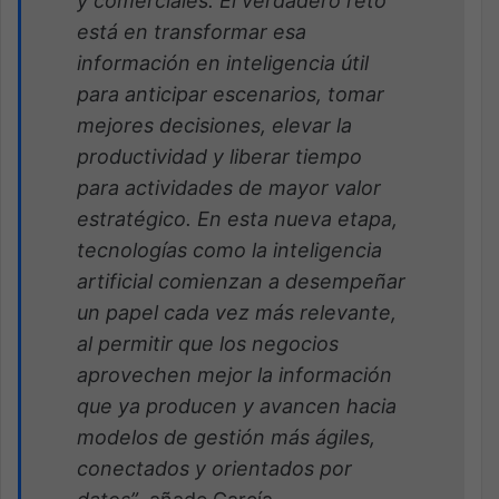
y comerciales. El verdadero reto
está en transformar esa
información en inteligencia útil
para anticipar escenarios, tomar
mejores decisiones, elevar la
productividad y liberar tiempo
para actividades de mayor valor
estratégico. En esta nueva etapa,
tecnologías como la inteligencia
artificial comienzan a desempeñar
un papel cada vez más relevante,
al permitir que los negocios
aprovechen mejor la información
que ya producen y avancen hacia
modelos de gestión más ágiles,
conectados y orientados por