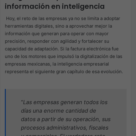
información en inteligencia ​
Hoy, el reto de las empresas ya no se limita a adoptar
herramientas digitales, sino a aprovechar mejor la
información que generan para operar con mayor
precisión, responder con agilidad y fortalecer su
capacidad de adaptación. Si la factura electrónica fue
uno de los motores que impulsó la digitalización de las
empresas mexicanas, la inteligencia empresarial
representa el siguiente gran capítulo de esa evolución. ​
“
Las empresas generan todos los
días una enorme cantidad de
datos a partir de su operación, sus
procesos administrativos, fiscales