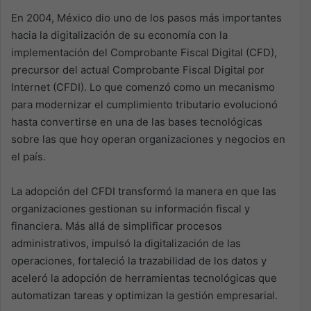
En 2004, México dio uno de los pasos más importantes
hacia la digitalización de su economía con la
implementación del Comprobante Fiscal Digital (CFD),
precursor del actual Comprobante Fiscal Digital por
Internet (CFDI). Lo que comenzó como un mecanismo
para modernizar el cumplimiento tributario evolucionó
hasta convertirse en una de las bases tecnológicas
sobre las que hoy operan organizaciones y negocios en
el país. ​ ​
La adopción del CFDI transformó la manera en que las
organizaciones gestionan su información fiscal y
financiera. Más allá de simplificar procesos
administrativos, impulsó la digitalización de las
operaciones, fortaleció la trazabilidad de los datos y
aceleró la adopción de herramientas tecnológicas que
automatizan tareas y optimizan la gestión empresarial. ​ ​