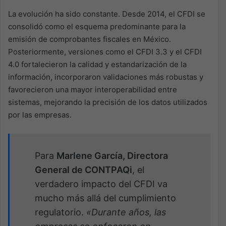
La evolución ha sido constante. Desde 2014, el CFDI se
consolidó como el esquema predominante para la
emisión de comprobantes fiscales en México.
Posteriormente, versiones como el CFDI 3.3 y el CFDI
4.0 fortalecieron la calidad y estandarización de la
información, incorporaron validaciones más robustas y
favorecieron una mayor interoperabilidad entre
sistemas, mejorando la precisión de los datos utilizados
por las empresas.
Para
Marlene García, Directora
General de CONTPAQi
, el
verdadero impacto del CFDI va
mucho más allá del cumplimiento
regulatorio.
«Durante años, las