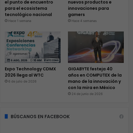
el punto de encuentro
nuevos productos e
para el ecosistema
innovaciones para
tecnológico nacional
gamers
Hace 1 semana
Hace 4 semanas
Expo Technology CDMX
GIGABYTE festeja 40
2026 llega al WTC
años en COMPUTEX de la
mano de la innovación y
6 de julio de 2026
con la mira en México
24 de junio de 2026
BÚSCANOS EN FACEBOOK