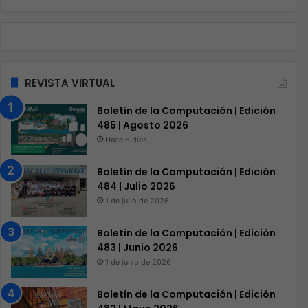
REVISTA VIRTUAL
Boletín de la Computación | Edición
485 | Agosto 2026
Hace 6 días
Boletín de la Computación | Edición
484 | Julio 2026
1 de julio de 2026
Boletín de la Computación | Edición
483 | Junio 2026
1 de junio de 2026
Boletín de la Computación | Edición