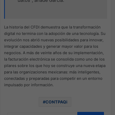
datos”
, añade García.
La historia del CFDI demuestra que la transformación
digital no termina con la adopción de una tecnología. Su
evolución nos abrió nuevas posibilidades para innovar,
integrar capacidades y generar mayor valor para los
negocios. A más de veinte años de su implementación,
la facturación electrónica se consolida como uno de los
pilares sobre los que hoy se construye una nueva etapa
para las organizaciones mexicanas: más inteligentes,
conectadas y preparadas para competir en un entorno
impulsado por información.
CONTPAQi