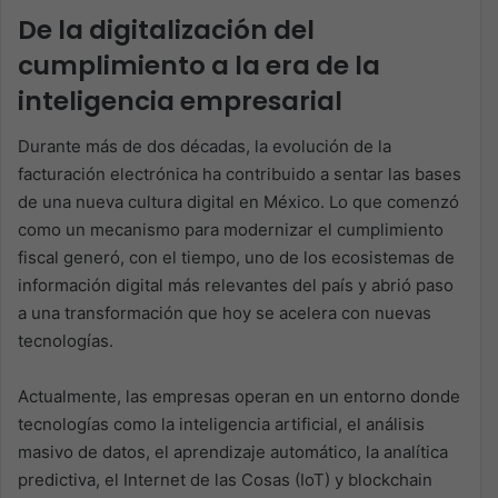
De la digitalización del
cumplimiento a la era de la
inteligencia empresarial
Durante más de dos décadas, la evolución de la
facturación electrónica ha contribuido a sentar las bases
de una nueva cultura digital en México. Lo que comenzó
como un mecanismo para modernizar el cumplimiento
fiscal generó, con el tiempo, uno de los ecosistemas de
información digital más relevantes del país y abrió paso
a una transformación que hoy se acelera con nuevas
tecnologías. ​
Actualmente, las empresas operan en un entorno donde
tecnologías como la inteligencia artificial, el análisis
masivo de datos, el aprendizaje automático, la analítica
predictiva, el Internet de las Cosas (IoT) y blockchain