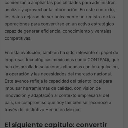
comienzan a ampliar las posibilidades para administrar,
analizar y aprovechar la información. En este contexto,
los datos dejaron de ser únicamente un registro de las
operaciones para convertirse en un activo estratégico
capaz de generar eficiencia, conocimiento y ventajas
competitivas. ​
En esta evolución, también ha sido relevante el papel de
empresas tecnológicas mexicanas como CONTPAQi, que
han desarrollado soluciones alineadas con la regulación,
la operación y las necesidades del mercado nacional.
Este avance refleja la capacidad del talento local para
impulsar herramientas de calidad, con visión de
innovación y adaptación al contexto empresarial del
país; un compromiso que hoy también se reconoce a
través del distintivo Hecho en México.
El siguiente capítulo: convertir