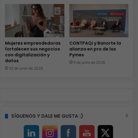
Mujeres emprendedoras
CONTPAQi y Banorte la
fortalecen sus negocios
alianza en pro de las
con digitalización y
Pymes
datos
9 de junio de 2026
22 de junio de 2026
SÍGUENOS Y DALE ME GUSTA :)