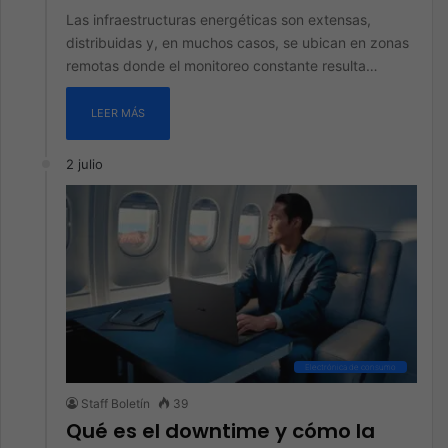
Las infraestructuras energéticas son extensas,
distribuidas y, en muchos casos, se ubican en zonas
remotas donde el monitoreo constante resulta…
LEER MÁS
2 julio
Electrónica de consumo
Staff Boletín
39
Qué es el downtime y cómo la