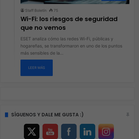
Staff Boletín
75
Wi-Fi: los riesgos de seguridad
que no vemos
ESET analiza cómo las redes Wi-Fi, públicas y
hogareñas, se transformaron en uno de los puntos
más sensibles de la…
LEER MÁS
SÍGUENOS Y DALE ME GUSTA :)