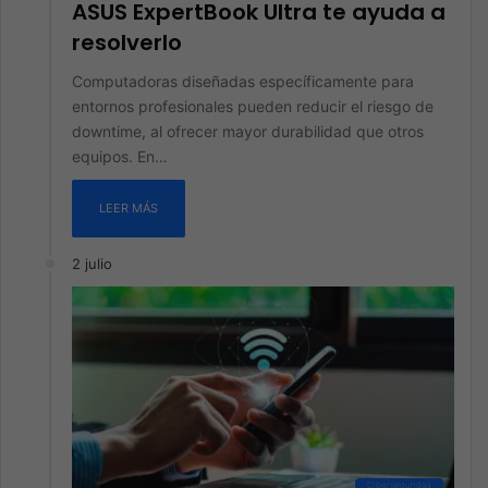
ASUS ExpertBook Ultra te ayuda a
resolverlo
Computadoras diseñadas específicamente para
entornos profesionales pueden reducir el riesgo de
downtime, al ofrecer mayor durabilidad que otros
equipos. En…
LEER MÁS
2 julio
Ciberseguridad