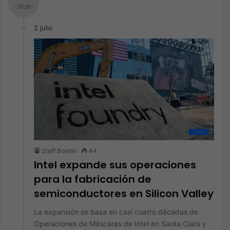
- 2026 -
2 julio
OEM
Staff Boletín
44
Intel expande sus operaciones
para la fabricación de
semiconductores en Silicon Valley
La expansión se basa en casi cuatro décadas de
Operaciones de Máscaras de Intel en Santa Clara y