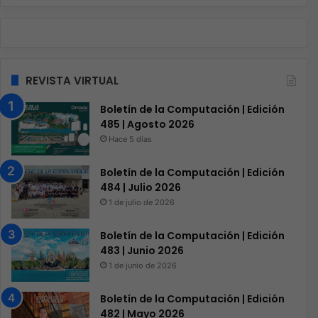
REVISTA VIRTUAL
Boletín de la Computación | Edición
485 | Agosto 2026
Hace 5 días
Boletín de la Computación | Edición
484 | Julio 2026
1 de julio de 2026
Boletín de la Computación | Edición
483 | Junio 2026
1 de junio de 2026
Boletín de la Computación | Edición
482 | Mayo 2026