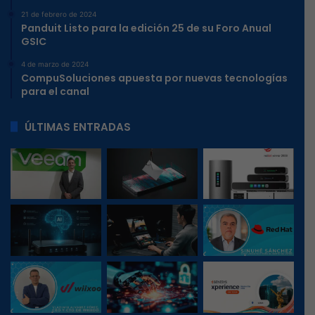
21 de febrero de 2024
Panduit Listo para la edición 25 de su Foro Anual
GSIC
4 de marzo de 2024
CompuSoluciones apuesta por nuevas tecnologías
para el canal
ÚLTIMAS ENTRADAS