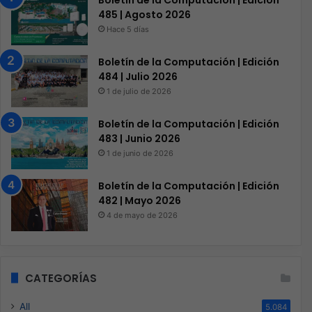
485 | Agosto 2026
Hace 5 días
Boletín de la Computación | Edición
484 | Julio 2026
1 de julio de 2026
Boletín de la Computación | Edición
483 | Junio 2026
1 de junio de 2026
Boletín de la Computación | Edición
482 | Mayo 2026
4 de mayo de 2026
CATEGORÍAS
All
5.084