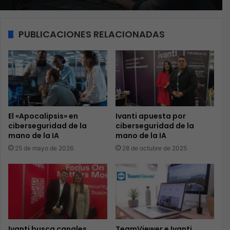
PUBLICACIONES RELACIONADAS
El «Apocalipsis» en
Ivanti apuesta por
ciberseguridad de la
ciberseguridad de la
mano de la IA
mano de la IA
25 de mayo de 2026
28 de octubre de 2025
Ivanti busca canales
TeamViewer e Ivanti