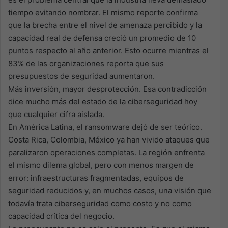
tiempo evitando nombrar. El mismo reporte confirma
que la brecha entre el nivel de amenaza percibido y la
capacidad real de defensa creció un promedio de 10
puntos respecto al año anterior. Esto ocurre mientras el
83% de las organizaciones reporta que sus
presupuestos de seguridad aumentaron.
Más inversión, mayor desprotección. Esa contradicción
dice mucho más del estado de la ciberseguridad hoy
que cualquier cifra aislada.
En América Latina, el ransomware dejó de ser teórico.
Costa Rica, Colombia, México ya han vivido ataques que
paralizaron operaciones completas. La región enfrenta
el mismo dilema global, pero con menos margen de
error: infraestructuras fragmentadas, equipos de
seguridad reducidos y, en muchos casos, una visión que
todavía trata ciberseguridad como costo y no como
capacidad crítica del negocio.