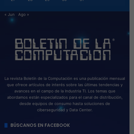
« Jun
Ago »
La revista Boletín de la Computación es una publicación mensual
que ofrece artículos de interés sobre las últimas tendencias y
avances en el campo de la Industria TI. Los temas que
abordamos están especializados para el canal de distribución,
desde equipos de consumo hasta soluciones de
ciberseguridad y Data Center.
BÚSCANOS EN FACEBOOK