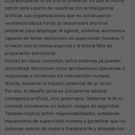
Lo preocupante no es solo el presente. Es que el mismo
patrón está a punto de repetirse con la inteligencia
artificial. Las organizaciones que no construyeron
resiliencia básica frente al ransomware ahora se
preparan para desplegar IA agente, sistemas autónomos
capaces de tomar decisiones sin supervisión humana. Y
lo hacen con la misma urgencia y la misma falta de
preparación estructural.
Incluso en casos concretos, estos sistemas ya pueden
automatizar decisiones como aprobaciones operativas o
respuestas a incidentes sin intervención humana
directa, elevando el impacto potencial de un error.
Por eso, el desafío ya no es únicamente adoptar
inteligencia artificial, sino gobernarla. Gobernar la IA no
consiste únicamente en reducir riesgos de seguridad.
También implica definir responsabilidades, establecer
mecanismos de supervisión humana y garantizar que los
sistemas operen de manera transparente y alineada con