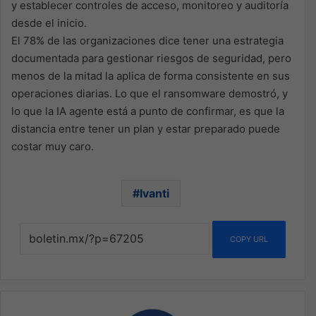
y establecer controles de acceso, monitoreo y auditoría
desde el inicio.
El 78% de las organizaciones dice tener una estrategia
documentada para gestionar riesgos de seguridad, pero
menos de la mitad la aplica de forma consistente en sus
operaciones diarias. Lo que el ransomware demostró, y
lo que la IA agente está a punto de confirmar, es que la
distancia entre tener un plan y estar preparado puede
costar muy caro.
Ivanti
COPY URL