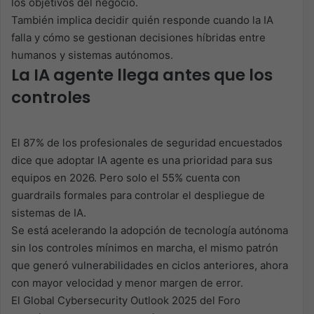
los objetivos del negocio.
También implica decidir quién responde cuando la IA
falla y cómo se gestionan decisiones híbridas entre
humanos y sistemas autónomos.
La IA agente llega antes que los
controles
El 87% de los profesionales de seguridad encuestados
dice que adoptar IA agente es una prioridad para sus
equipos en 2026. Pero solo el 55% cuenta con
guardrails formales para controlar el despliegue de
sistemas de IA.
Se está acelerando la adopción de tecnología autónoma
sin los controles mínimos en marcha, el mismo patrón
que generó vulnerabilidades en ciclos anteriores, ahora
con mayor velocidad y menor margen de error.
El Global Cybersecurity Outlook 2025 del Foro