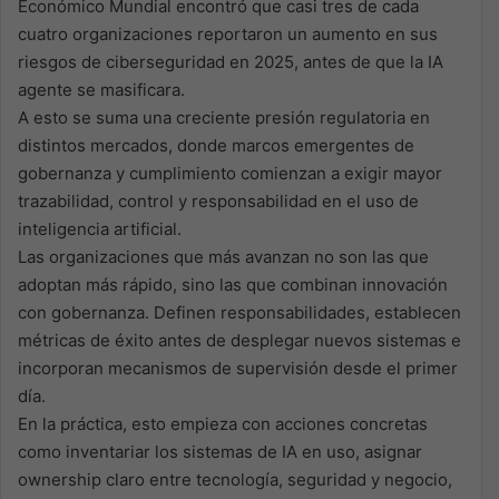
Económico Mundial encontró que casi tres de cada
cuatro organizaciones reportaron un aumento en sus
riesgos de ciberseguridad en 2025, antes de que la IA
agente se masificara.
A esto se suma una creciente presión regulatoria en
distintos mercados, donde marcos emergentes de
gobernanza y cumplimiento comienzan a exigir mayor
trazabilidad, control y responsabilidad en el uso de
inteligencia artificial.
Las organizaciones que más avanzan no son las que
adoptan más rápido, sino las que combinan innovación
con gobernanza. Definen responsabilidades, establecen
métricas de éxito antes de desplegar nuevos sistemas e
incorporan mecanismos de supervisión desde el primer
día.
En la práctica, esto empieza con acciones concretas
como inventariar los sistemas de IA en uso, asignar
ownership claro entre tecnología, seguridad y negocio,