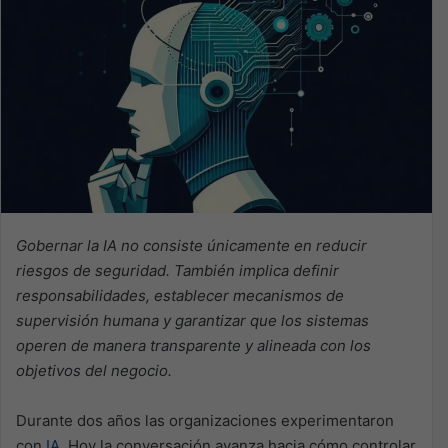
Gobernar la IA no consiste únicamente en reducir
riesgos de seguridad. También implica definir
responsabilidades, establecer mecanismos de
supervisión humana y garantizar que los sistemas
operen de manera transparente y alineada con los
objetivos del negocio.
Durante dos años las organizaciones experimentaron
con
IA
. Hoy la conversación avanza hacia cómo controlar