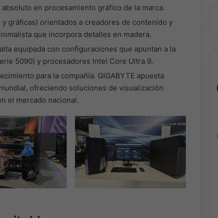
 absoluto en procesamiento gráfico de la marca.
 gráficas) orientados a creadores de contenido y
inimalista que incorpora detalles en madera.
alta equipada con configuraciones que apuntan a la
erie 5090) y procesadores Intel Core Ultra 9.
ecimiento para la compañía. GIGABYTE apuesta
 mundial, ofreciendo soluciones de visualización
en el mercado nacional.