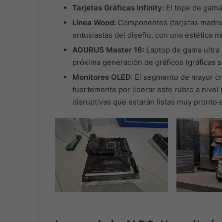
Tarjetas Gráficas Infinity:
El tope de gama
Línea Wood:
Componentes (tarjetas madre y
entusiastas del diseño, con una estética m
AOURUS Master 16:
Laptop de gama ultra 
próxima generación de gráficos (gráficas s
Monitores OLED:
El segmento de mayor cr
fuertemente por liderar este rubro a nivel
disruptivas que estarán listas muy pronto 