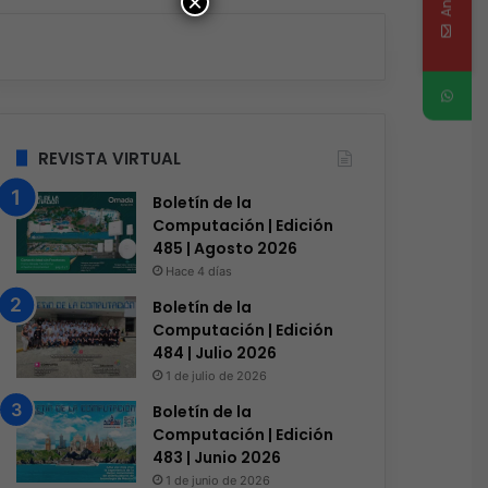
×
REVISTA VIRTUAL
Boletín de la
Computación | Edición
485 | Agosto 2026
Hace 4 días
Boletín de la
Computación | Edición
484 | Julio 2026
1 de julio de 2026
Boletín de la
Computación | Edición
483 | Junio 2026
1 de junio de 2026