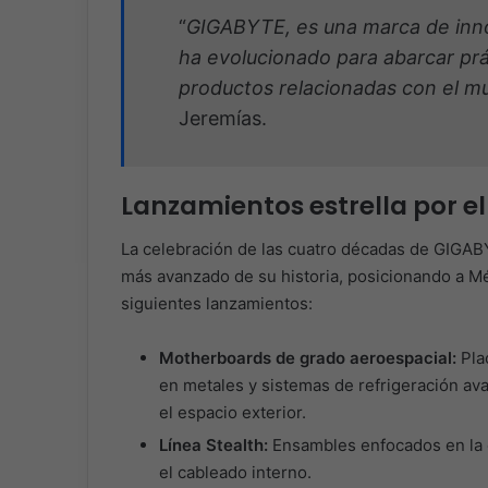
“
GIGABYTE,
es una marca de inn
ha evolucionado para abarcar prá
productos relacionadas con el m
Jeremías.
Lanzamientos estrella por el
La celebración de las cuatro décadas de GIGAB
más avanzado de su historia, posicionando a Mé
siguientes lanzamientos:
Motherboards de grado aeroespacial:
Pla
en metales y sistemas de refrigeración av
el espacio exterior.
Línea Stealth:
Ensambles enfocados en la e
el cableado interno.