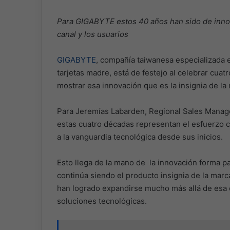
Para GIGABYTE estos 40 años han sido de inno
canal y los usuarios
GIGABYTE
, compañía taiwanesa especializada
tarjetas madre, está de festejo al celebrar cua
mostrar esa innovación que es la insignia de la
Para Jeremías Labarden, Regional Sales Manage
estas cuatro décadas representan el esfuerzo
a la vanguardia tecnológica desde sus inicios.
Esto llega de la mano de la innovación forma 
continúa siendo el producto insignia de la mar
han logrado expandirse mucho más allá de esa 
soluciones tecnológicas.