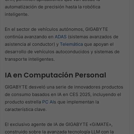
automatización de precisión hasta la robótica
inteligente.
En el sector de vehículos autónomos, GIGABYTE
continúa avanzando en
ADAS
(sistemas avanzados de
asistencia al conductor) y
Telemática
que apoyan el
desarrollo de vehículos autoconducidos y sistemas de
transporte inteligentes.
IA en Computación Personal
GIGABYTE desveló una serie de innovadores productos
de consumo basados en IA en CES 2025, incluyendo el
producto estrella
PC AI
s que implementan la
característica clave.
El exclusivo agente de IA de GIGABYTE «GiMATE»,
construido sobre la avanzada tecnología LLM con la