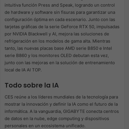
intuitiva función Press and Speak, logrando un control
de hardware y software sin fisuras para garantizar una
configuración óptima en cada escenario. Junto con las
tarjetas gráficas de la serie GeForce RTX 50, impulsadas
por NVIDIA Blackwell y AI, mejora las soluciones de
refrigeración en los modelos de gama alta. Mientras
tanto, las nuevas placas base AMD serie B850 e Intel
serie B860 y los monitores OLED debutan esta vez,
junto con las mejoras en la solución de entrenamiento
local de IA AI TOP.
Todo sobre la IA
CES reúne a los líderes mundiales de la tecnología para
mostrar la innovación y definir la IA como el futuro de la
informática. A la vanguardia, GIGABYTE conecta centros
de datos en la nube, edge computing y dispositivos
personales en un ecosistema unificado.