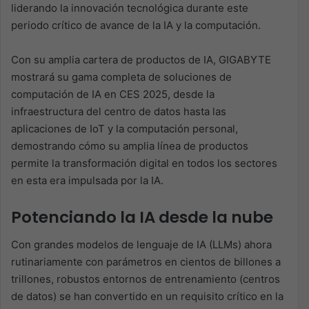
liderando la innovación tecnológica durante este
periodo crítico de avance de la IA y la computación.
Con su amplia cartera de productos de IA, GIGABYTE
mostrará su gama completa de soluciones de
computación de IA en CES 2025, desde la
infraestructura del centro de datos hasta las
aplicaciones de IoT y la computación personal,
demostrando cómo su amplia línea de productos
permite la transformación digital en todos los sectores
en esta era impulsada por la IA.
Potenciando la IA desde la nube
Con grandes modelos de lenguaje de IA (LLMs) ahora
rutinariamente con parámetros en cientos de billones a
trillones, robustos entornos de entrenamiento (centros
de datos) se han convertido en un requisito crítico en la