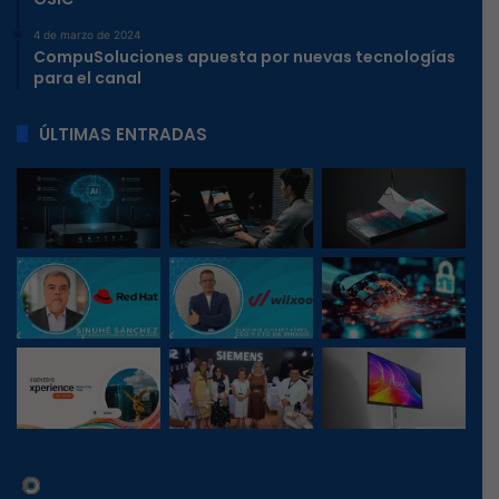
4 de marzo de 2024
CompuSoluciones apuesta por nuevas tecnologías
para el canal
ÚLTIMAS ENTRADAS