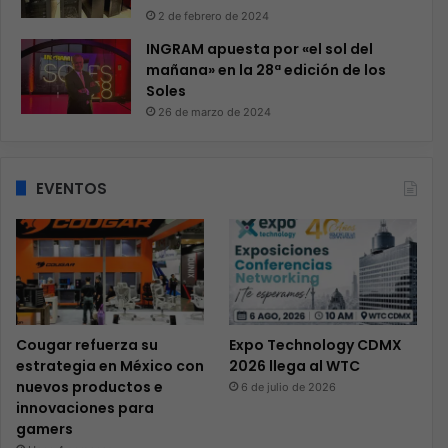
2 de febrero de 2024
INGRAM apuesta por «el sol del
mañana» en la 28ª edición de los
Soles
26 de marzo de 2024
EVENTOS
Cougar refuerza su
Expo Technology CDMX
estrategia en México con
2026 llega al WTC
nuevos productos e
6 de julio de 2026
innovaciones para
gamers