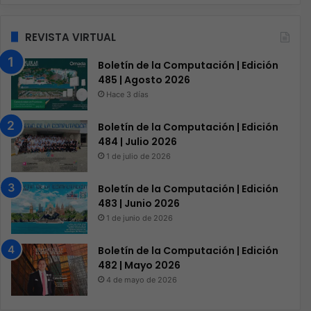
REVISTA VIRTUAL
Boletín de la Computación | Edición
485 | Agosto 2026
Hace 3 días
Boletín de la Computación | Edición
484 | Julio 2026
1 de julio de 2026
Boletín de la Computación | Edición
483 | Junio 2026
1 de junio de 2026
Boletín de la Computación | Edición
482 | Mayo 2026
4 de mayo de 2026