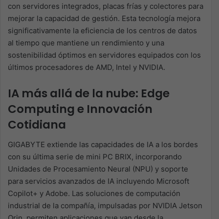
con servidores integrados, placas frías y colectores para
mejorar la capacidad de gestión. Esta tecnología mejora
significativamente la eficiencia de los centros de datos
al tiempo que mantiene un rendimiento y una
sostenibilidad óptimos en servidores equipados con los
últimos procesadores de AMD, Intel y NVIDIA.
IA más allá de la nube: Edge
Computing e Innovación
Cotidiana
GIGABYTE extiende las capacidades de IA a los bordes
con su última serie de mini PC BRIX, incorporando
Unidades de Procesamiento Neural (NPU) y soporte
para servicios avanzados de IA incluyendo Microsoft
Copilot+ y Adobe. Las soluciones de computación
industrial de la compañía, impulsadas por NVIDIA Jetson
Orin, permiten aplicaciones que van desde la