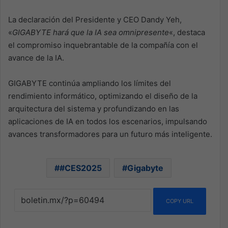
La declaración del Presidente y CEO Dandy Yeh,
«
GIGABYTE hará que la IA sea omnipresente
«, destaca
el compromiso inquebrantable de la compañía con el
avance de la IA.
GIGABYTE continúa ampliando los límites del
rendimiento informático, optimizando el diseño de la
arquitectura del sistema y profundizando en las
aplicaciones de IA en todos los escenarios, impulsando
avances transformadores para un futuro más inteligente.
#CES2025
Gigabyte
COPY URL