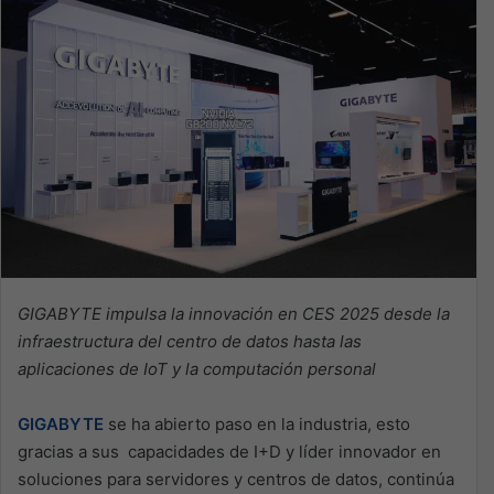
GIGABYTE impulsa la innovación en CES 2025 desde la
infraestructura del centro de datos hasta las
aplicaciones de IoT y la computación personal
GIGABYTE
se ha abierto paso en la industria, esto
gracias a sus capacidades de I+D y líder innovador en
soluciones para servidores y centros de datos, continúa