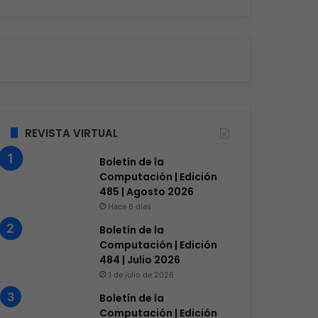
REVISTA VIRTUAL
Boletín de la
Computación | Edición
485 | Agosto 2026
Hace 6 días
Boletín de la
Computación | Edición
484 | Julio 2026
1 de julio de 2026
Boletín de la
Computación | Edición