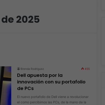
 de 2025
Brenda Rodriguez
455
Dell apuesta por la
innovación con su portafolio
de PCs
El nuevo portafolio de Dell viene a revolucionar
el como percibimos las PCs, de la mano de la