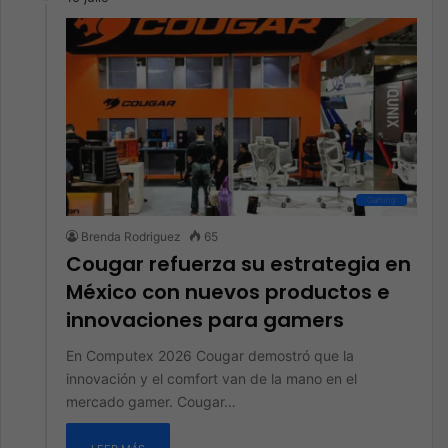
Gaming
Brenda Rodriguez
65
Cougar refuerza su estrategia en
México con nuevos productos e
innovaciones para gamers
En Computex 2026 Cougar demostró que la
innovación y el comfort van de la mano en el
mercado gamer. Cougar…