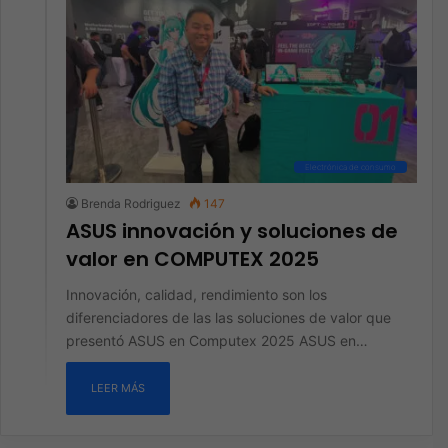
Electrónica de consumo
Brenda Rodriguez
147
ASUS innovación y soluciones de
valor en COMPUTEX 2025
Innovación, calidad, rendimiento son los
diferenciadores de las las soluciones de valor que
presentó ASUS en Computex 2025 ASUS en…
LEER MÁS