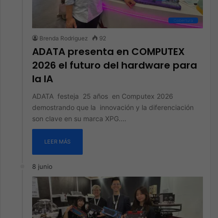
Cobertura
Brenda Rodriguez
92
ADATA presenta en COMPUTEX
2026 el futuro del hardware para
la IA
ADATA festeja 25 años en Computex 2026
demostrando que la innovación y la diferenciación
son clave en su marca XPG.…
LEER MÁS
8 junio