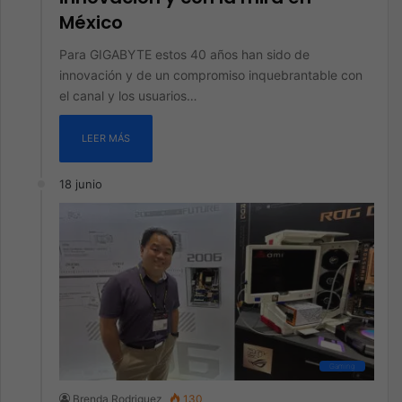
México
Para GIGABYTE estos 40 años han sido de
innovación y de un compromiso inquebrantable con
el canal y los usuarios…
LEER MÁS
18 junio
Gaming
Brenda Rodriguez
130