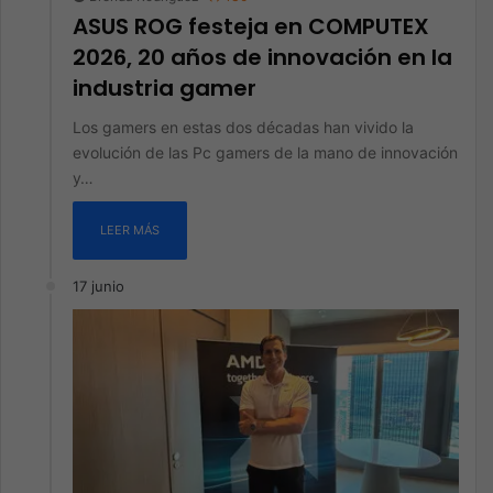
ASUS ROG festeja en COMPUTEX
2026, 20 años de innovación en la
industria gamer
Los gamers en estas dos décadas han vivido la
evolución de las Pc gamers de la mano de innovación
y…
LEER MÁS
17 junio