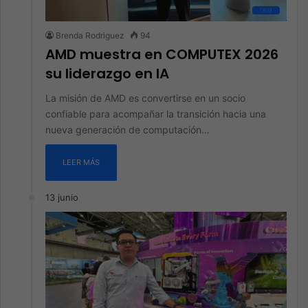
OEM
Brenda Rodriguez
94
AMD muestra en COMPUTEX 2026
su liderazgo en IA
La misión de AMD es convertirse en un socio
confiable para acompañar la transición hacia una
nueva generación de computación…
LEER MÁS
13 junio