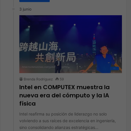
3 junio
All
Brenda Rodriguez
59
Intel en COMPUTEX muestra la
nueva era del cómputo y la IA
física
Intel reafirma su posición de liderazgo no solo
volviendo a sus raíces de excelencia en ingeniería,
sino consolidando alianzas estratégicas…