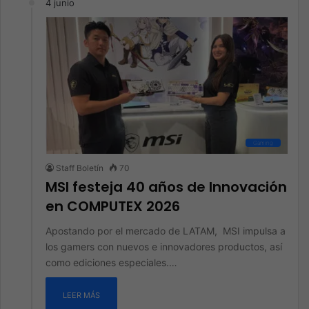
4 junio
Gaming
Staff Boletín
70
MSI festeja 40 años de Innovación
en COMPUTEX 2026
Apostando por el mercado de LATAM, MSI impulsa a
los gamers con nuevos e innovadores productos, así
como ediciones especiales.…
LEER MÁS