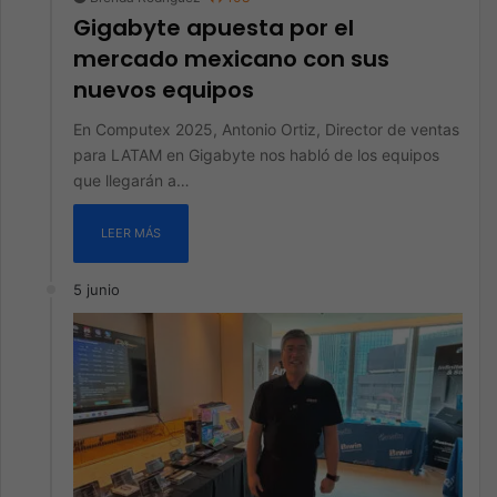
Gigabyte apuesta por el
mercado mexicano con sus
nuevos equipos
En Computex 2025, Antonio Ortiz, Director de ventas
para LATAM en Gigabyte nos habló de los equipos
que llegarán a…
LEER MÁS
5 junio