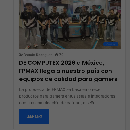
Gaming
Brenda Rodriguez
79
DE COMPUTEX 2026 a México,
FPMAX llega a nuestro país con
equipos de calidad para gamers
La propuesta de FPMAX se basa en ofrecer
productos para gamers entusiastas e integradores
con una combinación de calidad, diseño…
LEER MÁS