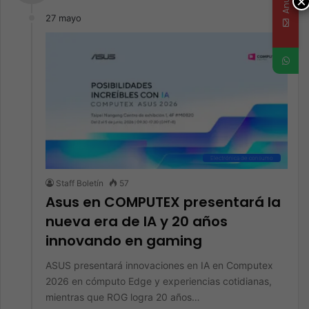
×
27 mayo
Electrónica de consumo
Staff Boletín
57
Asus en COMPUTEX presentará la
nueva era de IA y 20 años
innovando en gaming
ASUS presentará innovaciones en IA en Computex
2026 en cómputo Edge y experiencias cotidianas,
mientras que ROG logra 20 años…