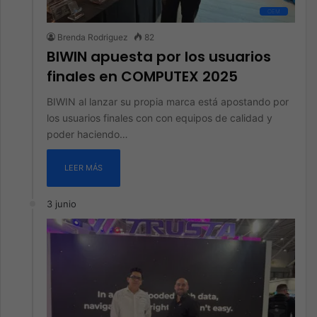
OEM
Brenda Rodriguez
82
BIWIN apuesta por los usuarios
finales en COMPUTEX 2025
BIWIN al lanzar su propia marca está apostando por
los usuarios finales con con equipos de calidad y
poder haciendo…
LEER MÁS
3 junio