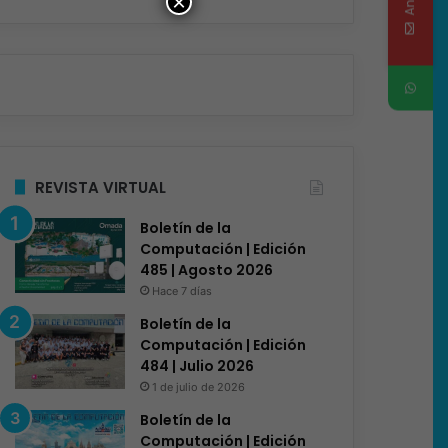
×
REVISTA VIRTUAL
Boletín de la
Computación | Edición
485 | Agosto 2026
Hace 7 días
Boletín de la
Computación | Edición
484 | Julio 2026
1 de julio de 2026
Boletín de la
Computación | Edición