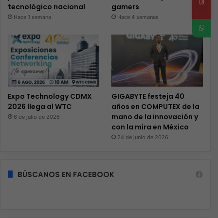
tecnológico nacional
gamers
Hace 1 semana
Hace 4 semanas
Expo Technology CDMX
GIGABYTE festeja 40
2026 llega al WTC
años en COMPUTEX de la
mano de la innovación y
6 de julio de 2026
con la mira en México
24 de junio de 2026
BÚSCANOS EN FACEBOOK