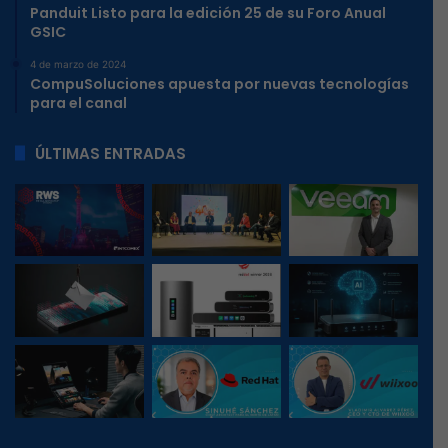
Panduit Listo para la edición 25 de su Foro Anual
GSIC
4 de marzo de 2024
CompuSoluciones apuesta por nuevas tecnologías
para el canal
ÚLTIMAS ENTRADAS