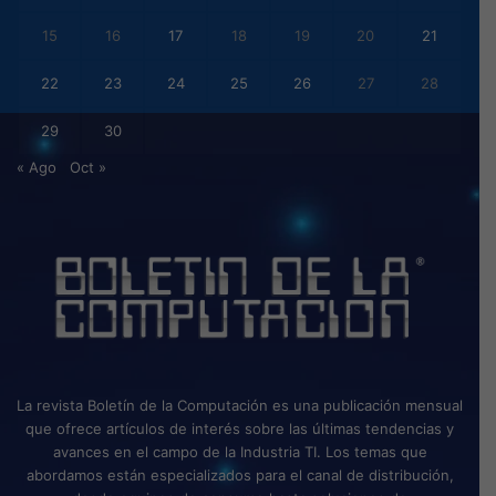
15
16
17
18
19
20
21
22
23
24
25
26
27
28
29
30
« Ago
Oct »
La revista Boletín de la Computación es una publicación mensual
que ofrece artículos de interés sobre las últimas tendencias y
avances en el campo de la Industria TI. Los temas que
abordamos están especializados para el canal de distribución,