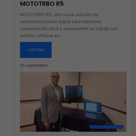
MOTOTRBO R5
MOTOTRBO R5, una nueva solución de
radiocomunicación digital para mantener
comunicación clara y desempeñar un trabajo con
máximo enfoque en…
LEER MÁS
25 septiembre
Electrónica de consumo