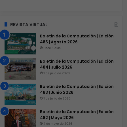
REVISTA VIRTUAL
Boletín de la Computación | Edición
485 | Agosto 2026
Hace 6 días
Boletín de la Computación | Edición
484 | Julio 2026
1 de julio de 2026
Boletín de la Computación | Edición
483 | Junio 2026
1 de junio de 2026
Boletín de la Computación | Edición
482 | Mayo 2026
4 de mayo de 2026