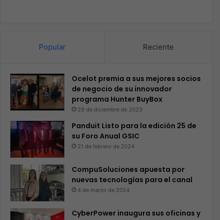
Popular
Reciente
Ocelot premia a sus mejores socios
de negocio de su innovador
programa Hunter BuyBox
29 de diciembre de 2023
Panduit Listo para la edición 25 de
su Foro Anual GSIC
21 de febrero de 2024
CompuSoluciones apuesta por
nuevas tecnologías para el canal
4 de marzo de 2024
CyberPower inaugura sus oficinas y