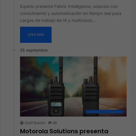
Equinix presentó Fabric Intelligence, solución con
conocimiento y automatización en tiempo real para
cargas de trabajo de IA y multicloud,…
LEER MÁS
25 septiembre
Seguridad y Videovigilancia
Staff Boletín
98
Motorola Solutions presenta