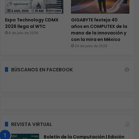
Expo Technology CDMX
GIGABYTE festeja 40
2026 llega al WTC
años en COMPUTEX de la
mano de la innovación y
6 de julio de 2026
con la mira en México
24 de junio de 2026
BÚSCANOS EN FACEBOOK
REVISTA VIRTUAL
Boletín de la Computación | Edición