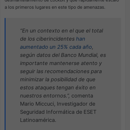
a los primeros lugares en este tipo de amenazas.
“En un contexto en el que el total
de los ciberincidentes
han
aumentado un 25% cada año
,
según datos del Banco Mundial, es
importante mantenerse atento y
seguir las recomendaciones para
minimizar la posibilidad de que
estos ataques tengan éxito en
nuestros entornos.”,
comenta
Mario Miccuci, Investigador de
Seguridad Informática de ESET
Latinoamérica.