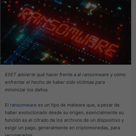
ESET advierte qué hacer frente a al ransomware y cómo
enfrentar el hecho de haber sido víctimas para
minimizar los daños.
El
ransomware
es un tipo de malware que, a pesar de
haber evolucionado desde su origen, esencialmente su
función es el cifrado de los archivos de un dispositivo y
exigir un pago, generalmente en criptomonedas, para
recuperarlos.