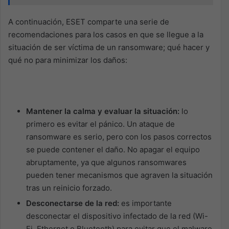
A continuación, ESET comparte una serie de
recomendaciones para los casos en que se llegue a la
situación de ser víctima de un ransomware; qué hacer y
qué no para minimizar los daños:
Mantener la calma y evaluar la situación:
lo
primero es evitar el pánico. Un ataque de
ransomware es serio, pero con los pasos correctos
se puede contener el daño. No apagar el equipo
abruptamente, ya que algunos ransomwares
pueden tener mecanismos que agraven la situación
tras un reinicio forzado.
Desconectarse de la red:
es importante
desconectar el dispositivo infectado de la red (Wi-
Fi, Ethernet o Bluetooth) para evitar que el malware