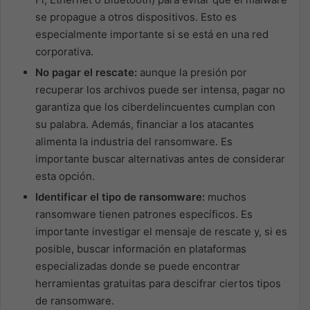
se propague a otros dispositivos. Esto es
especialmente importante si se está en una red
corporativa.
No pagar el rescate:
aunque la presión por
recuperar los archivos puede ser intensa, pagar no
garantiza que los ciberdelincuentes cumplan con
su palabra. Además, financiar a los atacantes
alimenta la industria del ransomware. Es
importante buscar alternativas antes de considerar
esta opción.
Identificar el tipo de ransomware:
muchos
ransomware tienen patrones específicos. Es
importante investigar el mensaje de rescate y, si es
posible, buscar información en plataformas
especializadas donde se puede encontrar
herramientas gratuitas para descifrar ciertos tipos
de ransomware.