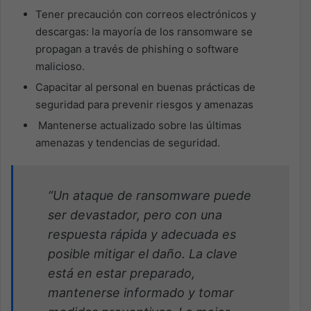
Tener precaución con correos electrónicos y
descargas: la mayoría de los ransomware se
propagan a través de phishing o software
malicioso.
Capacitar al personal en buenas prácticas de
seguridad para prevenir riesgos y amenazas
Mantenerse actualizado sobre las últimas
amenazas y tendencias de seguridad.
“Un ataque de ransomware puede
ser devastador, pero con una
respuesta rápida y adecuada es
posible mitigar el daño. La clave
está en estar preparado,
mantenerse informado y tomar