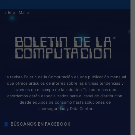
« Ene
Mar »
La revista Boletín de la Computación es una publicación mensual
que ofrece artículos de interés sobre las últimas tendencias y
avances en el campo de la Industria TI. Los temas que
abordamos están especializados para el canal de distribución,
desde equipos de consumo hasta soluciones de
ciberseguridad y Data Center.
BÚSCANOS EN FACEBOOK