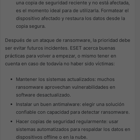
una copia de seguridad reciente y no está afectada,
es el momento ideal para de utilizarla. Formatear el
dispositivo afectado y restaura los datos desde la
copia segura.
Después de un ataque de ransomware, la prioridad debe
ser evitar futuros incidentes. ESET acerca buenas
prácticas para volver a empezar, o mismo tener en
cuenta en caso de todavía no haber sido víctimas:
Mantener los sistemas actualizados: muchos
ransomware aprovechan vulnerabilidades en
software desactualizado.
Instalar un buen antimalware: elegir una solución
confiable con capacidad para detectar ransomware.
Hacer copias de seguridad regularmente: usar
sistemas automatizados para respaldar los datos en
dispositivos offline o en la nube.