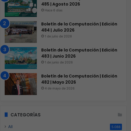
485 | Agosto 2026
Hace 6 días
Boletín de la Computación | Edición
484 | Julio 2026
1 de julio de 2026
Boletín de la Computación | Edición
483 | Junio 2026
1 de junio de 2026
Boletín de la Computación | Edición
482 | Mayo 2026
4 de mayo de 2026
CATEGORÍAS
All
5.088