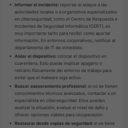
Informar el incidente:
reportar el ataque a las
autoridades locales o a organismos especializados
en ciberseguridad, como el Centro de Respuesta a
Incidentes de Seguridad Informática (CERT), es
muy importante tanto para recibir como aportar
información. En entornos corporativos, notificar al
departamento de IT de inmediato.
Aislar el dispositivo:
colocar el dispositivo en
cuarentena. Esto puede implicar apagarlo o
retirarlo físicamente del entorno de trabajo para
evitar que el malware siga activo.
Buscar asesoramiento profesional:
si no se tienen
conocimientos técnicos avanzados, contactar a un
especialista en ciberseguridad. Ellos pueden
analizar la situación, evaluar el nivel de daño y
ofrecer opciones viables para recuperación.
Restaurar desde copias de seguridad:
si se tiene