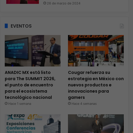
26 de marzo de 2024
EVENTOS
ANADIC MX está listo
Cougar refuerza su
para The SUMMIT 2026,
estrategia en México con
el punto de encuentro
nuevos productos e
para el ecosistema
innovaciones para
tecnológico nacional
gamers
Hace 1 semana
Hace 4 semanas