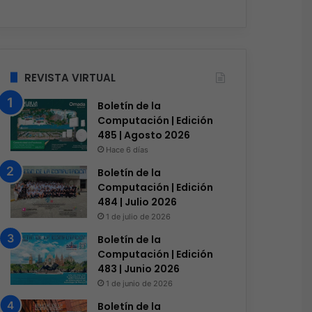
REVISTA VIRTUAL
Boletín de la
Computación | Edición
485 | Agosto 2026
Hace 6 días
Boletín de la
Computación | Edición
484 | Julio 2026
1 de julio de 2026
Boletín de la
Computación | Edición
483 | Junio 2026
1 de junio de 2026
Boletín de la