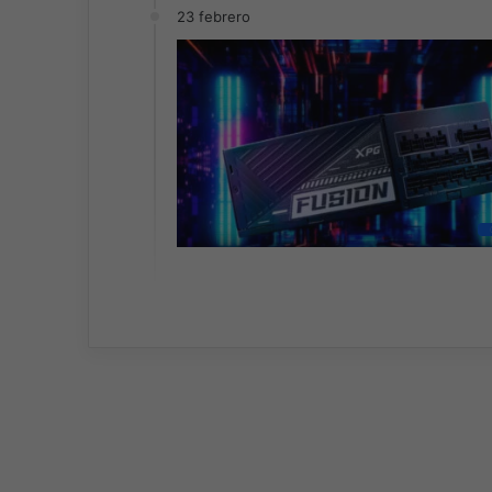
23 febrero