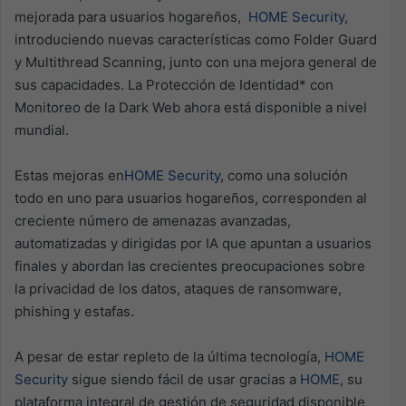
mejorada para usuarios hogareños,
HOME Security
,
introduciendo nuevas características como Folder Guard
y Multithread Scanning, junto con una mejora general de
sus capacidades. La Protección de Identidad* con
Monitoreo de la Dark Web ahora está disponible a nivel
mundial.
Estas mejoras en
HOME Security
, como una solución
todo en uno para usuarios hogareños, corresponden al
creciente número de amenazas avanzadas,
automatizadas y dirigidas por IA que apuntan a usuarios
finales y abordan las crecientes preocupaciones sobre
la privacidad de los datos, ataques de ransomware,
phishing y estafas.
A pesar de estar repleto de la última tecnología,
HOME
Security
sigue siendo fácil de usar gracias a
HOME
, su
plataforma integral de gestión de seguridad disponible