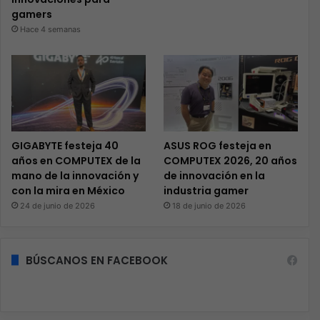
gamers
Hace 4 semanas
GIGABYTE festeja 40
ASUS ROG festeja en
años en COMPUTEX de la
COMPUTEX 2026, 20 años
mano de la innovación y
de innovación en la
con la mira en México
industria gamer
24 de junio de 2026
18 de junio de 2026
BÚSCANOS EN FACEBOOK