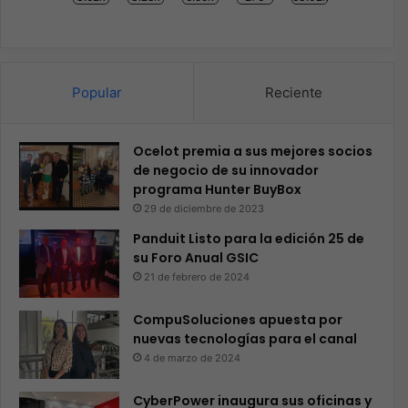
Popular
Reciente
Ocelot premia a sus mejores socios
de negocio de su innovador
programa Hunter BuyBox
29 de diciembre de 2023
Panduit Listo para la edición 25 de
su Foro Anual GSIC
21 de febrero de 2024
CompuSoluciones apuesta por
nuevas tecnologías para el canal
4 de marzo de 2024
CyberPower inaugura sus oficinas y