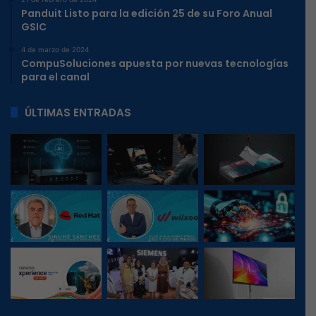
Panduit Listo para la edición 25 de su Foro Anual
GSIC
4 de marzo de 2024
CompuSoluciones apuesta por nuevas tecnologías
para el canal
ÚLTIMAS ENTRADAS