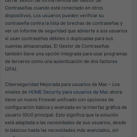
cerrar sesión de forma remota del Gestor de
Contraseñas cuando está conectado en otros
dispositivos. Los usuarios pueden verificar su
contraseña contra la lista de brechas de contraseñas y
ver un informe de seguridad que advierte a sus usuarios
si usan contraseñas débiles o duplicadas para sus
cuentas almacenadas. El Gestor de Contraseñas
también tiene una opción integrada para usar programas
de terceros como una autenticación de dos factores
(2FA).
Ciberseguridad Mejorada para usuarios de Mac – Los
niveles de
HOME Security para usuarios de Mac
ahora
tiene un nuevo Firewall unificado con opciones de
configuración básica y avanzada en la interfaz gráfica de
usuario (GUI) principal. Esto significa que la solución
está adaptada a las necesidades de sus usuarios, desde
lo básicos hasta las necesidades más avanzados, sin