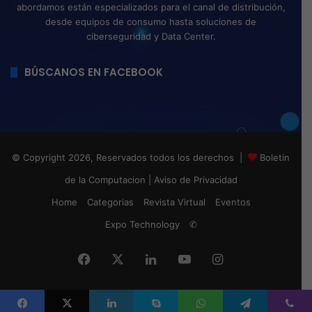
abordamos están especializados para el canal de distribución,
desde equipos de consumo hasta soluciones de
ciberseguridad y Data Center.
BÚSCANOS EN FACEBOOK
© Copyright 2026, Reservados todos los derechos |
Boletin
de la Computacion
|
Aviso de Privacidad
Home
Categorias
Revista Virtual
Eventos
Expo Technology
✆
Facebook
X
LinkedIn
YouTube
Instagram