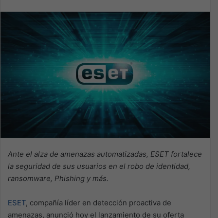
Ante el alza de amenazas automatizadas, ESET fortalece
la seguridad de sus usuarios en el robo de identidad,
ransomware, Phishing y más.
ESET
, compañía líder en detección proactiva de
amenazas, anunció hoy el lanzamiento de su oferta