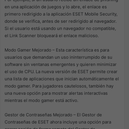
en una aplicación de juegos y lo abre, el enlace es
primero redirigido a la aplicación ESET Mobile Security,
donde se verifica, antes de ser redirigido al navegador.
Si el usuario está usando un navegador no compatible,
el Link Scanner bloqueará el enlace malicioso.
Modo Gamer Mejorado – Esta característica es para
usuarios que demandan un uso ininterrumpido de su
software sin ventanas emergentes y quieren minimizar
el uso de CPU. La nueva versión de ESET permite crear
una lista de aplicaciones que inician automáticamente el
modo gamer. Para jugadores cautelosos, también hay
una nueva opción para mostrar alertas interactivas
mientras el modo gamer está activo.
Gestor de Contraseñas Mejorado – El Gestor de
Contraseñas de ESET ahora incluye una opción para