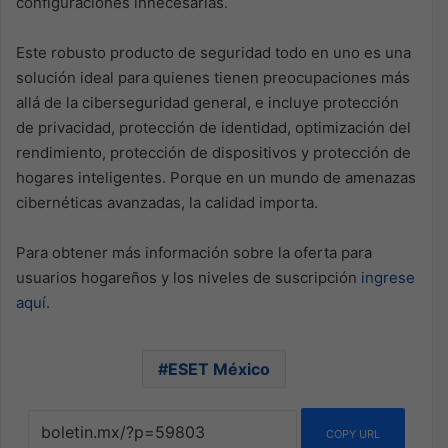
configuraciones innecesarias.
Este robusto producto de seguridad todo en uno es una
solución ideal para quienes tienen preocupaciones más
allá de la ciberseguridad general, e incluye protección
de privacidad, protección de identidad, optimización del
rendimiento, protección de dispositivos y protección de
hogares inteligentes. Porque en un mundo de amenazas
cibernéticas avanzadas, la calidad importa.
Para obtener más información sobre la oferta para
usuarios hogareños y los niveles de suscripción
ingrese
aquí
.
ESET México
COPY URL