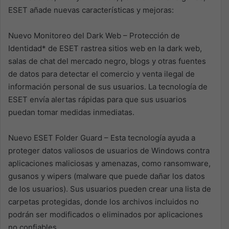
ESET añade nuevas características y mejoras:
Nuevo Monitoreo del Dark Web – Protección de
Identidad* de ESET rastrea sitios web en la dark web,
salas de chat del mercado negro, blogs y otras fuentes
de datos para detectar el comercio y venta ilegal de
información personal de sus usuarios. La tecnología de
ESET envía alertas rápidas para que sus usuarios
puedan tomar medidas inmediatas.
Nuevo ESET Folder Guard – Esta tecnología ayuda a
proteger datos valiosos de usuarios de Windows contra
aplicaciones maliciosas y amenazas, como ransomware,
gusanos y wipers (malware que puede dañar los datos
de los usuarios). Sus usuarios pueden crear una lista de
carpetas protegidas, donde los archivos incluidos no
podrán ser modificados o eliminados por aplicaciones
no confiables.