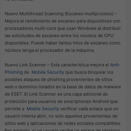
Nuevo Multithread Scanning (Escaneo multiproceso) –
Mejora el rendimiento de escaneo para dispositivos con
procesadores multi-core que usan Windows al distribuir
las solicitudes de escaneo entre los núcleos de CPU
disponibles. Puede haber tantos hilos de escaneo como
núcleos tenga el procesador de la máquina.
Nuevo Link Scanner – Esta característica mejora el
Anti-
Phishing
de
Mobile Security
que busca bloquear los
posibles ataques de phishing provenientes de sitios
web o dominios listados en la base de datos de malware
de ESET. El Link Scanner es una capa adicional de
protección para usuarios de smartphones Android que
permite a
Mobile Security
verificar cada enlace que un
usuario intenta abrir, no solo aquellos provenientes de
sitios web y aplicaciones de redes sociales compatibles.
Por ejemplo, si un usuario recibe un enlace de phishing