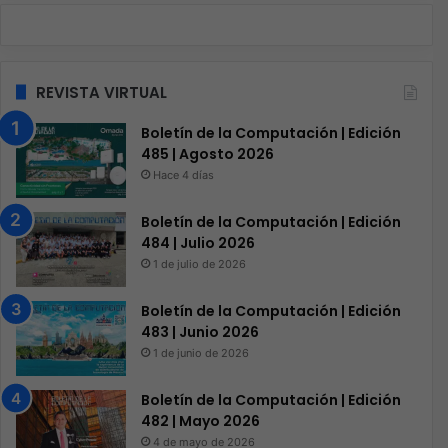
REVISTA VIRTUAL
Boletín de la Computación | Edición
485 | Agosto 2026
Hace 4 días
Boletín de la Computación | Edición
484 | Julio 2026
1 de julio de 2026
Boletín de la Computación | Edición
483 | Junio 2026
1 de junio de 2026
Boletín de la Computación | Edición
482 | Mayo 2026
4 de mayo de 2026