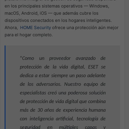
en los principales sistemas operativos — Windows,
macOS, Android, iOS — que además cubre los
dispositivos conectados en los hogares inteligentes.
Ahora,
HOME Security
ofrece una protección aún mejor
para el hogar completo.
“
Como un proveedor avanzado de
protección de la vida digital, ESET se
dedica a estar siempre un paso adelante
de los adversarios. Nuestro equipo de
especialistas creó una poderosa solución
de protección de vida digital que combina
más de 30 años de experiencia humana
con inteligencia artificial, tecnología de
seguridad en múltiples capas y