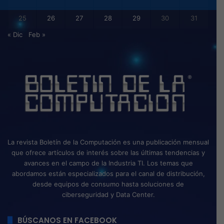
25
26
27
28
29
30
31
« Dic
Feb »
La revista Boletín de la Computación es una publicación mensual
que ofrece artículos de interés sobre las últimas tendencias y
avances en el campo de la Industria TI. Los temas que
abordamos están especializados para el canal de distribución,
desde equipos de consumo hasta soluciones de
ciberseguridad y Data Center.
BÚSCANOS EN FACEBOOK