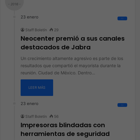
- 2016 -
23 enero
All
Staff Boletín
29
Neocenter premió a sus canales
destacados de Jabra
Un crecimiento altamente agresivo es parte de los
resultados que compartió el mayorista durante la
reunión. Ciudad de México. Dentro…
LEER MÁS
23 enero
All
Staff Boletín
56
Impresoras blindadas con
herramientas de seguridad