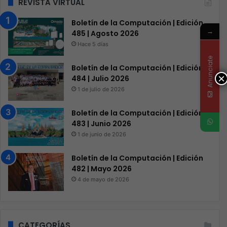
REVISTA VIRTUAL
Boletín de la Computación | Edición
→
485 | Agosto 2026
Hace 5 días
Anunciate
Boletín de la Computación | Edición
×
484 | Julio 2026
1 de julio de 2026
Boletín de la Computación | Edición
483 | Junio 2026
1 de junio de 2026
Boletín de la Computación | Edición
482 | Mayo 2026
4 de mayo de 2026
CATEGORÍAS